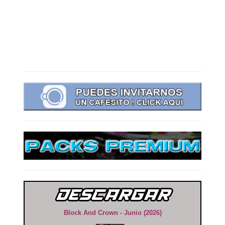
Block And Crown - Junio (2026)