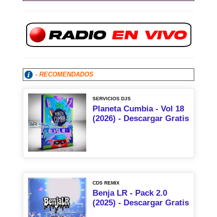
- RECOMENDADOS
SERVICIOS DJS
Planeta Cumbia - Vol 18
(2026) - Descargar Gratis
CDS REMIX
Benja LR - Pack 2.0
(2025) - Descargar Gratis