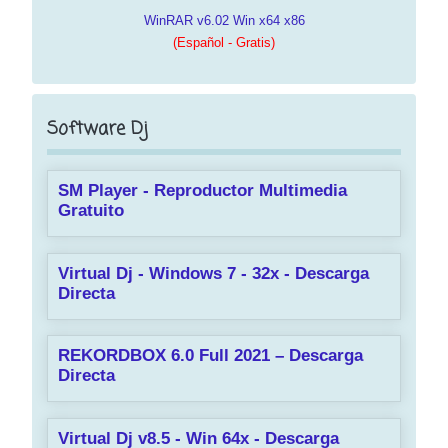
WinRAR v6.02 Win x64 x86
(Español - Gratis)
Software Dj
SM Player - Reproductor Multimedia
Gratuito
Virtual Dj - Windows 7 - 32x - Descarga
Directa
REKORDBOX 6.0 Full 2021 – Descarga
Directa
Virtual Dj v8.5 - Win 64x - Descarga