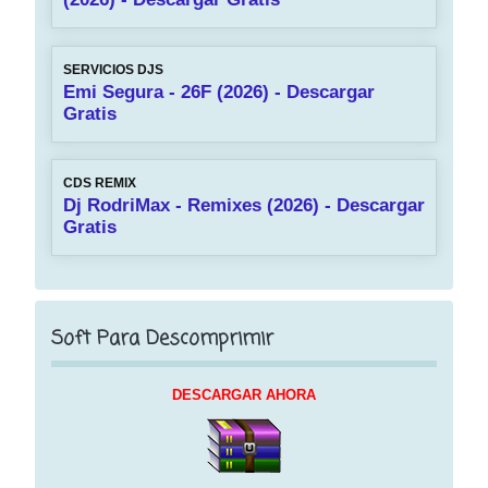
SERVICIOS DJS
Emi Segura - 26F (2026) - Descargar
Gratis
CDS REMIX
Dj RodriMax - Remixes (2026) - Descargar
Gratis
Soft Para Descomprimir
DESCARGAR AHORA