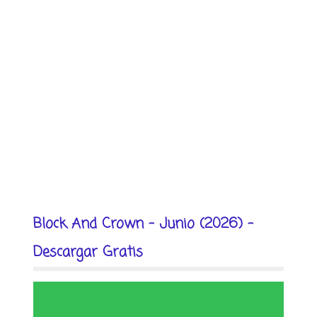
Block And Crown - Junio (2026) -
Descargar Gratis