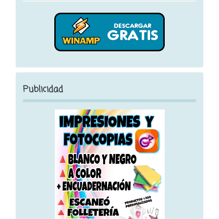
Publicidad