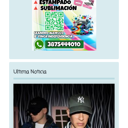
Ultima Noticia