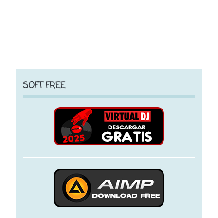
SOFT FREE