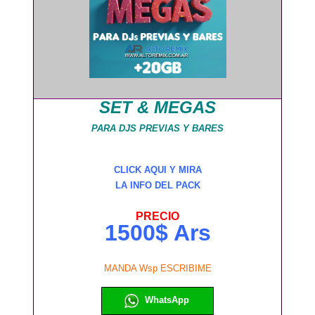
SET & MEGAS
PARA DJS PREVIAS Y BARES
CLICK AQUI Y MIRA
LA INFO DEL PACK
PRECIO
1500$ Ars
MANDA Wsp ESCRIBIME
WhatsApp