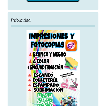
Publicidad