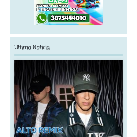
Ultima Noticia