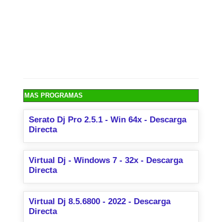
MAS PROGRAMAS
Serato Dj Pro 2.5.1 - Win 64x - Descarga
Directa
Virtual Dj - Windows 7 - 32x - Descarga
Directa
Virtual Dj 8.5.6800 - 2022 - Descarga
Directa