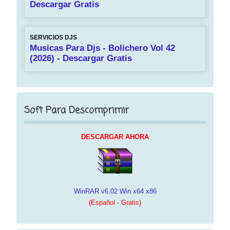
Descargar Gratis
SERVICIOS DJS
Musicas Para Djs - Bolichero Vol 42
(2026) - Descargar Gratis
Soft Para Descomprimir
DESCARGAR AHORA
WinRAR v6.02 Win x64 x86
(Español - Gratis)