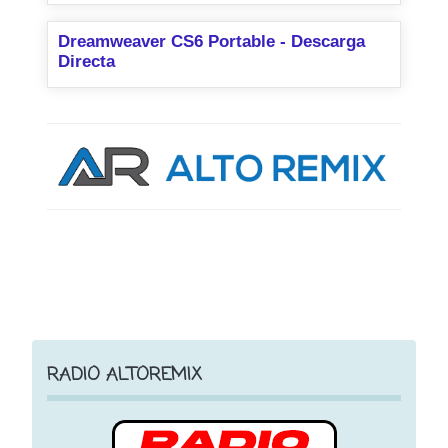
Dreamweaver CS6 Portable - Descarga
Directa
RADIO ALTOREMIX