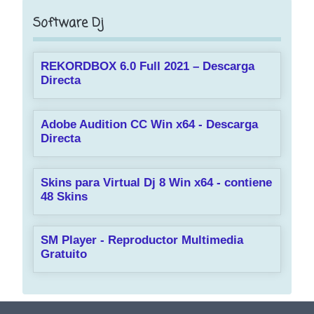
Software Dj
REKORDBOX 6.0 Full 2021 – Descarga
Directa
Adobe Audition CC Win x64 - Descarga
Directa
Skins para Virtual Dj 8 Win x64 - contiene
48 Skins
SM Player - Reproductor Multimedia
Gratuito