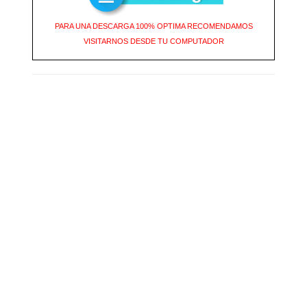
PARA UNA DESCARGA 100% OPTIMA RECOMENDAMOS
VISITARNOS DESDE TU COMPUTADOR