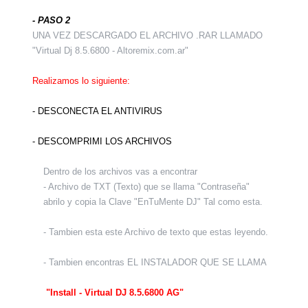
- PASO 2
UNA VEZ DESCARGADO EL ARCHIVO .RAR LLAMADO
"Virtual Dj 8.5.6800 - Altoremix.com.ar"
Realizamos lo siguiente:
- DESCONECTA EL ANTIVIRUS
- DESCOMPRIMI LOS ARCHIVOS
Dentro de los archivos vas a encontrar
- Archivo de TXT (Texto) que se llama "Contraseña"
abrilo y copia la Clave "EnTuMente DJ" Tal como esta.
- Tambien esta este Archivo de texto que estas leyendo.
- Tambien encontras EL INSTALADOR QUE SE LLAMA
"Install - Virtual DJ 8.5.6800 AG"