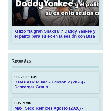
¿Hizo "la gran Shakira"? Daddy Yankee y
el palito para su ex en la sesión con Biza
Recientes
SERVICIOS DJS
Batea ATR Music - Edicion 2 (2026) -
Descargar Gratis
CDS REMIX
Maxi Seco Remixes Agosto (2026) -