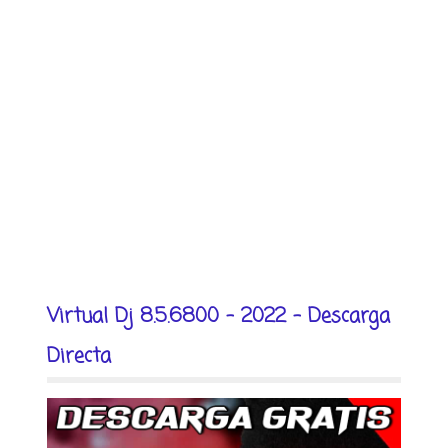
Virtual Dj 8.5.6800 - 2022 - Descarga
Directa