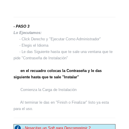
- PASO 3
Lo Ejecutamos:
- Click Derecho y "Ejecutar Como Administrador"
- Elegis el Idioma
- Le das Siguiente hasta que te sale una ventana que te
pide "Contraseña de Instalación"
en el recuadro colocas la Contraseña y le das
siguiente hasta que te sale "Instalar"
Comienza la Carga de Instalación
Al terminar le das en "Finish o Finalizar" listo ya esta
para el uso.
- Nesecitas un Soft para Descomprimir ?