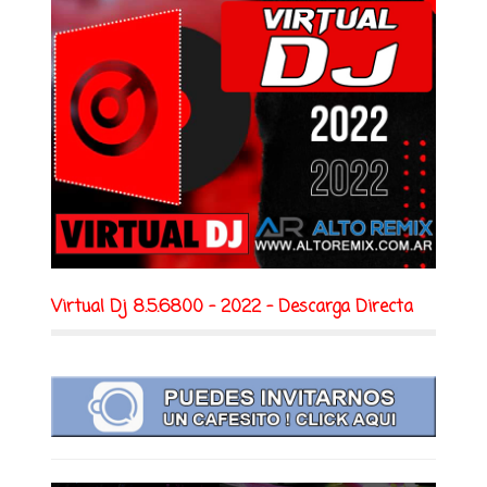
Virtual Dj 8.5.6800 - 2022 - Descarga Directa