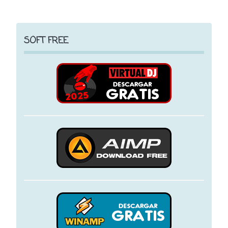
SOFT FREE