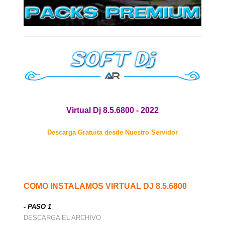
Virtual Dj 8.5.6800 - 2022
Descarga Gratuita desde Nuestro Servidor
COMO INSTALAMOS VIRTUAL DJ 8.5.6800
- PASO 1
DESCARGA EL ARCHIVO