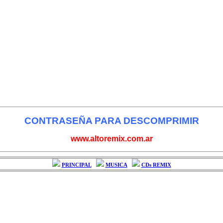
CONTRASEÑA PARA DESCOMPRIMIR
www.altoremix.com.ar
PRINCIPAL
MUSICA
CDs REMIX