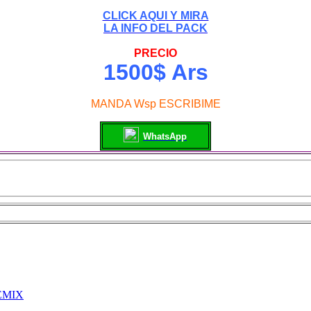
CLICK AQUI Y MIRA
LA INFO DEL PACK
PRECIO
1500$ Ars
MANDA Wsp ESCRIBIME
WhatsApp
EMIX