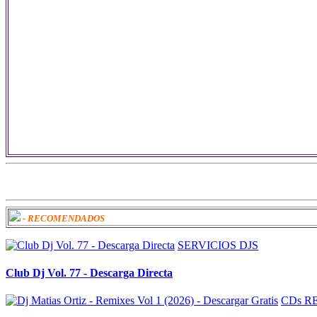
- RECOMENDADOS
SERVICIOS DJS
Club Dj Vol. 77 - Descarga Directa
CDs R