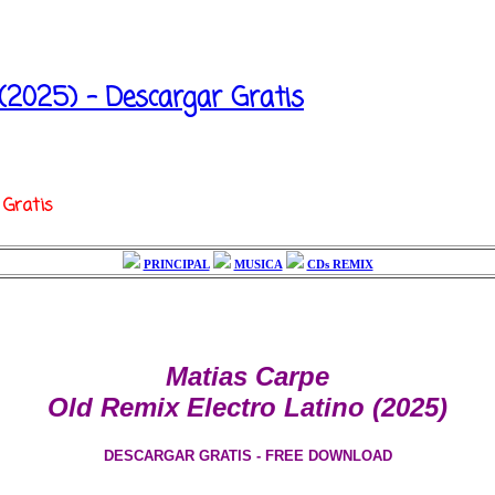
(2025) - Descargar Gratis
 Gratis
PRINCIPAL
MUSICA
CDs REMIX
Matias Carpe
Old Remix Electro Latino (2025)
DESCARGAR GRATIS - FREE DOWNLOAD