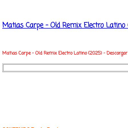
Matias Carpe - Old Remix Electro Latino 
Matias Carpe - Old Remix Electro Latino (2025) - Descargar