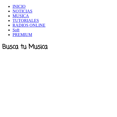
INICIO
NOTICIAS
MUSICA
TUTORIALES
RADIOS ONLINE
Soft
PREMIUM
Busca tu Musica