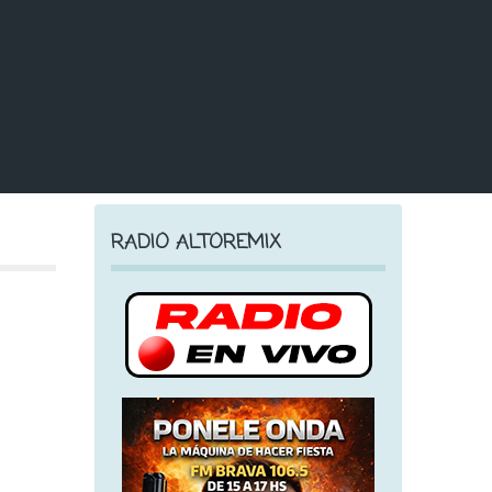
RADIO ALTOREMIX