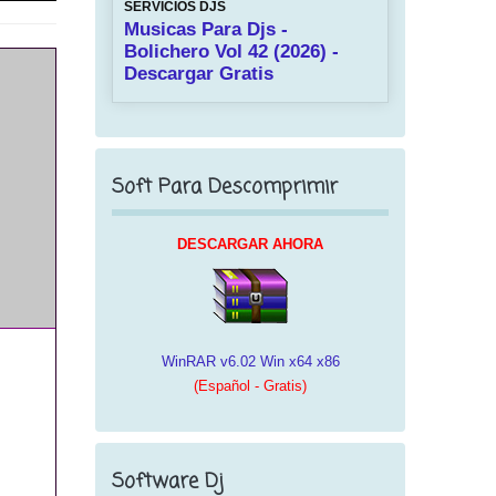
SERVICIOS DJS
Musicas Para Djs -
Bolichero Vol 42 (2026) -
Descargar Gratis
Soft Para Descomprimir
DESCARGAR AHORA
WinRAR v6.02 Win x64 x86
(Español - Gratis)
Software Dj