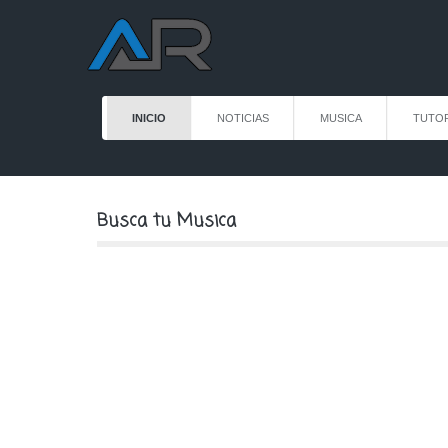
INICIO
NOTICIAS
MUSICA
TUTOR
Busca tu Musica