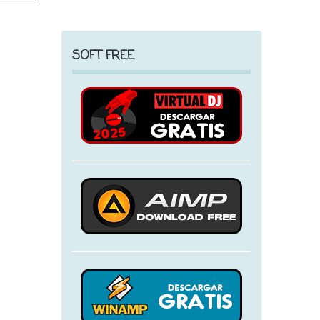
SOFT FREE