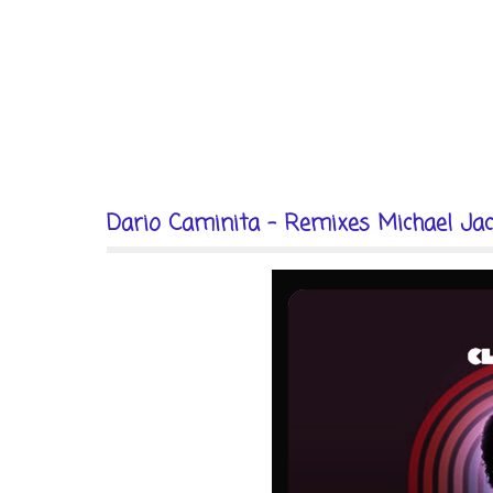
Dario Caminita - Remixes Michael Jac