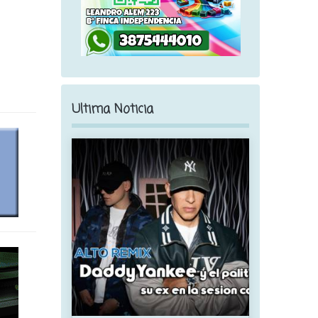
Ultima Noticia