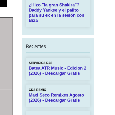
¿Hizo "la gran Shakira"?
Daddy Yankee y el palito
para su ex en la sesión con
Biza
Recientes
SERVICIOS DJS
Batea ATR Music - Edicion 2
(2026) - Descargar Gratis
CDS REMIX
Maxi Seco Remixes Agosto
(2026) - Descargar Gratis