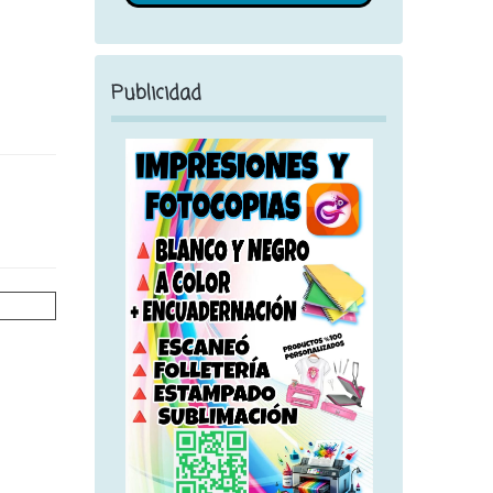
Publicidad