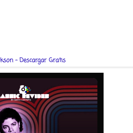
kson - Descargar Gratis