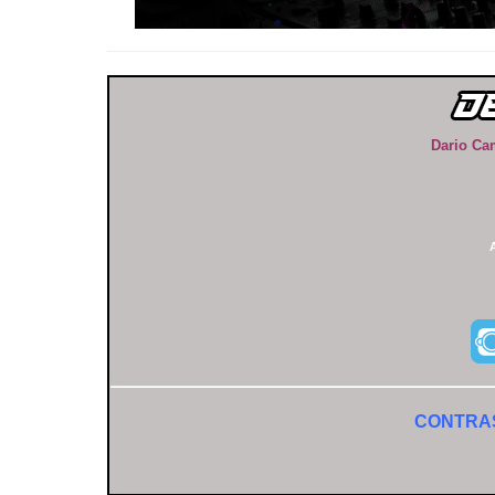
Dario Ca
CONTRA