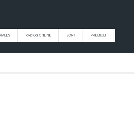
IALES
RADIOS ONLINE
SOFT
PREMIUM