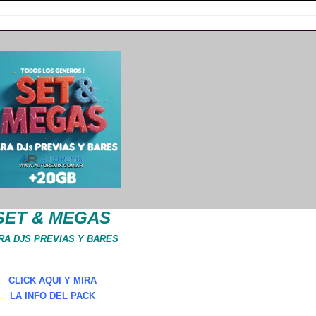
SET & MEGAS
RA DJS PREVIAS Y BARES
CLICK AQUI Y MIRA
LA INFO DEL PACK