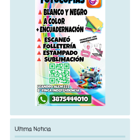
Ultima Noticia