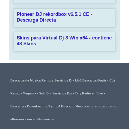
Pioneer DJ rekordbox v6.5.1 CE -
Descarga Directa
Skins para Virtual Dj 8 Win x64 - contiene
48 Skins
Descarga de Musica Remix y Servicios Dj - Mp3 Descarga Gratis - Cds
Remix - Megamix - Soft Dj - Servicios Djs - Tv y Radio en Vivo -
Descargas Download mp3 y mp4 Busca tu Musica alto remix altoremix
altoremix.com.ar altoremix.ar