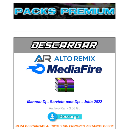
Mannuu Dj - Servicio para Djs - Julio 2022
Archivo Rar. - 3.56 Gb
P
ARA DESCARGAS AL 100% Y SIN ERRORES VISITANOS DESDE