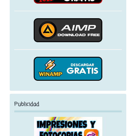
Publicidad