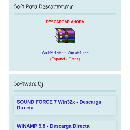
Soft Para Descomprimir
DESCARGAR AHORA
WinRAR v6.02 Win x64 x86
(Español - Gratis)
Software Dj
SOUND FORCE 7 Win32x - Descarga
Directa
WINAMP 5.8 - Descarga Directa