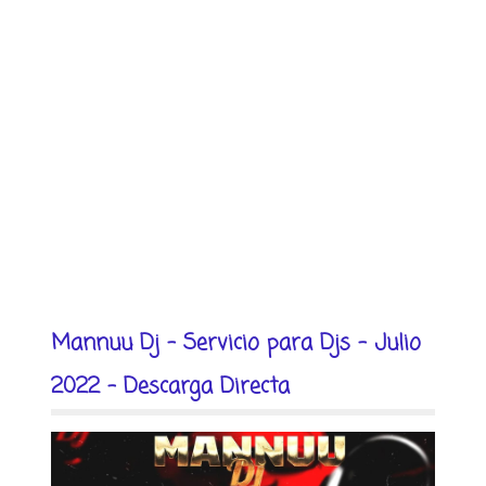
Mannuu Dj - Servicio para Djs - Julio
2022 - Descarga Directa