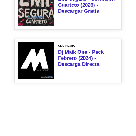
Cuarteto (2026) -
Descargar Gratis
CDS REMIX
Dj Maik One - Pack
Febrero (2024) -
Descarga Directa