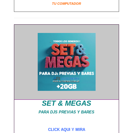
TU COMPUTADOR
SET & MEGAS
PARA DJS PREVIAS Y BARES
CLICK AQUI Y MIRA