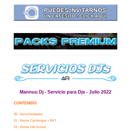
Mannuu Dj - Servicio para Djs - Julio 2022
CONTENIDO:
00 - Recomendados
01 - Remix Cachengue + RKT
03 - Remix Old School