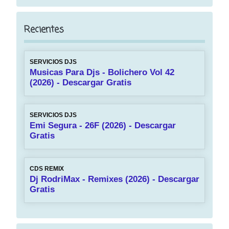
Recientes
SERVICIOS DJS
Musicas Para Djs - Bolichero Vol 42
(2026) - Descargar Gratis
SERVICIOS DJS
Emi Segura - 26F (2026) - Descargar
Gratis
CDS REMIX
Dj RodriMax - Remixes (2026) - Descargar
Gratis