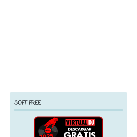
SOFT FREE