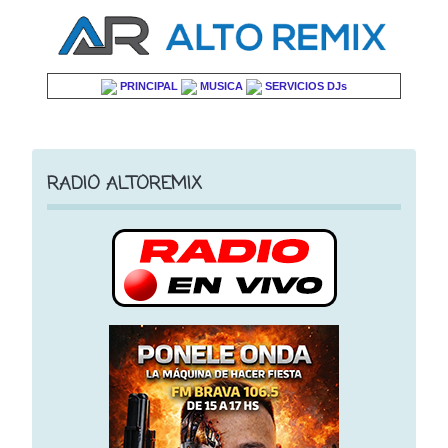
PRINCIPAL
MUSICA
SERVICIOS DJs
RADIO ALTOREMIX