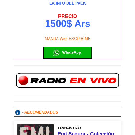
LA INFO DEL PACK
PRECIO
1500$ Ars
MANDA Wsp ESCRIBIME
WhatsApp
- RECOMENDADOS
SERVICIOS DJS
Emi Segura - Colección