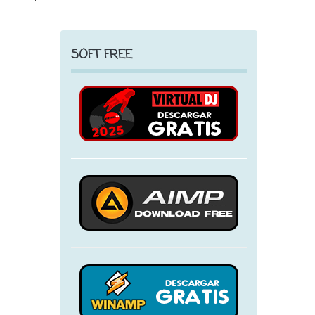
SOFT FREE