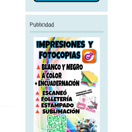
Publicidad