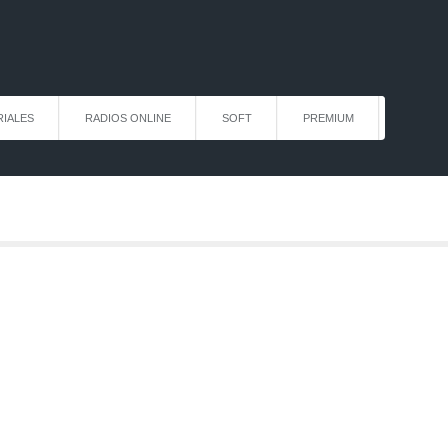
IALES
RADIOS ONLINE
SOFT
PREMIUM