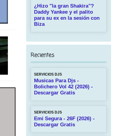
¿Hizo "la gran Shakira"?
Daddy Yankee y el palito
para su ex en la sesión con
Biza
Recientes
SERVICIOS DJS
Musicas Para Djs -
Bolichero Vol 42 (2026) -
Descargar Gratis
SERVICIOS DJS
Emi Segura - 26F (2026) -
Descargar Gratis