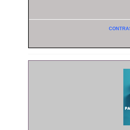
CONTRA