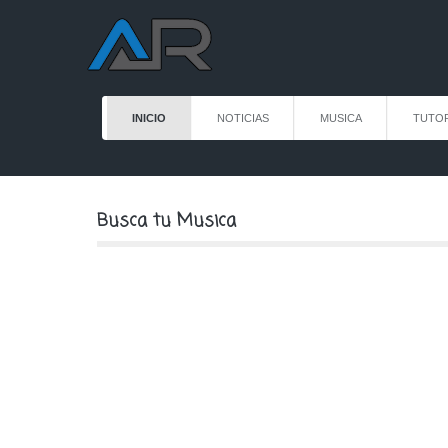
INICIO
NOTICIAS
MUSICA
TUTOR
Busca tu Musica