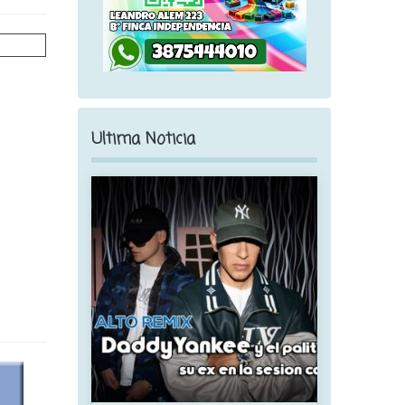
Ultima Noticia