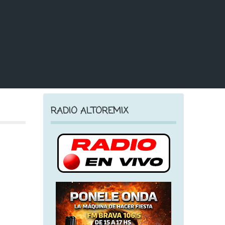
RADIO ALTOREMIX