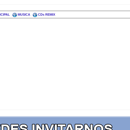
NCIPAL
MUSICA
CDs REMIX