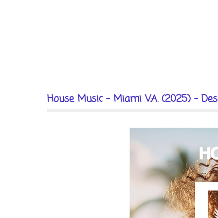
House Music - Miami V.A. (2025) - Des