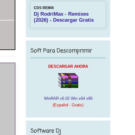
CDS REMIX
Dj RodriMax - Remixes
(2026) - Descargar Gratis
Soft Para Descomprimir
DESCARGAR AHORA
WinRAR v6.02 Win x64 x86
(Español - Gratis)
Software Dj