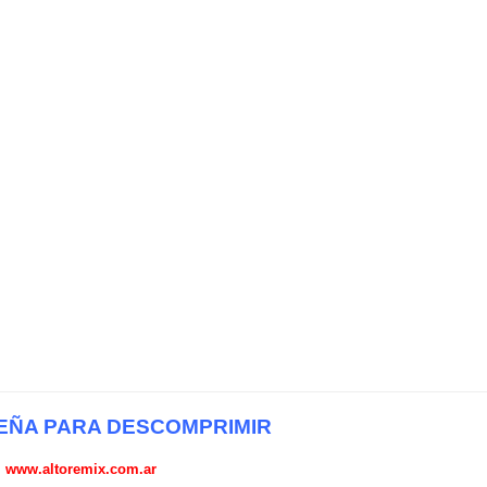
ÑA PARA DESCOMPRIMIR
www.altoremix.com.ar