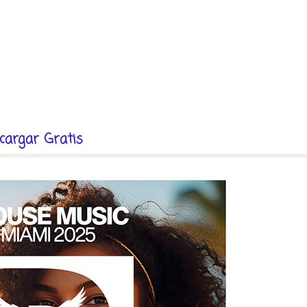
cargar Gratis