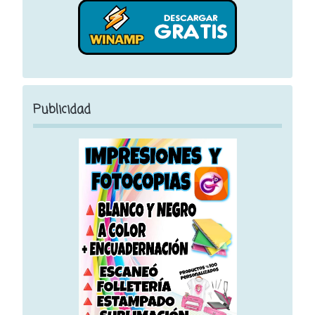
Publicidad