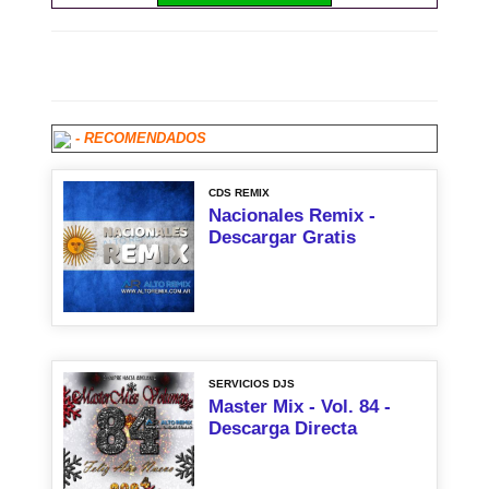
- RECOMENDADOS
CDS REMIX
Nacionales Remix -
Descargar Gratis
SERVICIOS DJS
Master Mix - Vol. 84 -
Descarga Directa