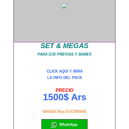
SET & MEGAS
PARA DJS PREVIAS Y BARES
CLICK AQUI Y MIRA
LA INFO DEL PACK
PRECIO
1500$ Ars
MANDA Wsp ESCRIBIME
WhatsApp