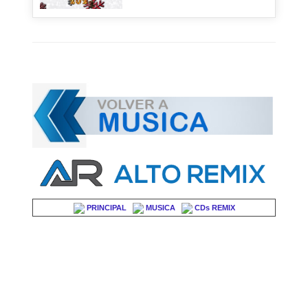
PRINCIPAL
MUSICA
CDs REMIX