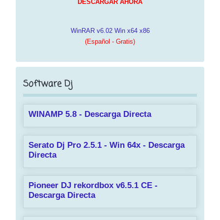
DESCARGAR AHORA
WinRAR v6.02 Win x64 x86
(Español - Gratis)
Software Dj
WINAMP 5.8 - Descarga Directa
Serato Dj Pro 2.5.1 - Win 64x - Descarga
Directa
Pioneer DJ rekordbox v6.5.1 CE -
Descarga Directa