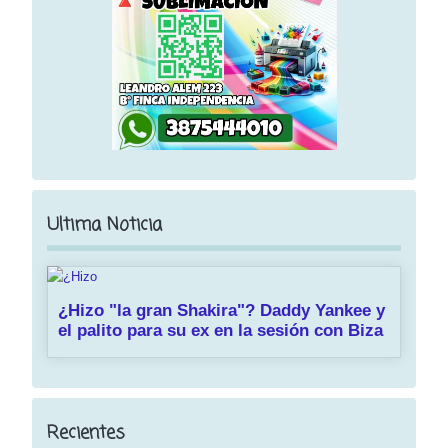
Ultima Noticia
¿Hizo "la gran Shakira"? Daddy Yankee y
el palito para su ex en la sesión con Biza
Recientes