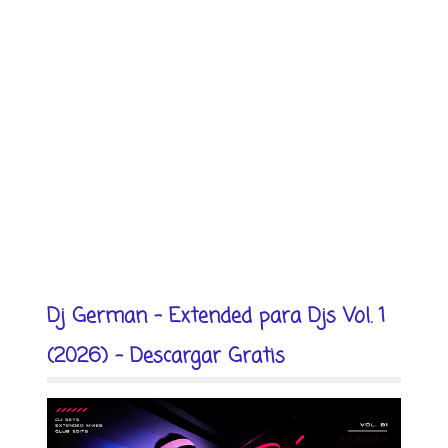
Dj German - Extended para Djs Vol. 1
(2026) - Descargar Gratis