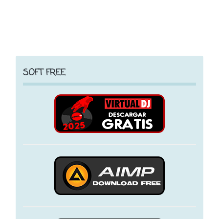
SOFT FREE