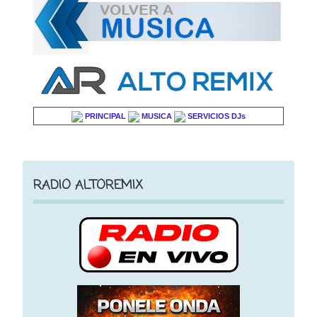
PRINCIPAL
MUSICA
SERVICIOS DJs
RADIO ALTOREMIX