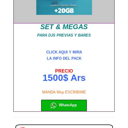
SET & MEGAS
PARA DJS PREVIAS Y BARES
CLICK AQUI Y MIRA
LA INFO DEL PACK
PRECIO
1500$ Ars
MANDA Wsp ESCRIBIME
WhatsApp