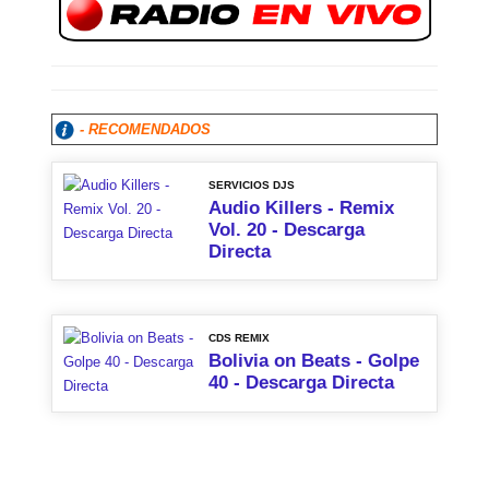
- RECOMENDADOS
SERVICIOS DJS
Audio Killers - Remix
Vol. 20 - Descarga
Directa
CDS REMIX
Bolivia on Beats - Golpe
40 - Descarga Directa