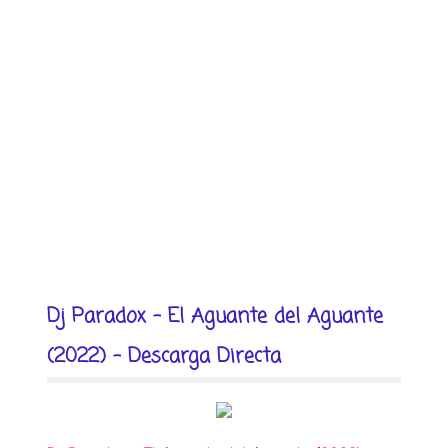
Dj Paradox - El Aguante del Aguante
(2022) - Descarga Directa