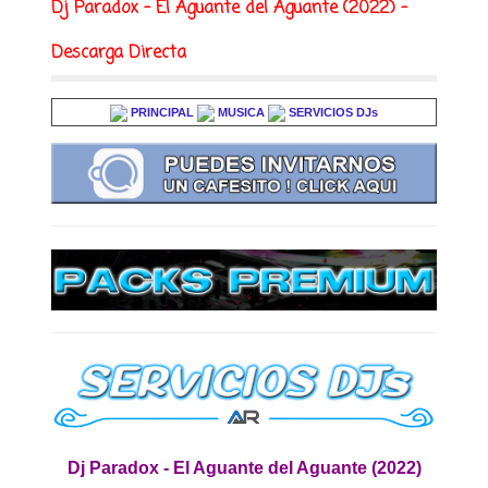
Dj Paradox - El Aguante del Aguante (2022) -
Descarga Directa
PRINCIPAL
MUSICA
SERVICIOS DJs
Dj Paradox - El Aguante del Aguante (2022)