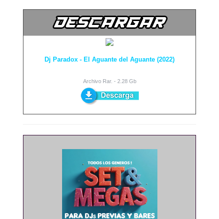
Dj Paradox - El Aguante del Aguante (2022)
Archivo Rar. - 2.28 Gb