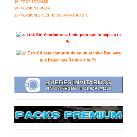
19 - TROPISOCIALES
20 - VERSION CUMBIA
21 - VERSIONES TECHHOUSE PARA AGUANTE
Link Sin Acortadores. Listo para que lo bajes a tu
Pc.
Este Cd esta comprimido en un archivo Rar. para
que bajes mas Rapido a tu Pc.