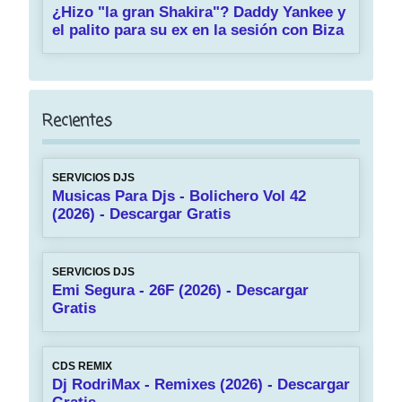
¿Hizo "la gran Shakira"? Daddy Yankee y
el palito para su ex en la sesión con Biza
Recientes
SERVICIOS DJS
Musicas Para Djs - Bolichero Vol 42
(2026) - Descargar Gratis
SERVICIOS DJS
Emi Segura - 26F (2026) - Descargar
Gratis
CDS REMIX
Dj RodriMax - Remixes (2026) - Descargar