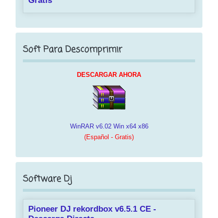
Gratis
Soft Para Descomprimir
DESCARGAR AHORA
WinRAR v6.02 Win x64 x86
(Español - Gratis)
Software Dj
Pioneer DJ rekordbox v6.5.1 CE -