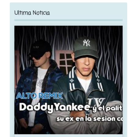
Ultima Noticia