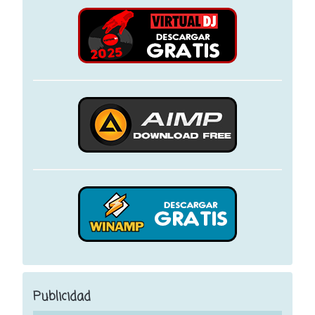
Publicidad