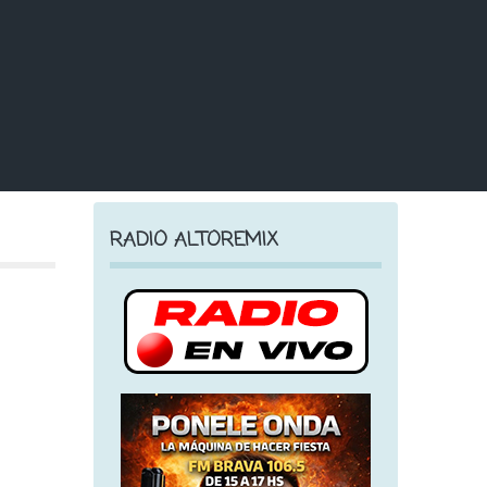
RADIO ALTOREMIX