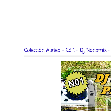
Colección Aleteo - Cd 1 - Dj Nonomix -