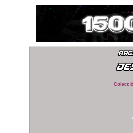
Colecció