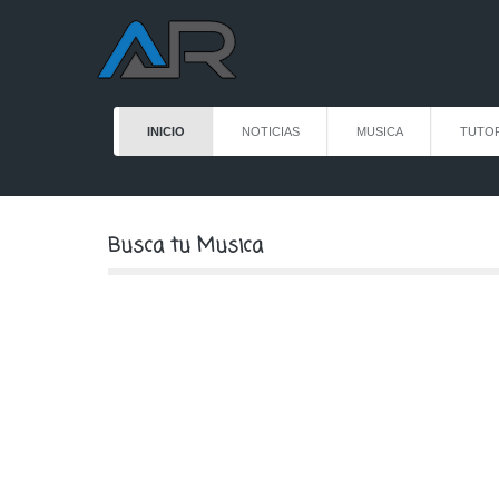
INICIO
NOTICIAS
MUSICA
TUTOR
Busca tu Musica