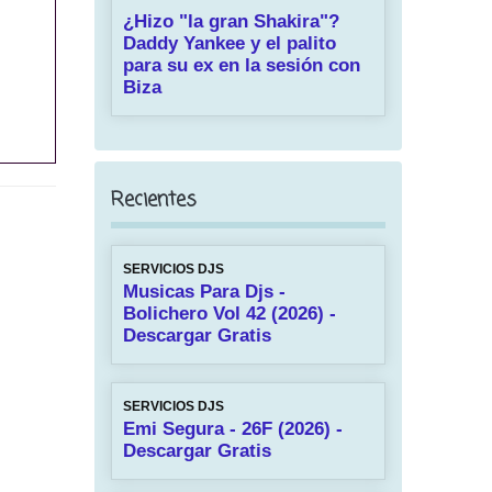
¿Hizo "la gran Shakira"?
Daddy Yankee y el palito
para su ex en la sesión con
Biza
Recientes
SERVICIOS DJS
Musicas Para Djs -
Bolichero Vol 42 (2026) -
Descargar Gratis
SERVICIOS DJS
Emi Segura - 26F (2026) -
Descargar Gratis