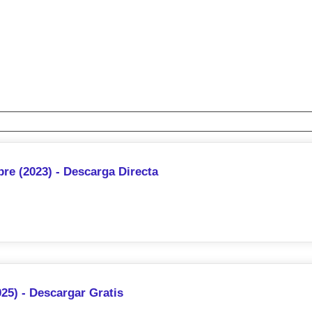
re (2023) - Descarga Directa
025) - Descargar Gratis