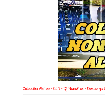
Colección Aleteo - Cd 1 - Dj Nonomix - Descarga 