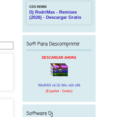
CDS REMIX
Dj RodriMax - Remixes
(2026) - Descargar Gratis
Soft Para Descomprimir
DESCARGAR AHORA
WinRAR v6.02 Win x64 x86
(Español - Gratis)
Software Dj