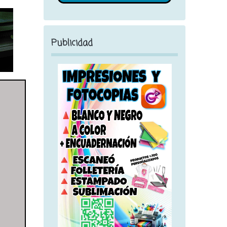
Publicidad