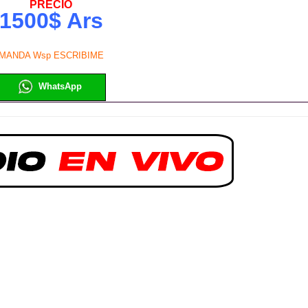
PRECIO
1500$ Ars
MANDA Wsp ESCRIBIME
WhatsApp