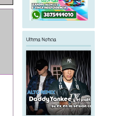
Ultima Noticia