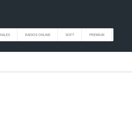
IALES
RADIOS ONLINE
SOFT
PREMIUM