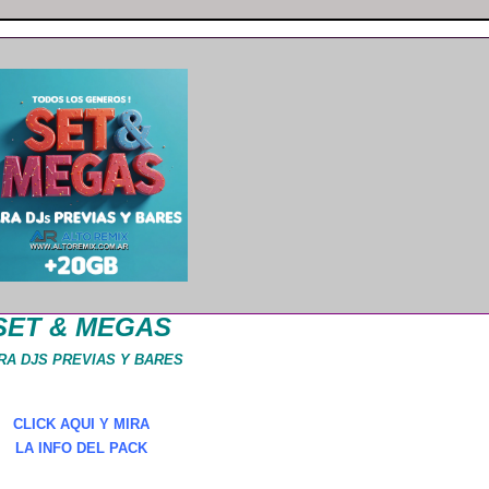
SET & MEGAS
RA DJS PREVIAS Y BARES
CLICK AQUI Y MIRA
LA INFO DEL PACK