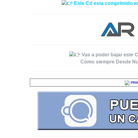
Este Cd esta comprimido en
Vas a poder bajar este C
Como siempre Desde Nu
PRI