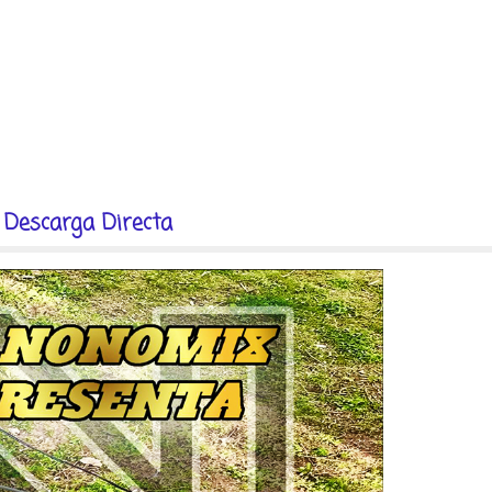
 Descarga Directa