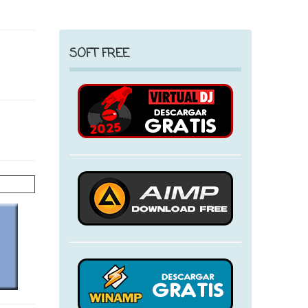
SOFT FREE