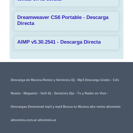
Dreamweaver CS6 Portable - Descarga
Directa
AIMP v5.30.2541 - Descarga Directa
Descarga de Musica Remix y Servicios Dj - Mp3 Descarga Gratis - Cds
Remix - Megamix - Soft Dj - Servicios Djs - Tv y Radio en Vivo -
Descargas Download mp3 y mp4 Busca tu Musica alto remix altoremix
altoremix.com.ar altoremix.ar