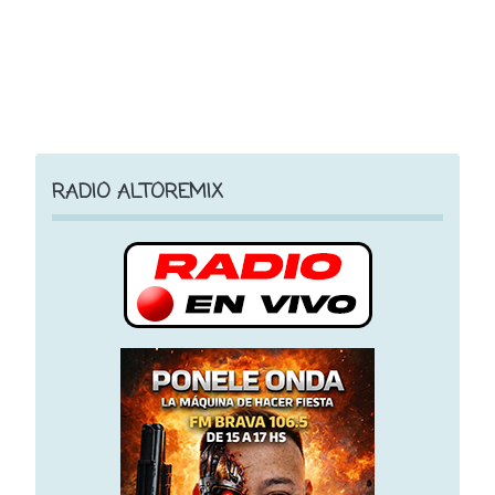
RADIO ALTOREMIX