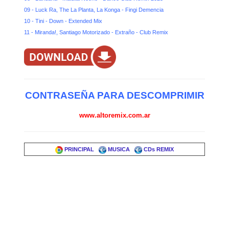
09 - Luck Ra, The La Planta, La Konga - Fingi Demencia
10 - Tini - Down - Extended Mix
11 - Miranda!, Santiago Motorizado - Extraño - Club Remix
CONTRASEÑA PARA DESCOMPRIMIR
www.altoremix.com.ar
PRINCIPAL
MUSICA
CDs REMIX