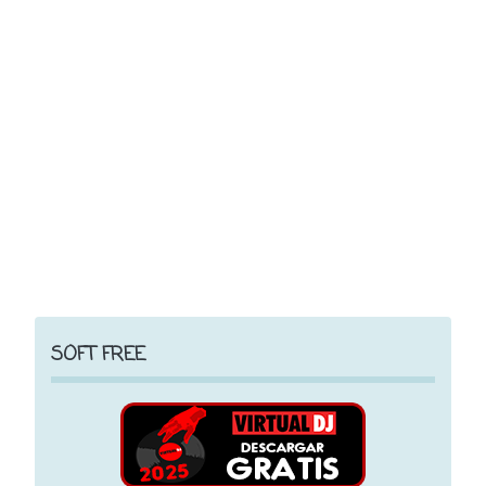
SOFT FREE