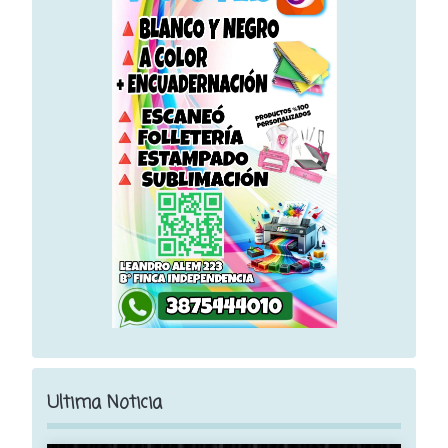
Ultima Noticia