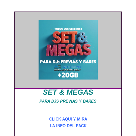
SET & MEGAS
PARA DJS PREVIAS Y BARES
CLICK AQUI Y MIRA
LA INFO DEL PACK