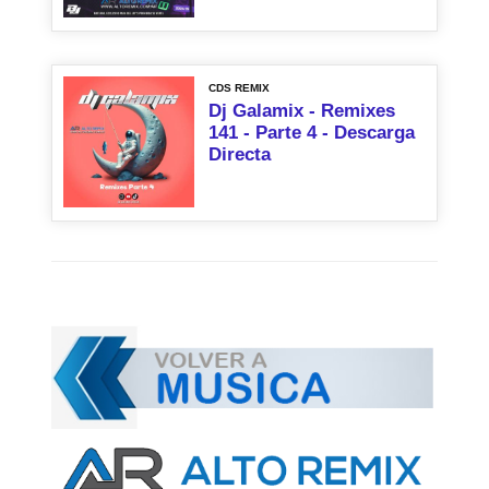
CDS REMIX
Dj Galamix - Remixes
141 - Parte 4 - Descarga
Directa