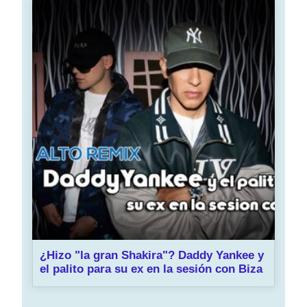
¿Hizo "la gran Shakira"? Daddy Yankee y
el palito para su ex en la sesión con Biza