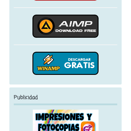
Publicidad