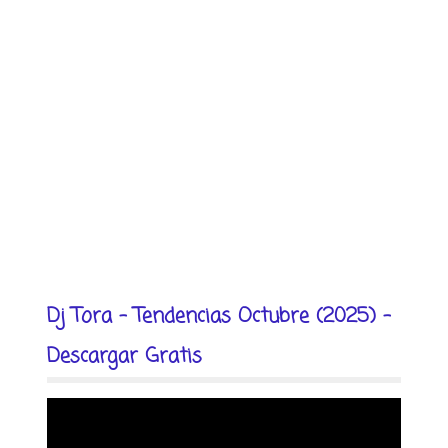
Dj Tora - Tendencias Octubre (2025) -
Descargar Gratis