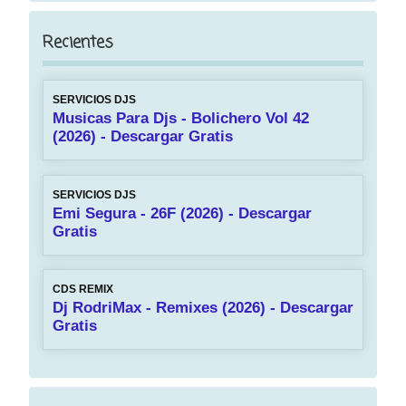
Recientes
SERVICIOS DJS
Musicas Para Djs - Bolichero Vol 42
(2026) - Descargar Gratis
SERVICIOS DJS
Emi Segura - 26F (2026) - Descargar
Gratis
CDS REMIX
Dj RodriMax - Remixes (2026) - Descargar
Gratis