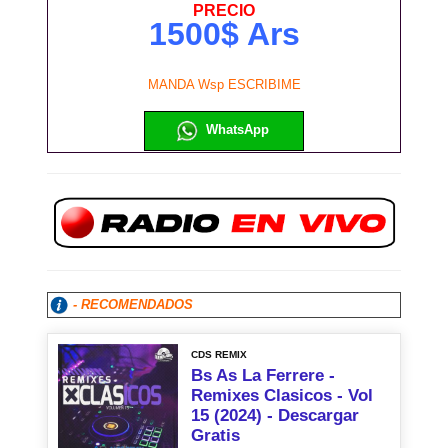
PRECIO
1500$ Ars
MANDA Wsp ESCRIBIME
WhatsApp
- RECOMENDADOS
CDS REMIX
Bs As La Ferrere -
Remixes Clasicos - Vol
15 (2024) - Descargar
Gratis