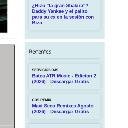
¿Hizo "la gran Shakira"?
Daddy Yankee y el palito
para su ex en la sesión con
Biza
Recientes
SERVICIOS DJS
Batea ATR Music - Edicion 2
(2026) - Descargar Gratis
CDS REMIX
Maxi Seco Remixes Agosto
(2026) - Descargar Gratis