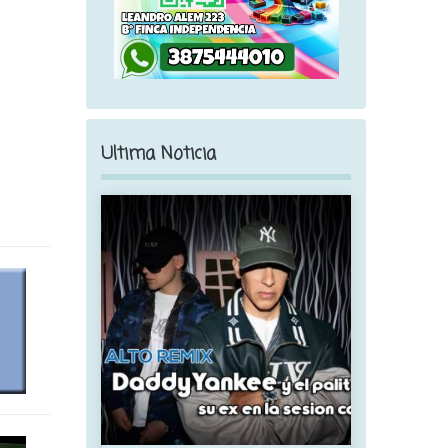
Ultima Noticia