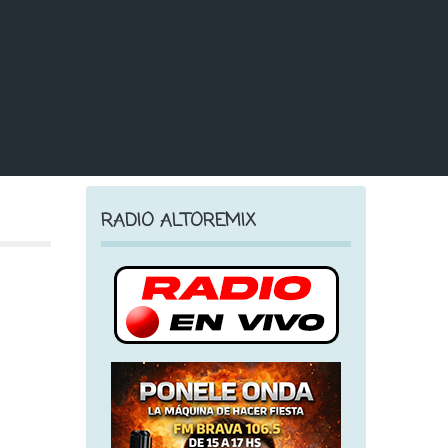
RADIO ALTOREMIX