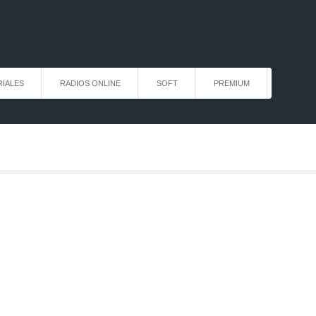
IALES
RADIOS ONLINE
SOFT
PREMIUM