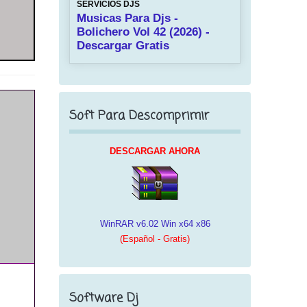
SERVICIOS DJS
Musicas Para Djs -
Bolichero Vol 42 (2026) -
Descargar Gratis
Soft Para Descomprimir
DESCARGAR AHORA
WinRAR v6.02 Win x64 x86
(Español - Gratis)
Software Dj