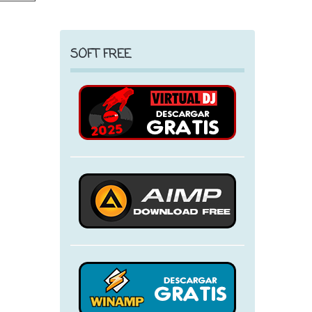
SOFT FREE