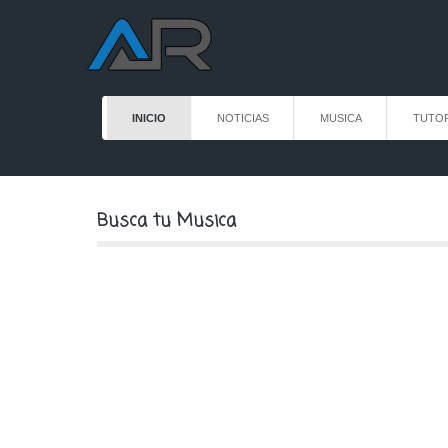
INICIO
NOTICIAS
MUSICA
TUTOR
Busca tu Musica