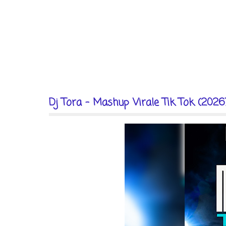
Dj Tora - Mashup Virale Tik Tok (2026