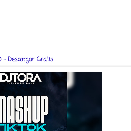
) - Descargar Gratis