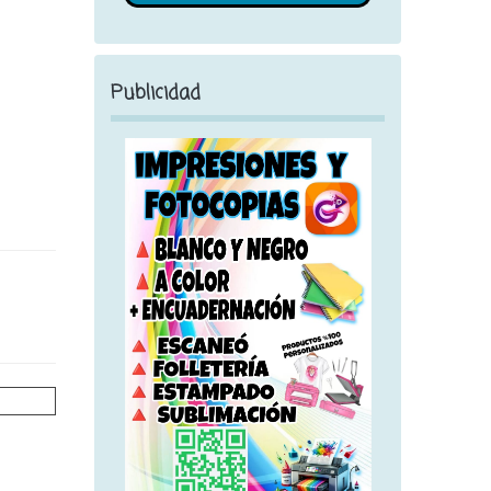
Publicidad