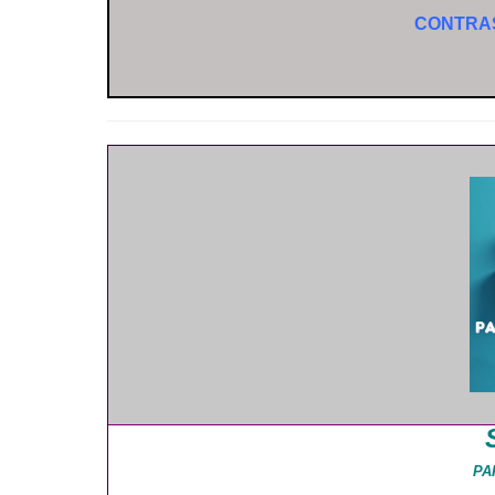
CONTRA
PA