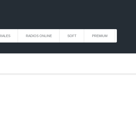
IALES
RADIOS ONLINE
SOFT
PREMIUM