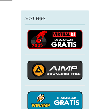
SOFT FREE