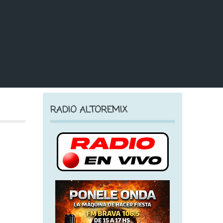
RADIO ALTOREMIX