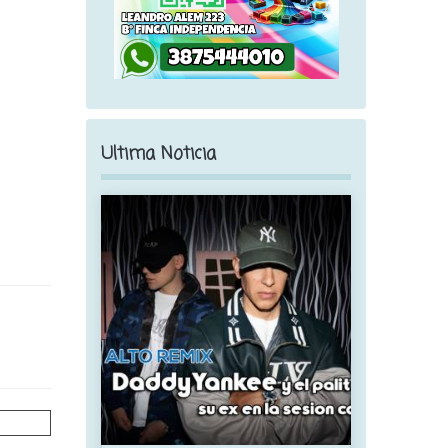
Ultima Noticia