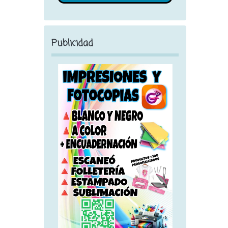
Publicidad