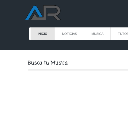
INICIO
NOTICIAS
MUSICA
TUTOR
Busca tu Musica