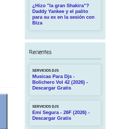
¿Hizo "la gran Shakira"?
Daddy Yankee y el palito
para su ex en la sesión con
Biza
Recientes
SERVICIOS DJS
Musicas Para Djs -
Bolichero Vol 42 (2026) -
Descargar Gratis
SERVICIOS DJS
Emi Segura - 26F (2026) -
Descargar Gratis