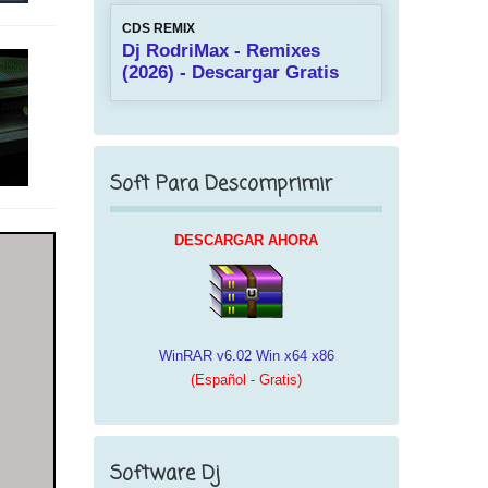
CDS REMIX
Dj RodriMax - Remixes
(2026) - Descargar Gratis
Soft Para Descomprimir
DESCARGAR AHORA
WinRAR v6.02 Win x64 x86
(Español - Gratis)
Software Dj