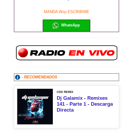
MANDA Wsp ESCRIBIME
WhatsApp
- RECOMENDADOS
CDS REMIX
Dj Galamix - Remixes
141 - Parte 1 - Descarga
Directa