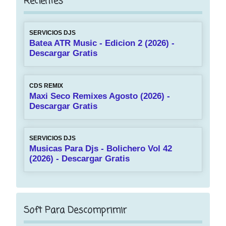
Recientes
SERVICIOS DJS
Batea ATR Music - Edicion 2 (2026) -
Descargar Gratis
CDS REMIX
Maxi Seco Remixes Agosto (2026) -
Descargar Gratis
SERVICIOS DJS
Musicas Para Djs - Bolichero Vol 42
(2026) - Descargar Gratis
Soft Para Descomprimir