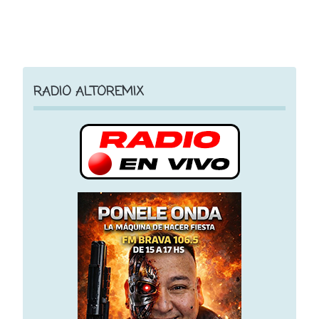
RADIO ALTOREMIX