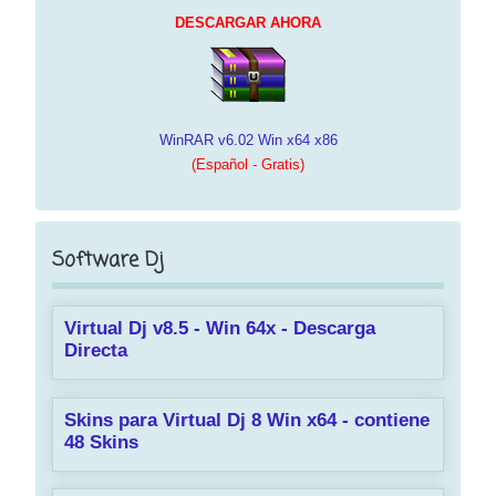
DESCARGAR AHORA
WinRAR v6.02 Win x64 x86
(Español - Gratis)
Software Dj
Virtual Dj v8.5 - Win 64x - Descarga
Directa
Skins para Virtual Dj 8 Win x64 - contiene
48 Skins