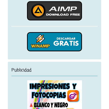
Publicidad