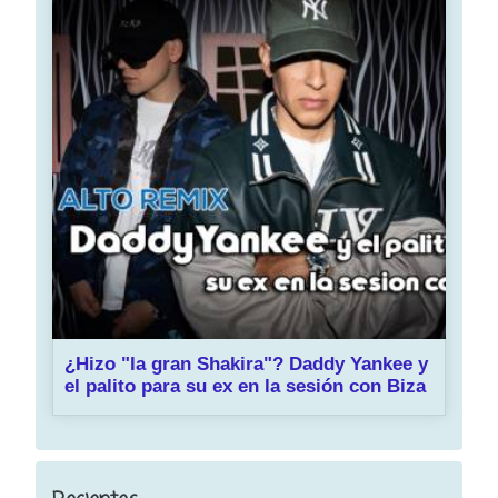
¿Hizo "la gran Shakira"? Daddy Yankee y
el palito para su ex en la sesión con Biza