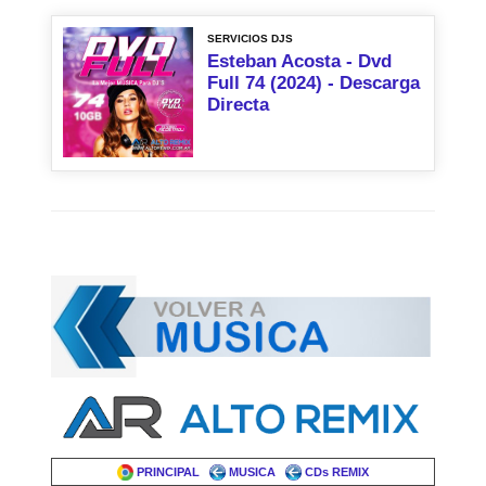
SERVICIOS DJS
Esteban Acosta - Dvd
Full 74 (2024) - Descarga
Directa
PRINCIPAL
MUSICA
CDs REMIX