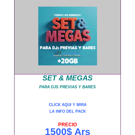
SET & MEGAS
PARA DJS PREVIAS Y BARES
CLICK AQUI Y MIRA
LA INFO DEL PACK
PRECIO
1500$ Ars