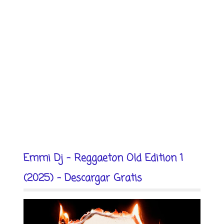
Emmi Dj - Reggaeton Old Edition 1
(2025) - Descargar Gratis