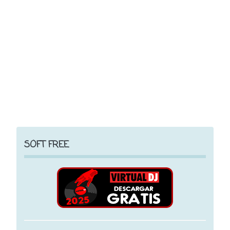
SOFT FREE