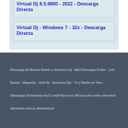
Virtual Dj 8.5.6800 - 2022 - Descarga
Directa
Virtual Dj - Windows 7 - 32x - Descarga
Directa
Descarga de Musica Remix y Servicios Dj - Mp3 Descarga Gratis - Cds
Remix - Megamix - Soft Dj - Servicios Djs - Tv y Radio en Vivo -
Descargas Download mp3 y mp4 Busca tu Musica alto remix altoremix
altoremix.com.ar altoremix.ar