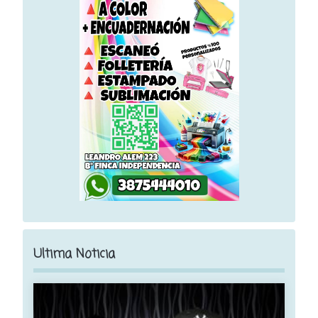
Ultima Noticia