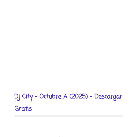
Dj City - Octubre A (2025) - Descargar
Gratis