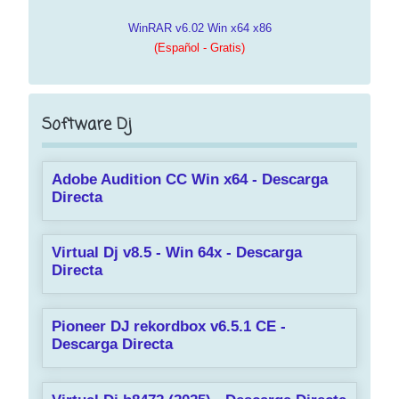
WinRAR v6.02 Win x64 x86
(Español - Gratis)
Software Dj
Adobe Audition CC Win x64 - Descarga
Directa
Virtual Dj v8.5 - Win 64x - Descarga
Directa
Pioneer DJ rekordbox v6.5.1 CE -
Descarga Directa