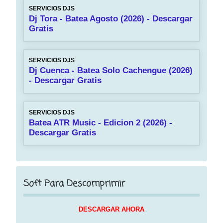
SERVICIOS DJS
Dj Tora - Batea Agosto (2026) - Descargar
Gratis
SERVICIOS DJS
Dj Cuenca - Batea Solo Cachengue (2026)
- Descargar Gratis
SERVICIOS DJS
Batea ATR Music - Edicion 2 (2026) -
Descargar Gratis
Soft Para Descomprimir
DESCARGAR AHORA