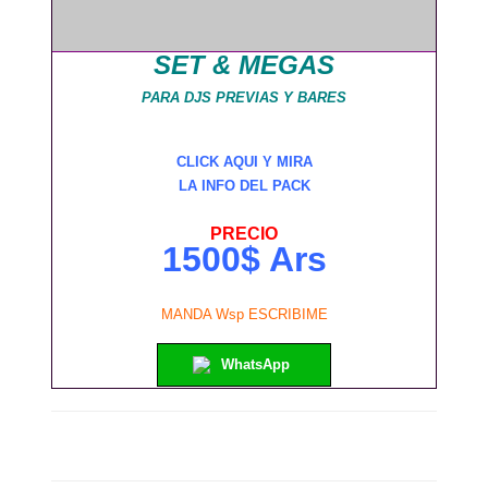
SET & MEGAS
PARA DJS PREVIAS Y BARES
CLICK AQUI Y MIRA
LA INFO DEL PACK
PRECIO
1500$ Ars
MANDA Wsp ESCRIBIME
WhatsApp