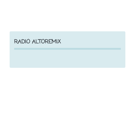
RADIO ALTOREMIX