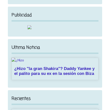
Publicidad
Ultima Noticia
¿Hizo "la gran Shakira"? Daddy Yankee y
el palito para su ex en la sesión con Biza
Recientes