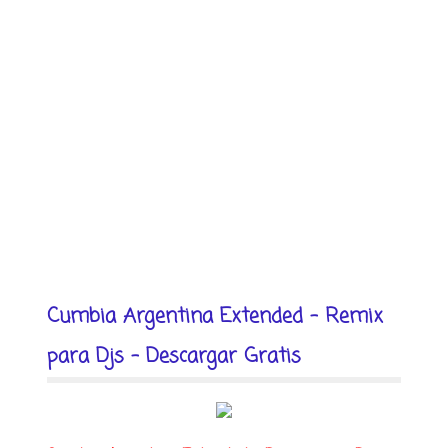
Cumbia Argentina Extended - Remix
para Djs - Descargar Gratis