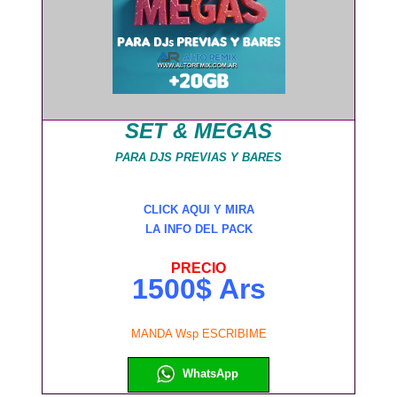
SET & MEGAS
PARA DJS PREVIAS Y BARES
CLICK AQUI Y MIRA
LA INFO DEL PACK
PRECIO
1500$ Ars
MANDA Wsp ESCRIBIME
WhatsApp