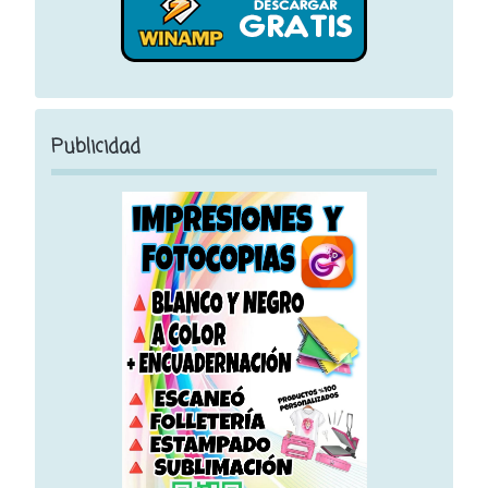
Publicidad