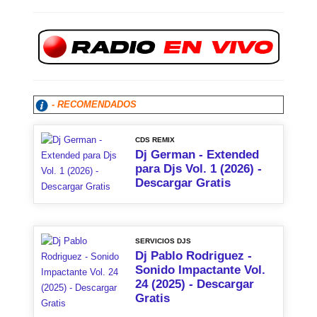
- RECOMENDADOS
CDS REMIX
Dj German - Extended
para Djs Vol. 1 (2026) -
Descargar Gratis
SERVICIOS DJS
Dj Pablo Rodriguez -
Sonido Impactante Vol.
24 (2025) - Descargar
Gratis