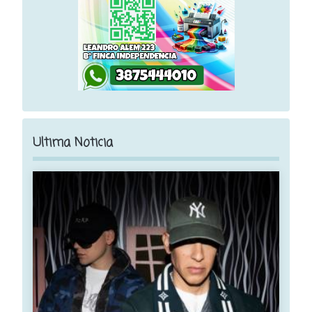
Ultima Noticia