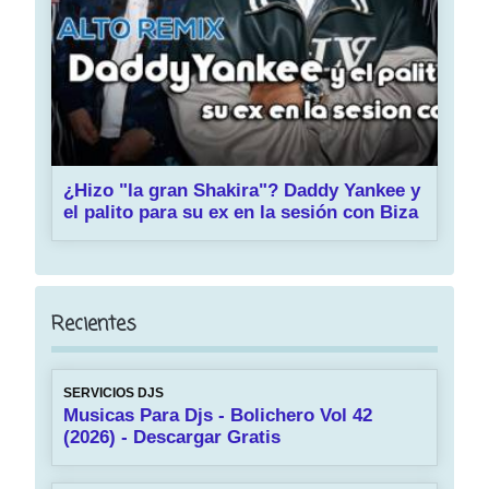
¿Hizo "la gran Shakira"? Daddy Yankee y
el palito para su ex en la sesión con Biza
Recientes
SERVICIOS DJS
Musicas Para Djs - Bolichero Vol 42
(2026) - Descargar Gratis