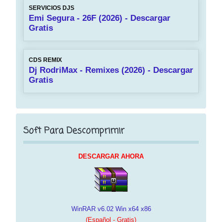
SERVICIOS DJS
Emi Segura - 26F (2026) - Descargar
Gratis
CDS REMIX
Dj RodriMax - Remixes (2026) - Descargar
Gratis
Soft Para Descomprimir
DESCARGAR AHORA
WinRAR v6.02 Win x64 x86
(Español - Gratis)