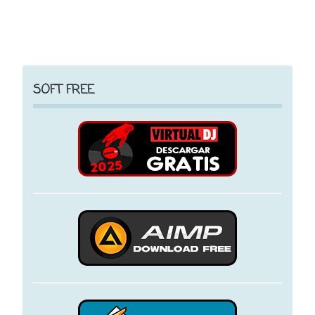
SOFT FREE