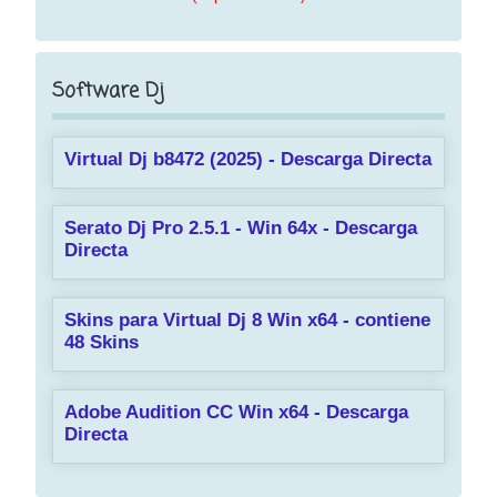
Software Dj
Virtual Dj b8472 (2025) - Descarga Directa
Serato Dj Pro 2.5.1 - Win 64x - Descarga
Directa
Skins para Virtual Dj 8 Win x64 - contiene
48 Skins
Adobe Audition CC Win x64 - Descarga
Directa