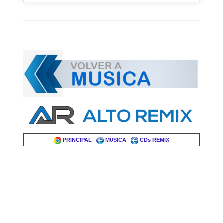
PRINCIPAL
MUSICA
CDs REMIX