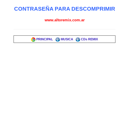
CONTRASEÑA PARA DESCOMPRIMIR
www.altoremix.com.ar
PRINCIPAL
MUSICA
CDs REMIX