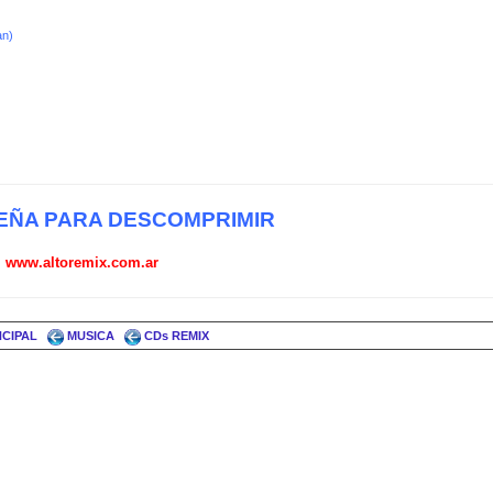
an)
ÑA PARA DESCOMPRIMIR
www.altoremix.com.ar
NCIPAL
MUSICA
CDs REMIX