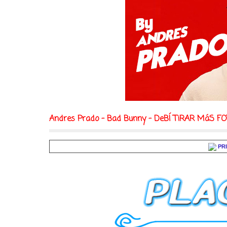
Andres Prado - Bad Bunny - DeBÍ TiRAR MáS FOT
PR