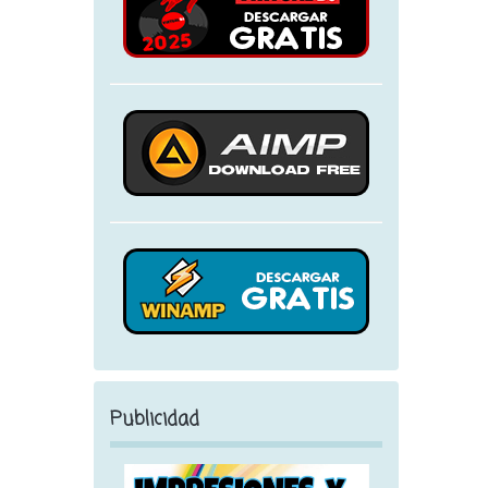
Publicidad