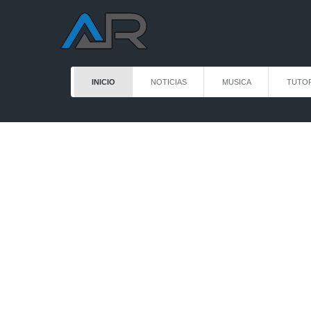
INICIO
NOTICIAS
MUSICA
TUTOR