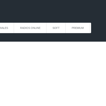
IALES
RADIOS ONLINE
SOFT
PREMIUM