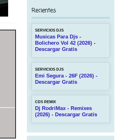
Recientes
SERVICIOS DJS
Musicas Para Djs -
Bolichero Vol 42 (2026) -
Descargar Gratis
SERVICIOS DJS
Emi Segura - 26F (2026) -
Descargar Gratis
CDS REMIX
Dj RodriMax - Remixes
(2026) - Descargar Gratis