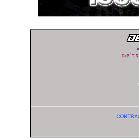
A
DeBÍ TiR
CONTRA