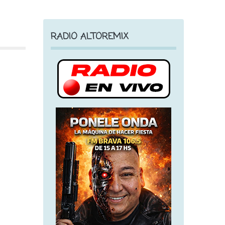
RADIO ALTOREMIX