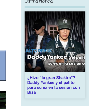
Ultima Noticia
¿Hizo "la gran Shakira"?
Daddy Yankee y el palito
para su ex en la sesión con
Biza