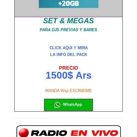
SET & MEGAS
PARA DJS PREVIAS Y BARES
CLICK AQUI Y MIRA
LA INFO DEL PACK
PRECIO
1500$ Ars
MANDA Wsp ESCRIBIME
WhatsApp