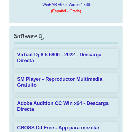
WinRAR v6.02 Win x64 x86
(Español - Gratis)
Software Dj
Virtual Dj 8.5.6800 - 2022 - Descarga
Directa
SM Player - Reproductor Multimedia
Gratuito
Adobe Audition CC Win x64 - Descarga
Directa
CROSS DJ Free - App para mezclar