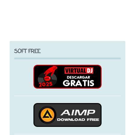
SOFT FREE