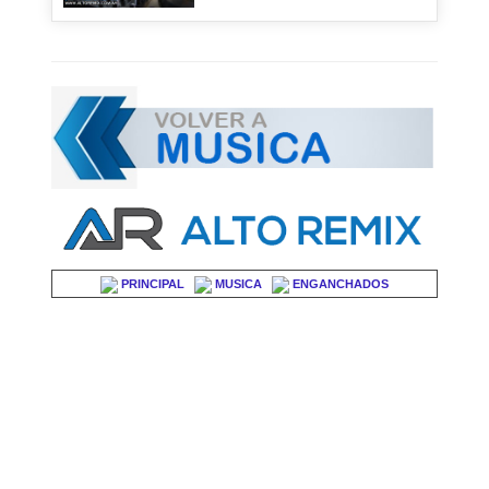
PRINCIPAL
MUSICA
ENGANCHADOS