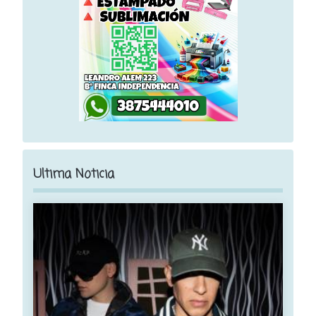
Ultima Noticia