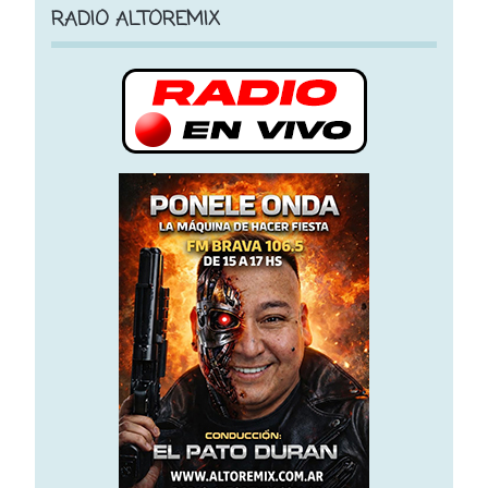
RADIO ALTOREMIX