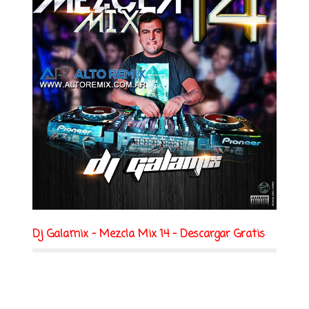
Dj Galamix - Mezcla Mix 14 - Descargar Gratis