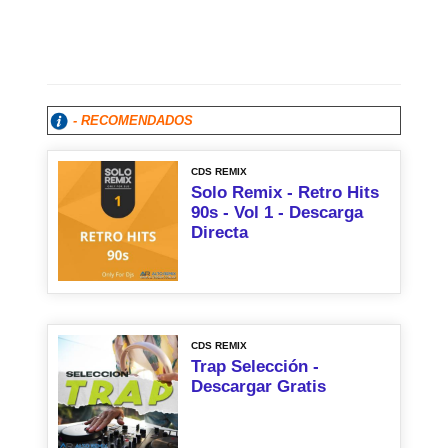
- RECOMENDADOS
CDS REMIX
Solo Remix - Retro Hits
90s - Vol 1 - Descarga
Directa
CDS REMIX
Trap Selección -
Descargar Gratis