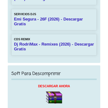
SERVICIOS DJS
Emi Segura - 26F (2026) - Descargar
Gratis
CDS REMIX
Dj RodriMax - Remixes (2026) - Descargar
Gratis
Soft Para Descomprimir
DESCARGAR AHORA