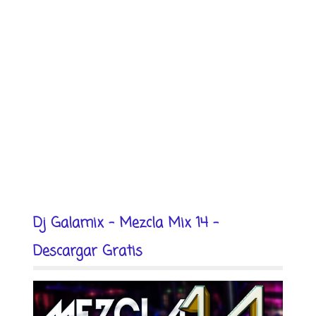
Dj Galamix - Mezcla Mix 14 -
Descargar Gratis