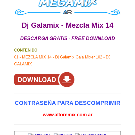
Dj Galamix - Mezcla Mix 14
DESCARGA GRATIS - FREE DOWNLOAD
CONTENIDO
01 - MEZCLA MIX 14 - Dj Galamix Gala Mixer 102 - DJ
GALAMIX
CONTRASEÑA PARA DESCOMPRIMIR
www.altoremix.com.ar