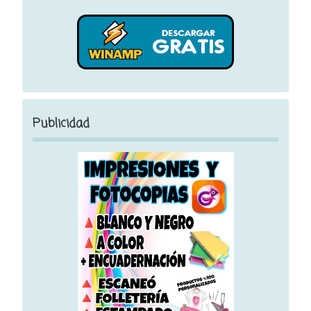
Publicidad