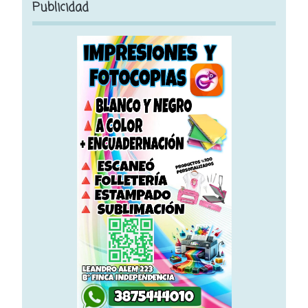
Publicidad