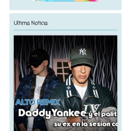
Ultima Noticia