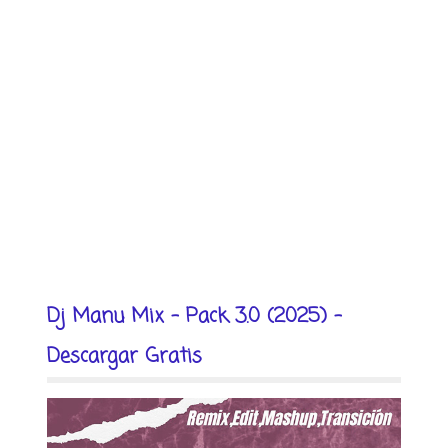
Dj Manu Mix - Pack 3.0 (2025) -
Descargar Gratis