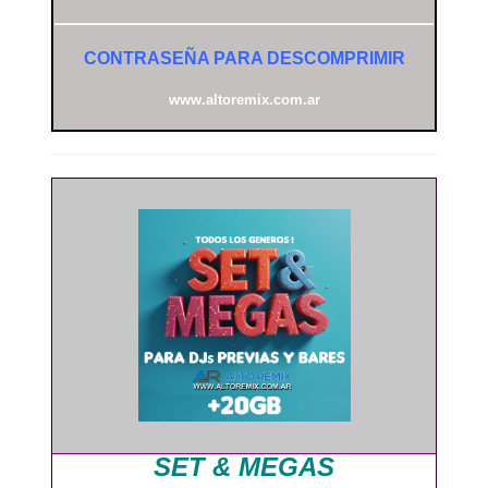
CONTRASEÑA PARA DESCOMPRIMIR
www.altoremix.com.ar
SET & MEGAS