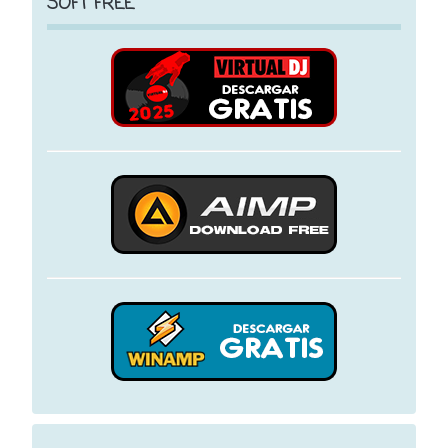
SOFT FREE