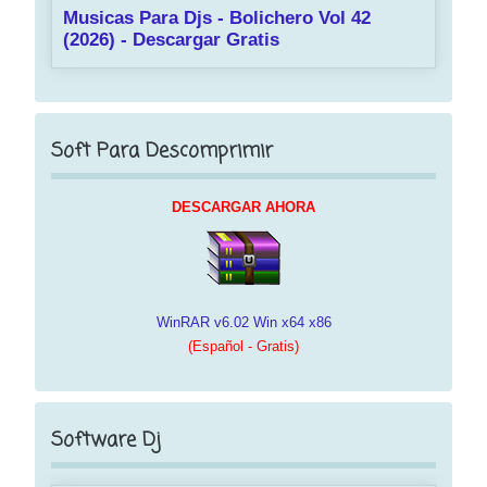
Musicas Para Djs - Bolichero Vol 42
(2026) - Descargar Gratis
Soft Para Descomprimir
DESCARGAR AHORA
WinRAR v6.02 Win x64 x86
(Español - Gratis)
Software Dj