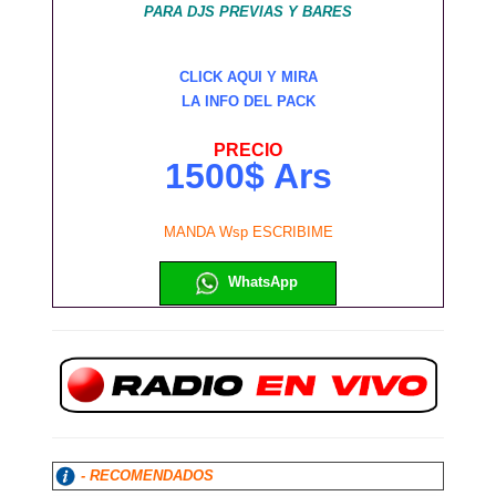
PARA DJS PREVIAS Y BARES
CLICK AQUI Y MIRA
LA INFO DEL PACK
PRECIO
1500$ Ars
MANDA Wsp ESCRIBIME
WhatsApp
- RECOMENDADOS