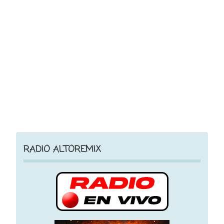
RADIO ALTOREMIX