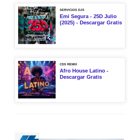
SERVICIOS DJS
Emi Segura - 25D Julio
(2025) - Descargar Gratis
CDS REMIX
Afro House Latino -
Descargar Gratis