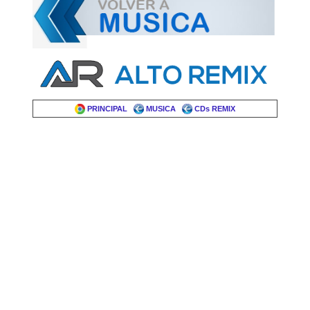
PRINCIPAL
MUSICA
CDs REMIX