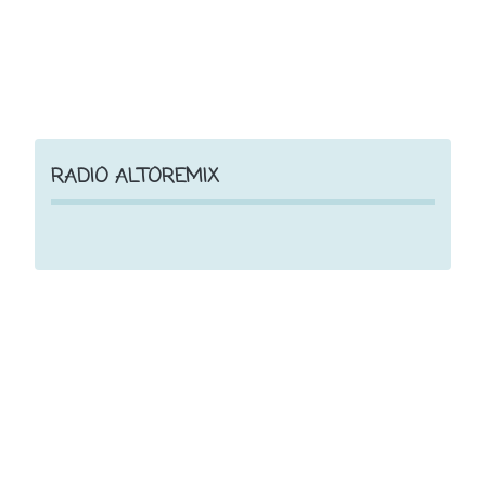
RADIO ALTOREMIX