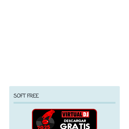
SOFT FREE