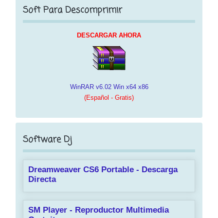
Soft Para Descomprimir
DESCARGAR AHORA
WinRAR v6.02 Win x64 x86
(Español - Gratis)
Software Dj
Dreamweaver CS6 Portable - Descarga
Directa
SM Player - Reproductor Multimedia