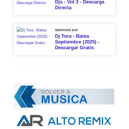
Djs - Vol 3 - Descarga
Directa
SERVICIOS DJS
Dj Tora - Batea
Septiembre (2025) -
Descargar Gratis