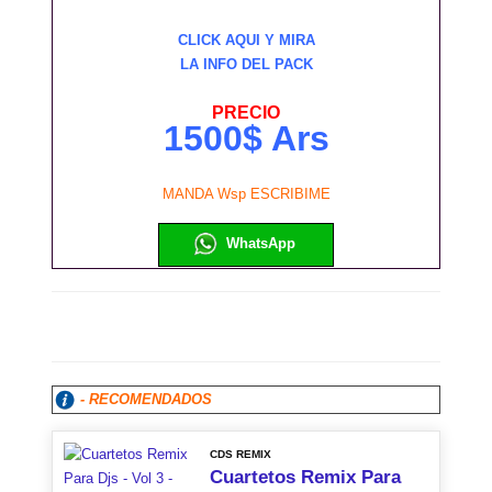
CLICK AQUI Y MIRA
LA INFO DEL PACK
PRECIO
1500$ Ars
MANDA Wsp ESCRIBIME
WhatsApp
- RECOMENDADOS
CDS REMIX
Cuartetos Remix Para