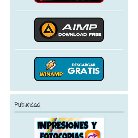
Publicidad