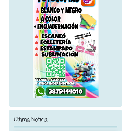
Ultima Noticia