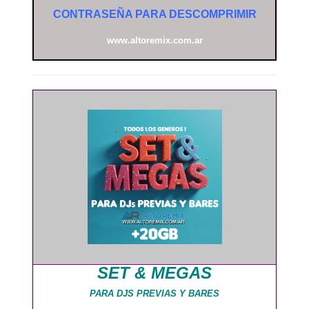
CONTRASEÑA PARA DESCOMPRIMIR
www.altoremix.com.ar
SET & MEGAS
PARA DJS PREVIAS Y BARES