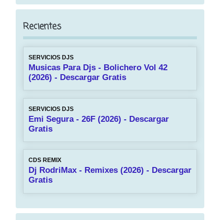
Recientes
SERVICIOS DJS
Musicas Para Djs - Bolichero Vol 42
(2026) - Descargar Gratis
SERVICIOS DJS
Emi Segura - 26F (2026) - Descargar
Gratis
CDS REMIX
Dj RodriMax - Remixes (2026) - Descargar
Gratis