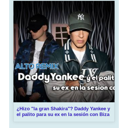
¿Hizo "la gran Shakira"? Daddy Yankee y
el palito para su ex en la sesión con Biza