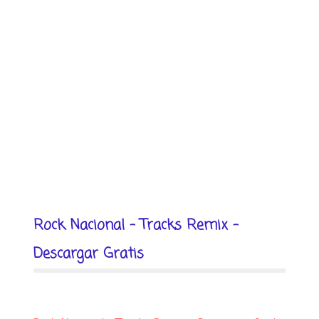
Rock Nacional - Tracks Remix -
Descargar Gratis