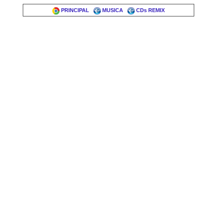
PRINCIPAL
MUSICA
CDs REMIX