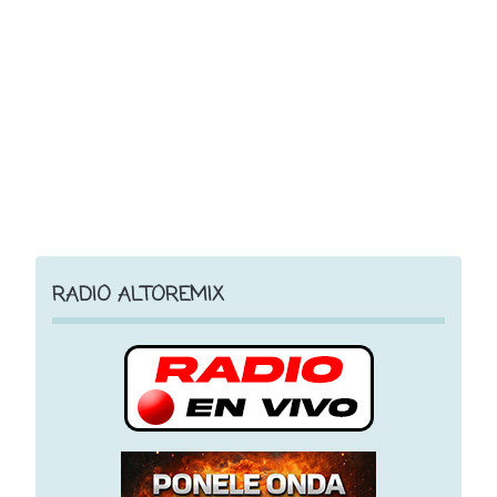
RADIO ALTOREMIX