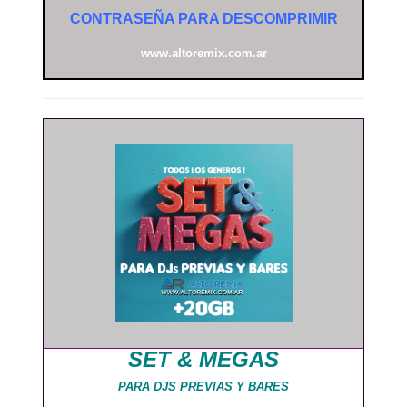
CONTRASEÑA PARA DESCOMPRIMIR
www.altoremix.com.ar
SET & MEGAS
PARA DJS PREVIAS Y BARES