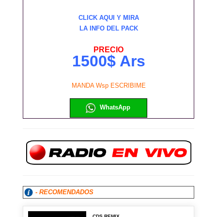
CLICK AQUI Y MIRA
LA INFO DEL PACK
PRECIO
1500$ Ars
MANDA Wsp ESCRIBIME
WhatsApp
- RECOMENDADOS
CDS REMIX