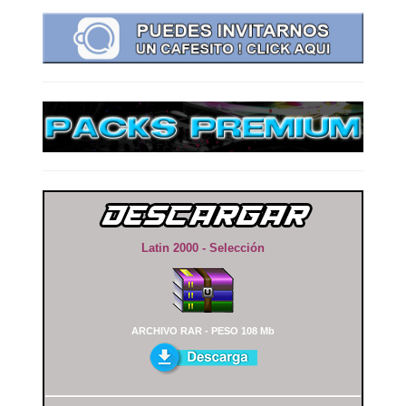
Latin 2000 - Selección
ARCHIVO RAR - PESO 108 Mb