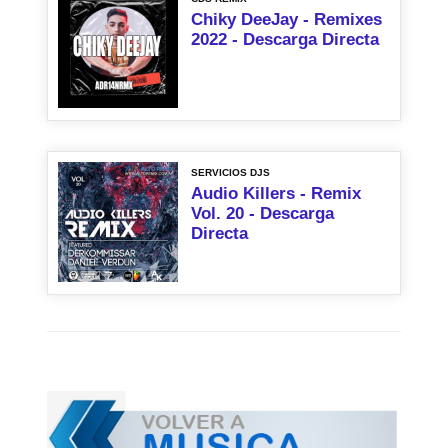
Chiky DeeJay - Remixes
2022 - Descarga Directa
SERVICIOS DJS
Audio Killers - Remix
Vol. 20 - Descarga
Directa