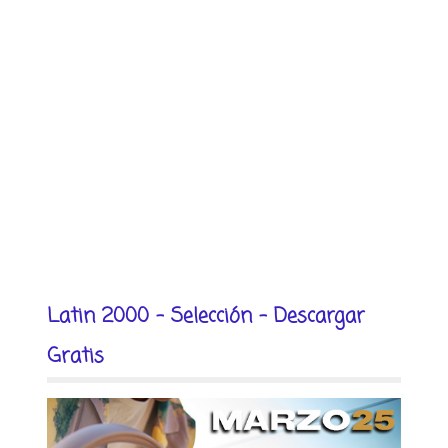
Latin 2000 - Selección - Descargar
Gratis