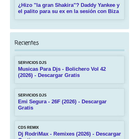
¿Hizo "la gran Shakira"? Daddy Yankee y
el palito para su ex en la sesión con Biza
Recientes
SERVICIOS DJS
Musicas Para Djs - Bolichero Vol 42
(2026) - Descargar Gratis
SERVICIOS DJS
Emi Segura - 26F (2026) - Descargar
Gratis
CDS REMIX
Dj RodriMax - Remixes (2026) - Descargar