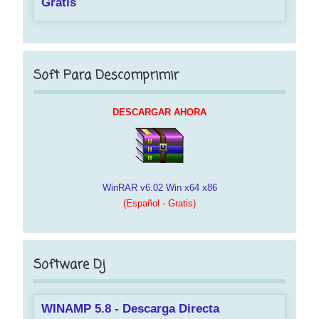
Gratis
Soft Para Descomprimir
DESCARGAR AHORA
WinRAR v6.02 Win x64 x86
(Español - Gratis)
Software Dj
WINAMP 5.8 - Descarga Directa