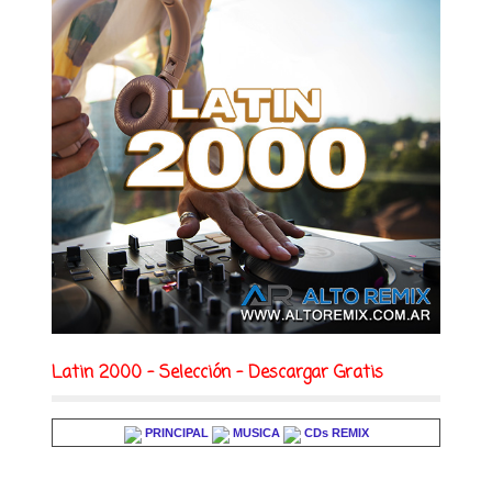
Latin 2000 - Selección - Descargar Gratis
PRINCIPAL
MUSICA
CDs REMIX