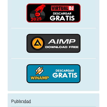
Publicidad