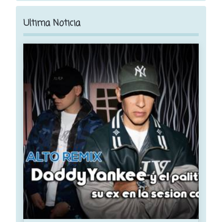
Ultima Noticia