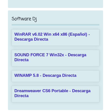
Software Dj
WinRAR v6.02 Win x64 x86 (Español) -
Descarga Directa
SOUND FORCE 7 Win32x - Descarga
Directa
WINAMP 5.8 - Descarga Directa
Dreamweaver CS6 Portable - Descarga
Directa