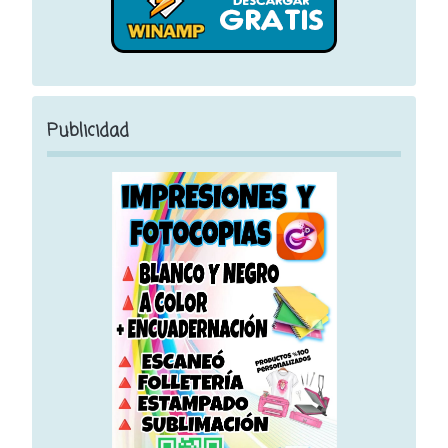
Publicidad