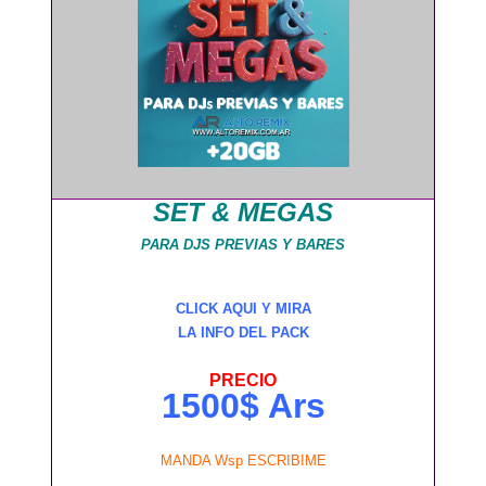
SET & MEGAS
PARA DJS PREVIAS Y BARES
CLICK AQUI Y MIRA
LA INFO DEL PACK
PRECIO
1500$ Ars
MANDA Wsp ESCRIBIME