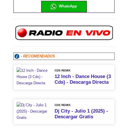
WhatsApp
- RECOMENDADOS
CDS REMIX
12 Inch - Dance House (3
Cds) - Descarga Directa
CDS REMIX
Dj City - Julio 1 (2025) -
Descargar Gratis