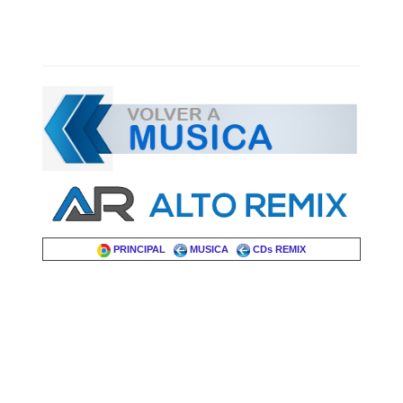
PRINCIPAL
MUSICA
CDs REMIX