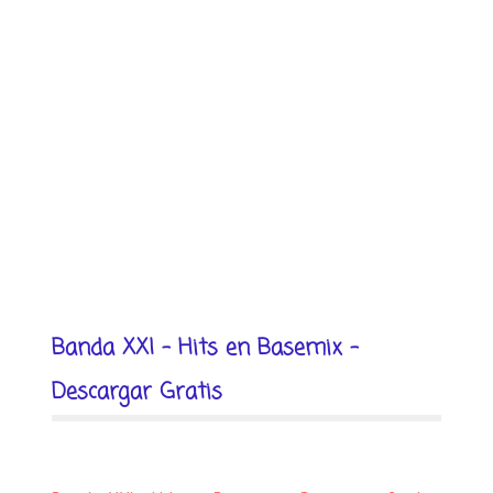
Banda XXI - Hits en Basemix -
Descargar Gratis