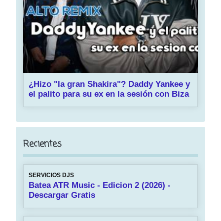
¿Hizo "la gran Shakira"? Daddy Yankee y
el palito para su ex en la sesión con Biza
Recientes
SERVICIOS DJS
Batea ATR Music - Edicion 2 (2026) -
Descargar Gratis