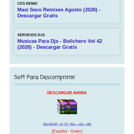
CDS REMIX
Maxi Seco Remixes Agosto (2026) -
Descargar Gratis
SERVICIOS DJS
Musicas Para Djs - Bolichero Vol 42
(2026) - Descargar Gratis
Soft Para Descomprimir
DESCARGAR AHORA
WinRAR v6.02 Win x64 x86
(Español - Gratis)