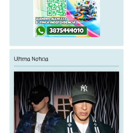
Ultima Noticia