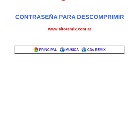
CONTRASEÑA PARA DESCOMPRIMIR
www.altoremix.com.ar
PRINCIPAL
MUSICA
CDs REMIX