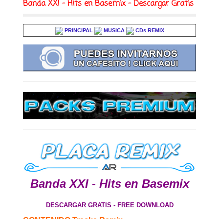
Banda XXI - Hits en Basemix - Descargar Gratis
PRINCIPAL
MUSICA
CDs REMIX
Banda XXI - Hits en Basemix
DESCARGAR GRATIS - FREE DOWNLOAD