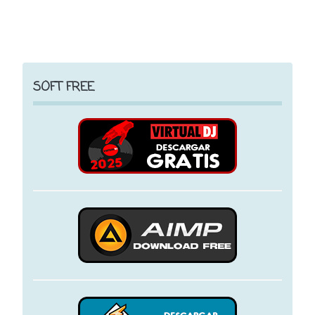
SOFT FREE