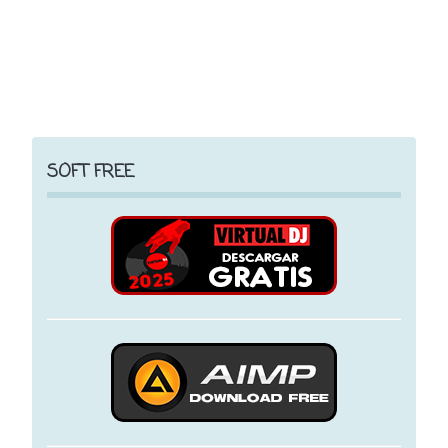
SOFT FREE