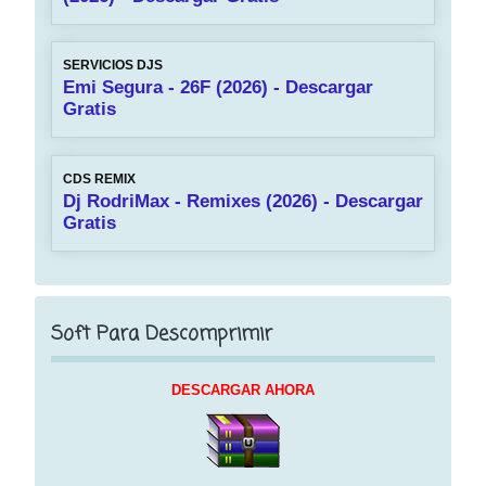
SERVICIOS DJS
Emi Segura - 26F (2026) - Descargar
Gratis
CDS REMIX
Dj RodriMax - Remixes (2026) - Descargar
Gratis
Soft Para Descomprimir
DESCARGAR AHORA