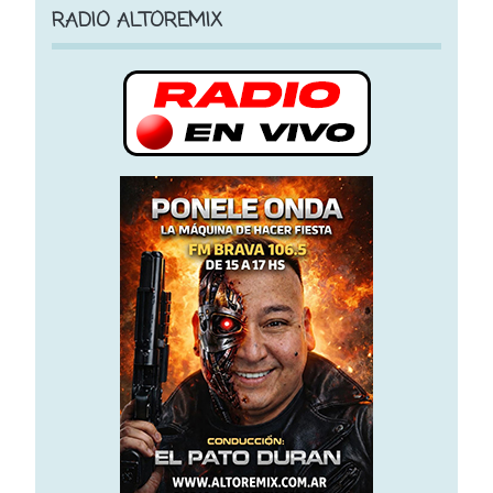
RADIO ALTOREMIX