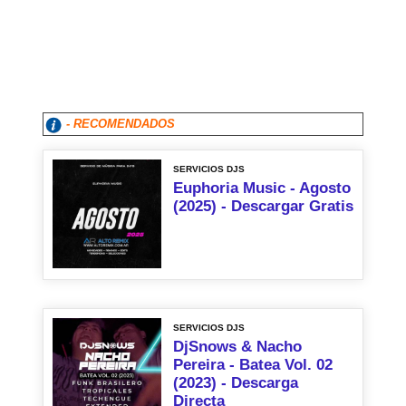
- RECOMENDADOS
SERVICIOS DJS
Euphoria Music - Agosto
(2025) - Descargar Gratis
SERVICIOS DJS
DjSnows & Nacho
Pereira - Batea Vol. 02
(2023) - Descarga
Directa