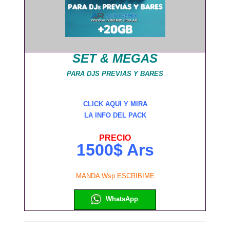
SET & MEGAS
PARA DJS PREVIAS Y BARES
CLICK AQUI Y MIRA
LA INFO DEL PACK
PRECIO
1500$ Ars
MANDA Wsp ESCRIBIME
WhatsApp