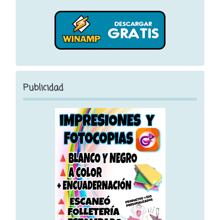
Publicidad