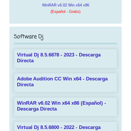
WinRAR v6.02 Win x64 x86
(Español - Gratis)
Software Dj
Virtual Dj 8.5.6878 - 2023 - Descarga
Directa
Adobe Audition CC Win x64 - Descarga
Directa
WinRAR v6.02 Win x64 x86 (Español) -
Descarga Directa
Virtual Dj 8.5.6800 - 2022 - Descarga