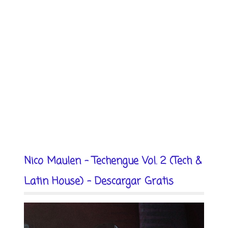
Nico Maulen - Techengue Vol. 2 (Tech &
Latin House) - Descargar Gratis