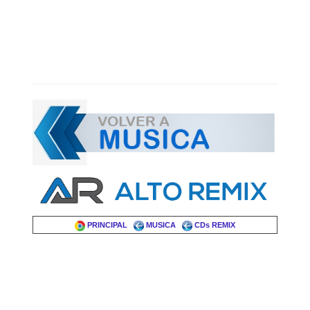
PRINCIPAL
MUSICA
CDs REMIX