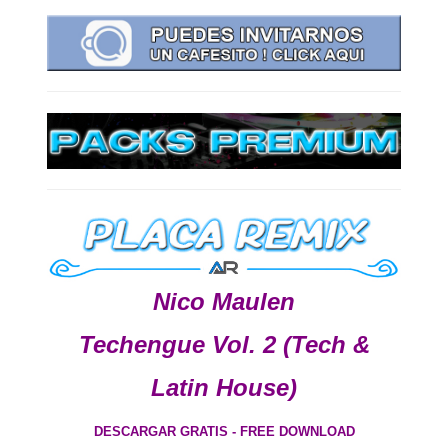
Nico Maulen
Techengue Vol. 2 (Tech &
Latin House)
DESCARGAR GRATIS - FREE DOWNLOAD