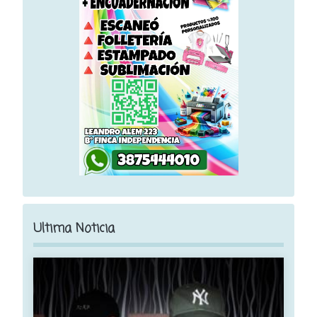
Ultima Noticia