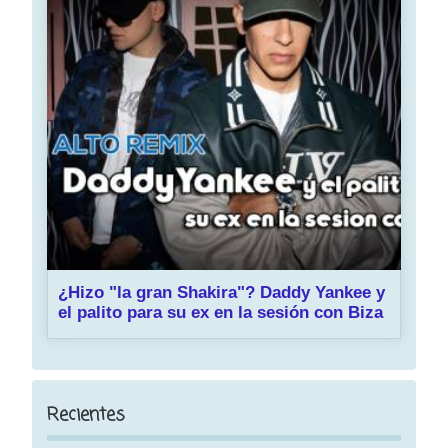
¿Hizo "la gran Shakira"? Daddy Yankee y
el palito para su ex en la sesión con Biza
Recientes