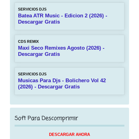
SERVICIOS DJS
Batea ATR Music - Edicion 2 (2026) -
Descargar Gratis
CDS REMIX
Maxi Seco Remixes Agosto (2026) -
Descargar Gratis
SERVICIOS DJS
Musicas Para Djs - Bolichero Vol 42
(2026) - Descargar Gratis
Soft Para Descomprimir
DESCARGAR AHORA