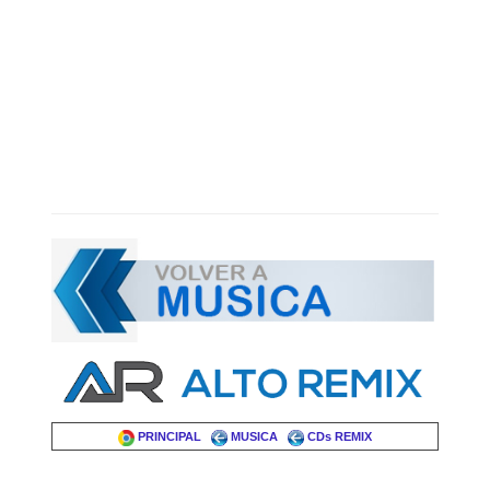
PRINCIPAL
MUSICA
CDs REMIX