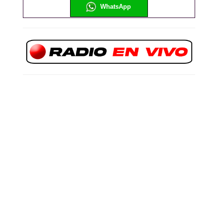
WhatsApp