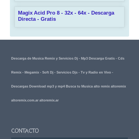
Magix Acid Pro 8 - 32x - 64x - Descarga
Directa - Gratis
Descarga de Musica Remix y Servicios Dj - Mp3 Descarga Gratis - Cds
Remix - Megamix - Soft Dj - Servicios Djs - Tv y Radio en Vivo -
Descargas Download mp3 y mp4 Busca tu Musica alto remix altoremix
altoremix.com.ar altoremix.ar
CONTACTO