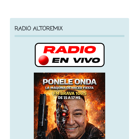
RADIO ALTOREMIX