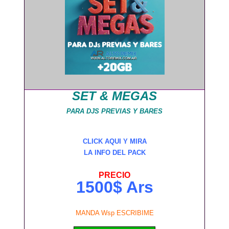
SET & MEGAS
PARA DJS PREVIAS Y BARES
CLICK AQUI Y MIRA
LA INFO DEL PACK
PRECIO
1500$ Ars
MANDA Wsp ESCRIBIME