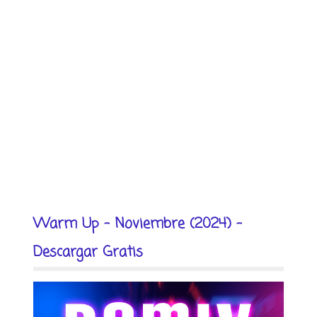
Warm Up - Noviembre (2024) -
Descargar Gratis