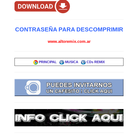
CONTRASEÑA PARA DESCOMPRIMIR
www.altoremix.com.ar
PRINCIPAL
MUSICA
CDs REMIX