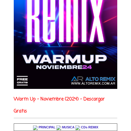
Warm Up - Noviembre (2024) - Descargar
Gratis
PRINCIPAL
MUSICA
CDs REMIX