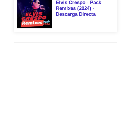
Elvis Crespo - Pack
Remixes (2024) -
Descarga Directa