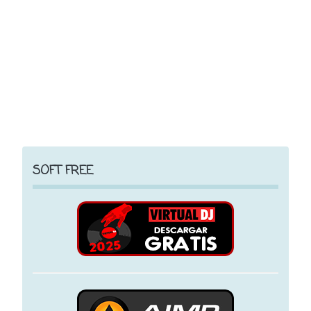
SOFT FREE