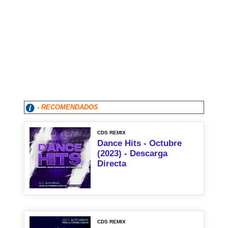
- RECOMENDADOS
CDS REMIX
Dance Hits - Octubre
(2023) - Descarga
Directa
CDS REMIX