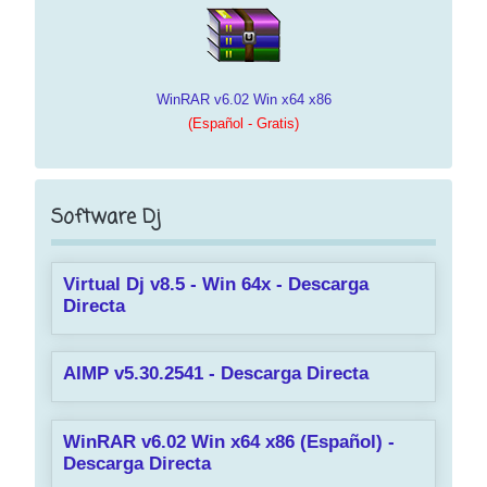
WinRAR v6.02 Win x64 x86
(Español - Gratis)
Software Dj
Virtual Dj v8.5 - Win 64x - Descarga
Directa
AIMP v5.30.2541 - Descarga Directa
WinRAR v6.02 Win x64 x86 (Español) -
Descarga Directa