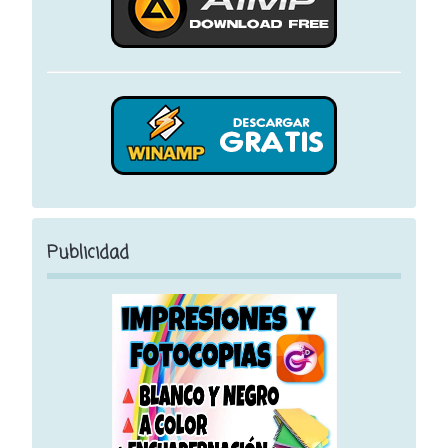
Publicidad