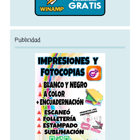
Publicidad