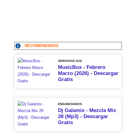
- RECOMENDADOS
SERVICIOS DJS
MusicBox - Febrero
Marzo (2026) - Descargar
Gratis
ENGANCHADOS
Dj Galamix - Mezcla Mix
28 (Mp3) - Descargar
Gratis