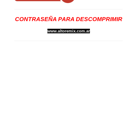
CONTRASEÑA PARA DESCOMPRIMIR
www.altoremix.com.ar