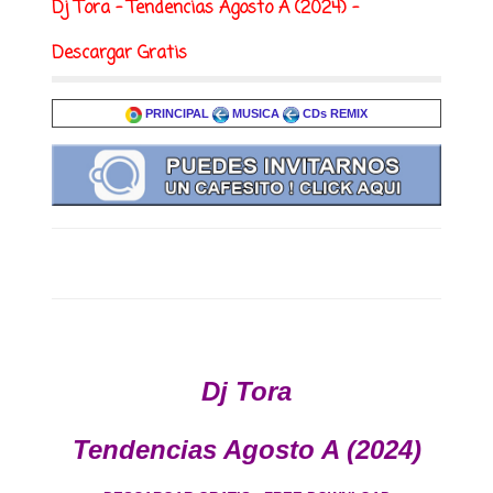
Dj Tora - Tendencias Agosto A (2024) -
Descargar Gratis
PRINCIPAL
MUSICA
CDs REMIX
Dj Tora
Tendencias Agosto A (2024)