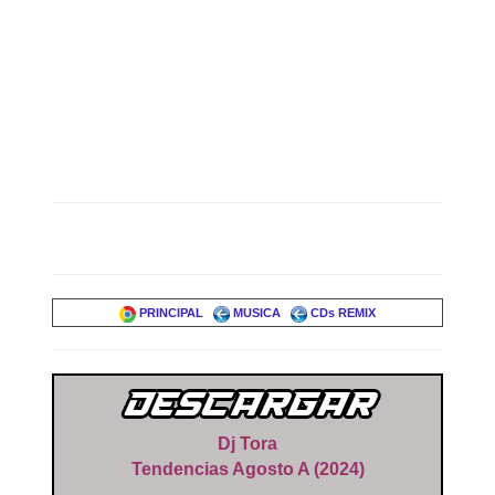
PRINCIPAL
MUSICA
CDs REMIX
Dj Tora
Tendencias Agosto A (2024)