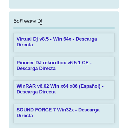
Software Dj
Virtual Dj v8.5 - Win 64x - Descarga
Directa
Pioneer DJ rekordbox v6.5.1 CE -
Descarga Directa
WinRAR v6.02 Win x64 x86 (Español) -
Descarga Directa
SOUND FORCE 7 Win32x - Descarga
Directa