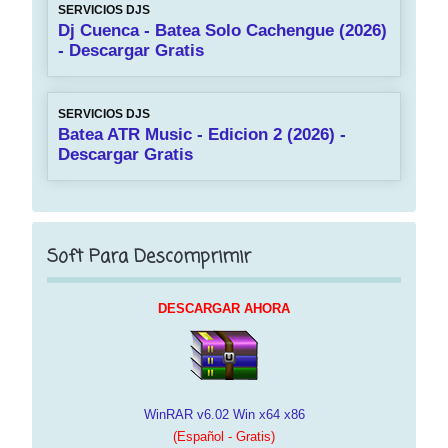
SERVICIOS DJS
Dj Cuenca - Batea Solo Cachengue (2026)
- Descargar Gratis
SERVICIOS DJS
Batea ATR Music - Edicion 2 (2026) -
Descargar Gratis
Soft Para Descomprimir
DESCARGAR AHORA
WinRAR v6.02 Win x64 x86
(Español - Gratis)