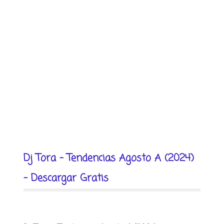
Dj Tora - Tendencias Agosto A (2024)
- Descargar Gratis