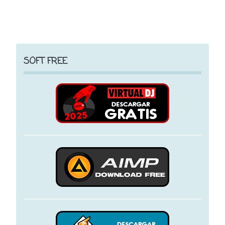
SOFT FREE