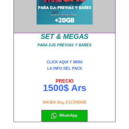
SET & MEGAS
PARA DJS PREVIAS Y BARES
CLICK AQUI Y MIRA
LA INFO DEL PACK
PRECIO
1500$ Ars
MANDA Wsp ESCRIBIME
WhatsApp