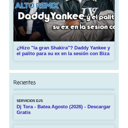
¿Hizo "la gran Shakira"? Daddy Yankee y
el palito para su ex en la sesión con Biza
Recientes
SERVICIOS DJS
Dj Tora - Batea Agosto (2026) - Descargar
Gratis