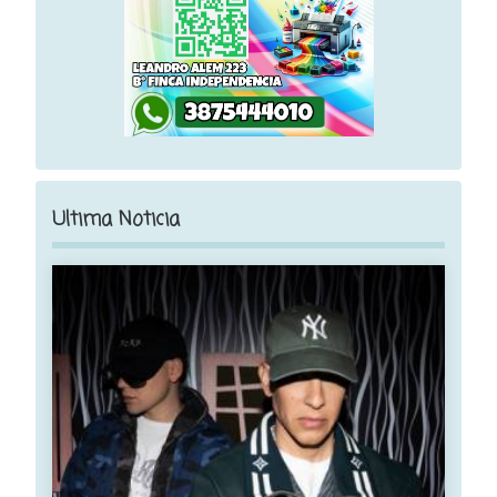
Ultima Noticia