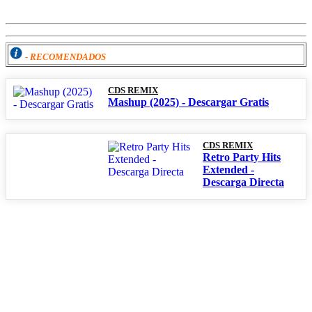
- RECOMENDADOS
CDS REMIX
Mashup (2025) - Descargar Gratis
CDS REMIX
Retro Party Hits
Extended -
Descarga Directa