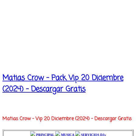
Matias Crow - Pack Vip 20 Diciembre
(2024) - Descargar Gratis
Matias Crow - Vip 20 Diciembre (2024) - Descargar Gratis
PRINCIPAL
MUSICA
SERVICIOS DJs