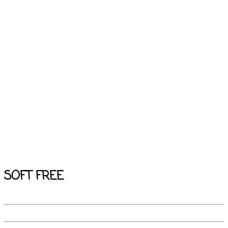
SOFT FREE