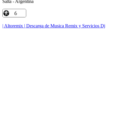
Salta - Argentina
| Altoremix | Descarga de Musica Remix y Servicios Dj