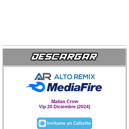
Matias Crow
Vip 20 Diciembre (2024)