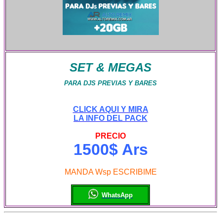
SET & MEGAS
PARA DJS PREVIAS Y BARES
CLICK AQUI Y MIRA
LA INFO DEL PACK
PRECIO
1500$ Ars
MANDA Wsp ESCRIBIME
WhatsApp