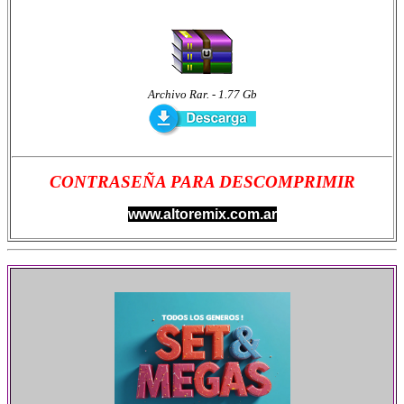
Archivo Rar. - 1.77 Gb
CONTRASEÑA PARA DESCOMPRIMIR
www.altoremix.com.ar