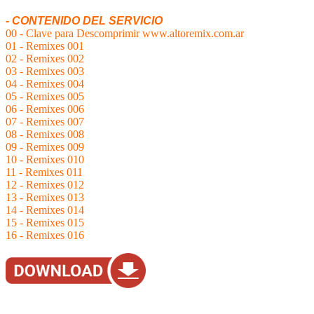
- CONTENIDO DEL SERVICIO
00 - Clave para Descomprimir www.altoremix.com.ar
01 - Remixes 001
02 - Remixes 002
03 - Remixes 003
04 - Remixes 004
05 - Remixes 005
06 - Remixes 006
07 - Remixes 007
08 - Remixes 008
09 - Remixes 009
10 - Remixes 010
11 - Remixes 011
12 - Remixes 012
13 - Remixes 013
14 - Remixes 014
15 - Remixes 015
16 - Remixes 016