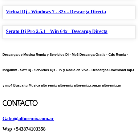
Virtual Dj - Windows 7 - 32x - Descarga Directa
Serato Dj Pro 2.5.1 - Win 64x - Descarga Directa
Descarga de Musica Remix y Servicios Dj - Mp3 Descarga Gratis - Cds Remix -
Megamix - Soft Dj - Servicios Djs - Tv y Radio en Vivo - Descargas Download mp3
y mp4 Busca tu Musica alto remix altoremix altoremix.com.ar altoremix.ar
CONTACTO
Gabo@altoremix.com.ar
Wsp +543874103358