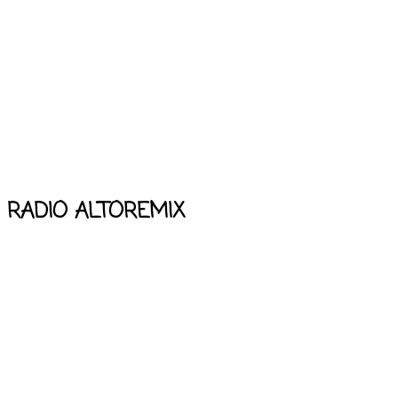
RADIO ALTOREMIX