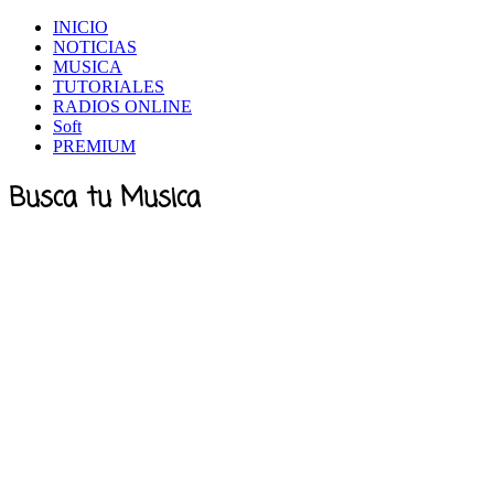
INICIO
NOTICIAS
MUSICA
TUTORIALES
RADIOS ONLINE
Soft
PREMIUM
Busca tu Musica