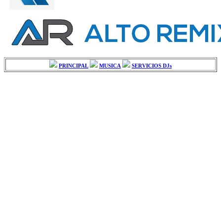
PRINCIPAL
MUSICA
SERVICIOS DJs