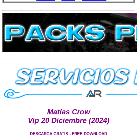
Matias Crow
Vip 20 Diciembre (2024)
DESCARGA GRATIS - FREE DOWNLOAD