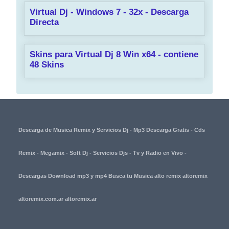
Virtual Dj - Windows 7 - 32x - Descarga
Directa
Skins para Virtual Dj 8 Win x64 - contiene
48 Skins
Descarga de Musica Remix y Servicios Dj - Mp3 Descarga Gratis - Cds
Remix - Megamix - Soft Dj - Servicios Djs - Tv y Radio en Vivo -
Descargas Download mp3 y mp4 Busca tu Musica alto remix altoremix
altoremix.com.ar altoremix.ar