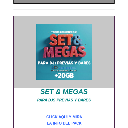
SET & MEGAS
PARA DJS PREVIAS Y BARES
CLICK AQUI Y MIRA
LA INFO DEL PACK