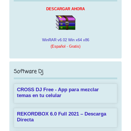
DESCARGAR AHORA
WinRAR v6.02 Win x64 x86
(Español - Gratis)
Software Dj
CROSS DJ Free - App para mezclar
temas en tu celular
REKORDBOX 6.0 Full 2021 – Descarga
Directa