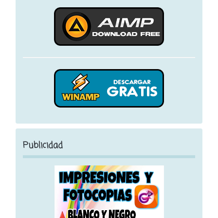
Publicidad