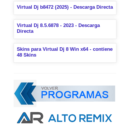
Virtual Dj b8472 (2025) - Descarga Directa
Virtual Dj 8.5.6878 - 2023 - Descarga
Directa
Skins para Virtual Dj 8 Win x64 - contiene
48 Skins