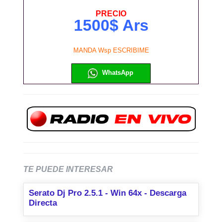
PRECIO
1500$ Ars
MANDA Wsp ESCRIBIME
WhatsApp
TE PUEDE INTERESAR
Serato Dj Pro 2.5.1 - Win 64x - Descarga
Directa