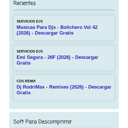
Recientes
SERVICIOS DJS
Musicas Para Djs - Bolichero Vol 42
(2026) - Descargar Gratis
SERVICIOS DJS
Emi Segura - 26F (2026) - Descargar
Gratis
CDS REMIX
Dj RodriMax - Remixes (2026) - Descargar
Gratis
Soft Para Descomprimir