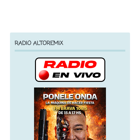
RADIO ALTOREMIX