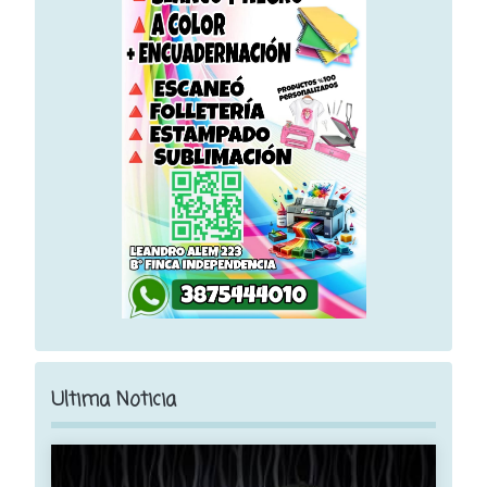
Ultima Noticia