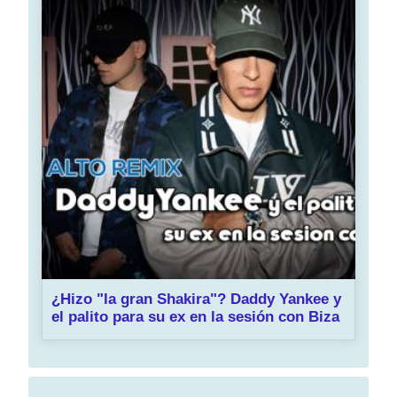
¿Hizo "la gran Shakira"? Daddy Yankee y
el palito para su ex en la sesión con Biza