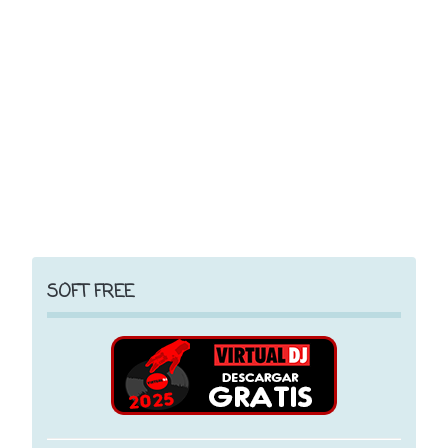
SOFT FREE