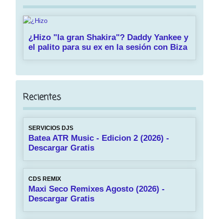
¿Hizo "la gran Shakira"? Daddy Yankee y
el palito para su ex en la sesión con Biza
Recientes
SERVICIOS DJS
Batea ATR Music - Edicion 2 (2026) -
Descargar Gratis
CDS REMIX
Maxi Seco Remixes Agosto (2026) -
Descargar Gratis