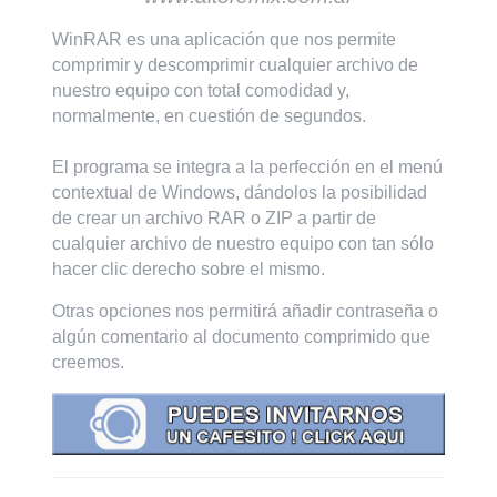
WinRAR es una aplicación que nos permite
comprimir y descomprimir cualquier archivo de
nuestro equipo con total comodidad y,
normalmente, en cuestión de segundos.
El programa se integra a la perfección en el menú
contextual de Windows, dándolos la posibilidad
de crear un archivo RAR o ZIP a partir de
cualquier archivo de nuestro equipo con tan sólo
hacer clic derecho sobre el mismo.
Otras opciones nos permitirá añadir contraseña o
algún comentario al documento comprimido que
creemos.