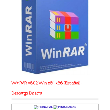
WinRAR v6.02 Win x64 x86 (Español) -
Descarga Directa
PRINCIPAL
PROGRAMAS