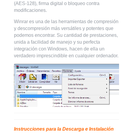
(AES-128), firma digital o bloqueo contra
modificaciones.
Winrar es una de las herramientas de compresión
y descompresión más versátiles y potentes que
podemos encontrar. Su cantidad de prestaciones,
unida a facilidad de manejo y su perfecta
integración con Windows, hacen de ella un
verdadero imprescindible en cualquier ordenador.
Instrucciones para la Descarga e Instalación