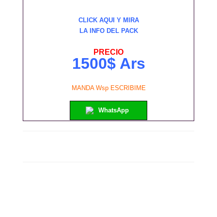
CLICK AQUI Y MIRA
LA INFO DEL PACK
PRECIO
1500$ Ars
MANDA Wsp ESCRIBIME
WhatsApp