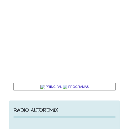
PRINCIPAL
PROGRAMAS
RADIO ALTOREMIX