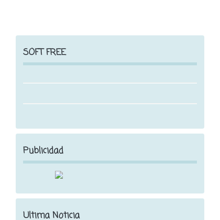
SOFT FREE
Publicidad
Ultima Noticia