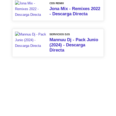
CDS REMIX
Jona Mix - Remixes 2022
- Descarga Directa
SERVICIOS DJS
Mannuu Dj - Pack Junio
(2024) - Descarga
Directa