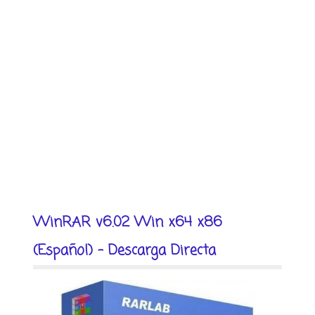
WinRAR v6.02 Win x64 x86
(Español) - Descarga Directa