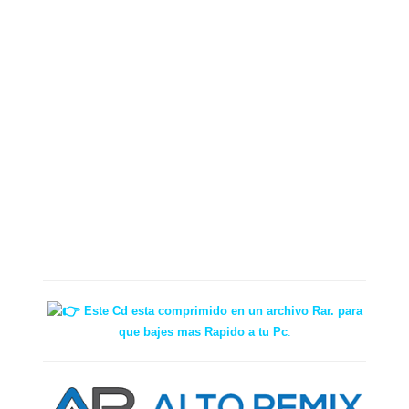
Este Cd esta comprimido en un archivo Rar. para
que bajes mas Rapido a tu Pc
.