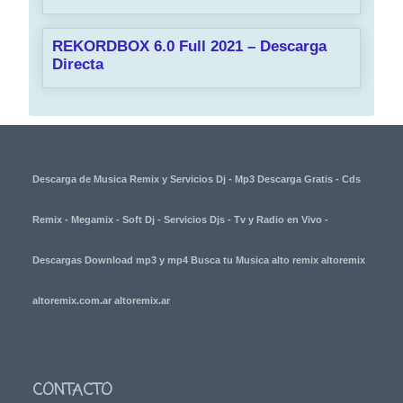
REKORDBOX 6.0 Full 2021 – Descarga
Directa
Descarga de Musica Remix y Servicios Dj - Mp3 Descarga Gratis - Cds
Remix - Megamix - Soft Dj - Servicios Djs - Tv y Radio en Vivo -
Descargas Download mp3 y mp4 Busca tu Musica alto remix altoremix
altoremix.com.ar altoremix.ar
CONTACTO