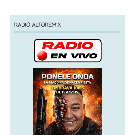
RADIO ALTOREMIX