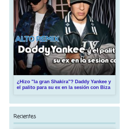
¿Hizo "la gran Shakira"? Daddy Yankee y
el palito para su ex en la sesión con Biza
Recientes