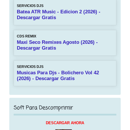
SERVICIOS DJS
Batea ATR Music - Edicion 2 (2026) -
Descargar Gratis
CDS REMIX
Maxi Seco Remixes Agosto (2026) -
Descargar Gratis
SERVICIOS DJS
Musicas Para Djs - Bolichero Vol 42
(2026) - Descargar Gratis
Soft Para Descomprimir
DESCARGAR AHORA