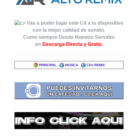
Vas a poder bajar este Cd a tu dispositivo
con la mejor calidad de sonido.
Como siempre Desde Nuestro Servidor
en
Descarga Directa y Gratis.
PRINCIPAL
MUSICA
CDs REMIX