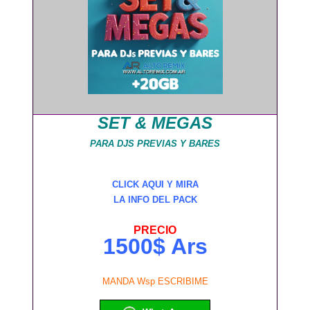
SET & MEGAS
PARA DJS PREVIAS Y BARES
CLICK AQUI Y MIRA
LA INFO DEL PACK
PRECIO
1500$ Ars
MANDA Wsp ESCRIBIME