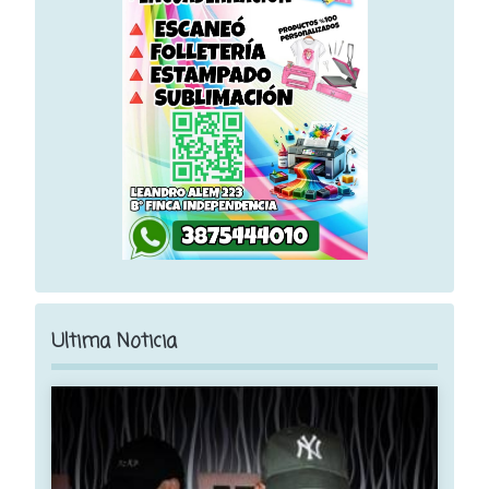
Ultima Noticia