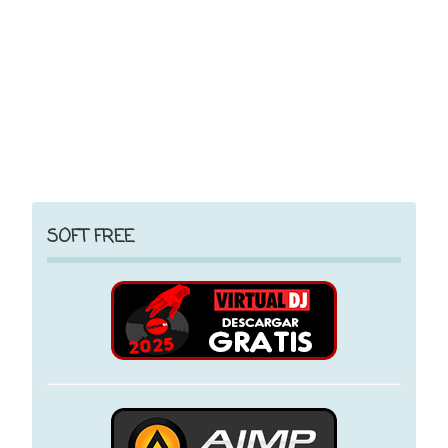
SOFT FREE