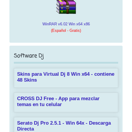
WinRAR v6.02 Win x64 x86
(Español - Gratis)
Software Dj
Skins para Virtual Dj 8 Win x64 - contiene
48 Skins
CROSS DJ Free - App para mezclar
temas en tu celular
Serato Dj Pro 2.5.1 - Win 64x - Descarga
Directa