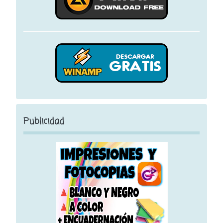
Publicidad