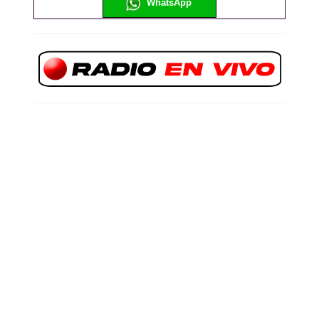
WhatsApp