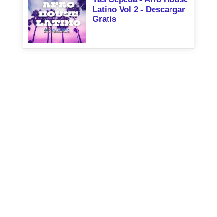
Latino Vol 2 - Descargar
Gratis