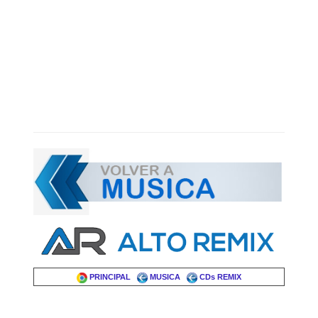
PRINCIPAL
MUSICA
CDs REMIX