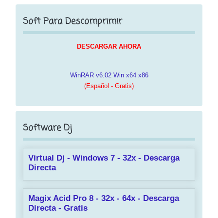
Soft Para Descomprimir
DESCARGAR AHORA
WinRAR v6.02 Win x64 x86
(Español - Gratis)
Software Dj
Virtual Dj - Windows 7 - 32x - Descarga
Directa
Magix Acid Pro 8 - 32x - 64x - Descarga
Directa - Gratis