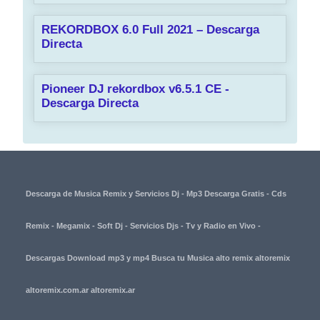
REKORDBOX 6.0 Full 2021 – Descarga
Directa
Pioneer DJ rekordbox v6.5.1 CE -
Descarga Directa
Descarga de Musica Remix y Servicios Dj - Mp3 Descarga Gratis - Cds
Remix - Megamix - Soft Dj - Servicios Djs - Tv y Radio en Vivo -
Descargas Download mp3 y mp4 Busca tu Musica alto remix altoremix
altoremix.com.ar altoremix.ar