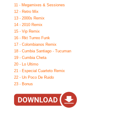
11 - Megamixes & Sessiones
12 - Retro Mix
13 - 2000s Remix
14 - 2010 Remix
15 - Vip Remix
16 - Rkt Turreo Funk
17 - Colombianos Remix
18 - Cumbia Santiago - Tucuman
19 - Cumbia Cheta
20 - Lo Ultimo
21 - Especial Cuarteto Remix
22 - Un Poco De Ruido
23 - Bonus