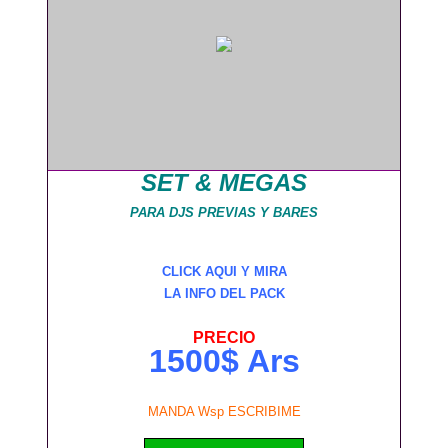
SET & MEGAS
PARA DJS PREVIAS Y BARES
CLICK AQUI Y MIRA
LA INFO DEL PACK
PRECIO
1500$ Ars
MANDA Wsp ESCRIBIME