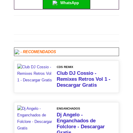
WhatsApp
- RECOMENDADOS
CDS REMIX
Club DJ Cossio -
Remixes Retros Vol 1 -
Descargar Gratis
ENGANCHADOS
Dj Angelo -
Enganchados de
Folclore - Descargar
Gratis