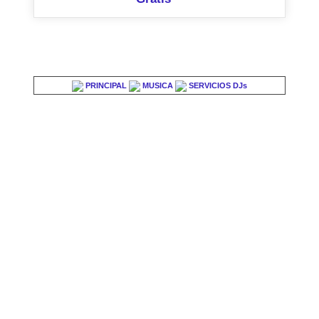
PRINCIPAL
MUSICA
SERVICIOS DJs