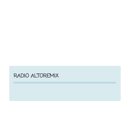
RADIO ALTOREMIX