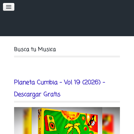
SOFT
PREMIUM
Busca tu Musica
Planeta Cumbia - Vol 19 (2026) -
Descargar Gratis