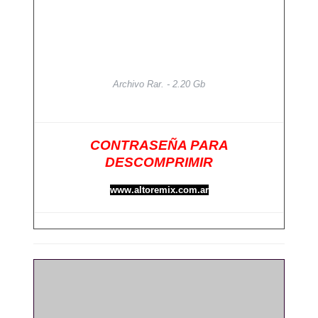
Archivo Rar. - 2.20 Gb
CONTRASEÑA PARA
DESCOMPRIMIR
www.altoremix.com.ar