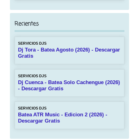
Recientes
SERVICIOS DJS
Dj Tora - Batea Agosto (2026) - Descargar
Gratis
SERVICIOS DJS
Dj Cuenca - Batea Solo Cachengue (2026)
- Descargar Gratis
SERVICIOS DJS
Batea ATR Music - Edicion 2 (2026) -
Descargar Gratis