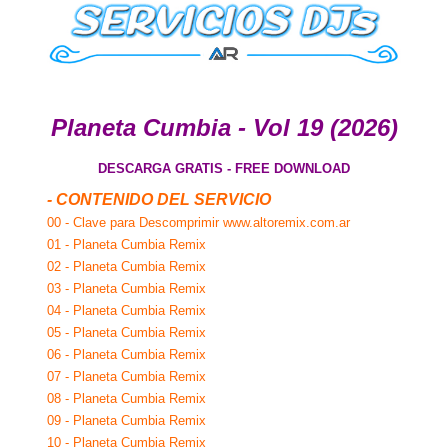
Planeta Cumbia - Vol 19 (2026)
DESCARGA GRATIS - FREE DOWNLOAD
- CONTENIDO DEL SERVICIO
00 - Clave para Descomprimir www.altoremix.com.ar
01 - Planeta Cumbia Remix
02 - Planeta Cumbia Remix
03 - Planeta Cumbia Remix
04 - Planeta Cumbia Remix
05 - Planeta Cumbia Remix
06 - Planeta Cumbia Remix
07 - Planeta Cumbia Remix
08 - Planeta Cumbia Remix
09 - Planeta Cumbia Remix
10 - Planeta Cumbia Remix