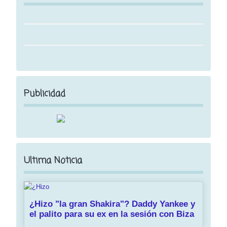
Publicidad
Ultima Noticia
¿Hizo "la gran Shakira"? Daddy Yankee y
el palito para su ex en la sesión con Biza