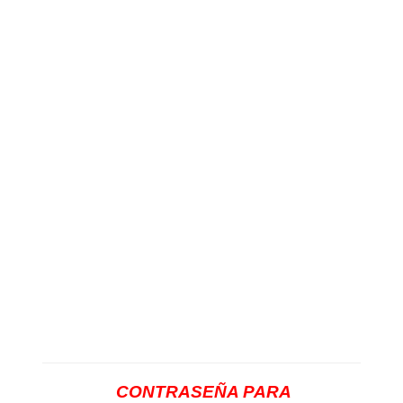
CONTRASEÑA PARA