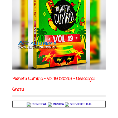
Planeta Cumbia - Vol 19 (2026) - Descargar
Gratis
PRINCIPAL
MUSICA
SERVICIOS DJs