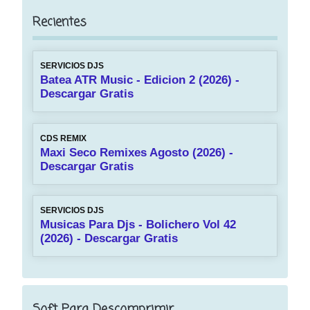
Recientes
SERVICIOS DJS
Batea ATR Music - Edicion 2 (2026) -
Descargar Gratis
CDS REMIX
Maxi Seco Remixes Agosto (2026) -
Descargar Gratis
SERVICIOS DJS
Musicas Para Djs - Bolichero Vol 42
(2026) - Descargar Gratis
Soft Para Descomprimir