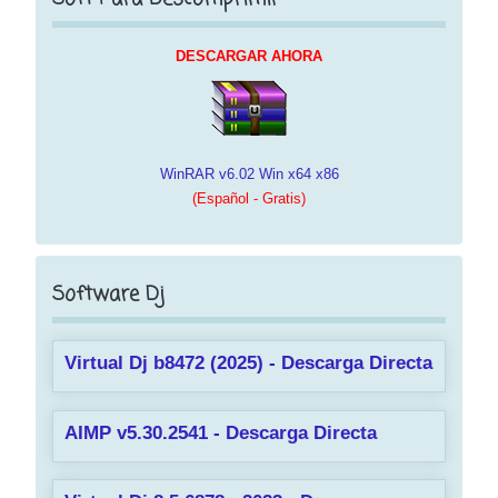
DESCARGAR AHORA
WinRAR v6.02 Win x64 x86
(Español - Gratis)
Software Dj
Virtual Dj b8472 (2025) - Descarga Directa
AIMP v5.30.2541 - Descarga Directa