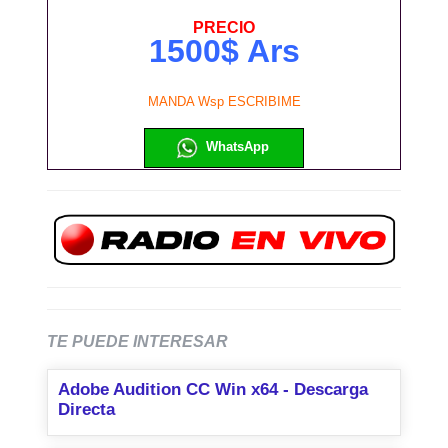
PRECIO
1500$ Ars
MANDA Wsp ESCRIBIME
WhatsApp
TE PUEDE INTERESAR
Adobe Audition CC Win x64 - Descarga
Directa