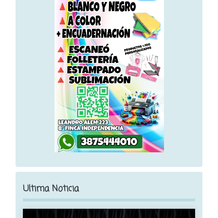
Ultima Noticia