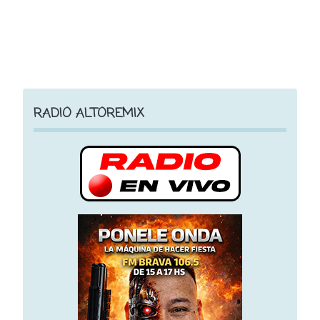
RADIO ALTOREMIX