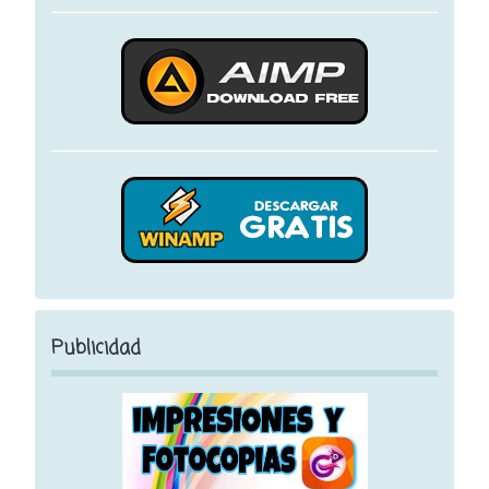
Publicidad