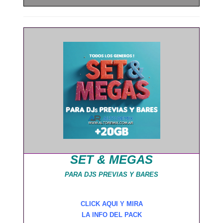
SET & MEGAS
PARA DJS PREVIAS Y BARES
CLICK AQUI Y MIRA
LA INFO DEL PACK