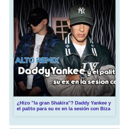
¿Hizo "la gran Shakira"? Daddy Yankee y
el palito para su ex en la sesión con Biza