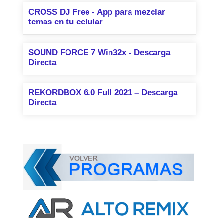
CROSS DJ Free - App para mezclar
temas en tu celular
SOUND FORCE 7 Win32x - Descarga
Directa
REKORDBOX 6.0 Full 2021 – Descarga
Directa