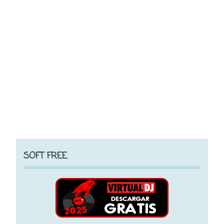
SOFT FREE