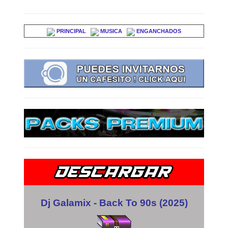
PRINCIPAL
MUSICA
ENGANCHADOS
Dj Galamix - Back To 90s (2025)