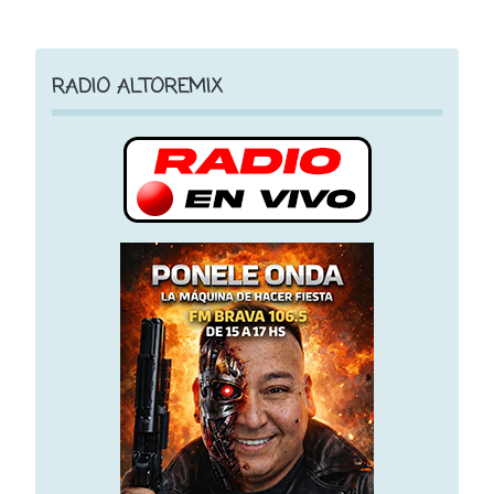
RADIO ALTOREMIX