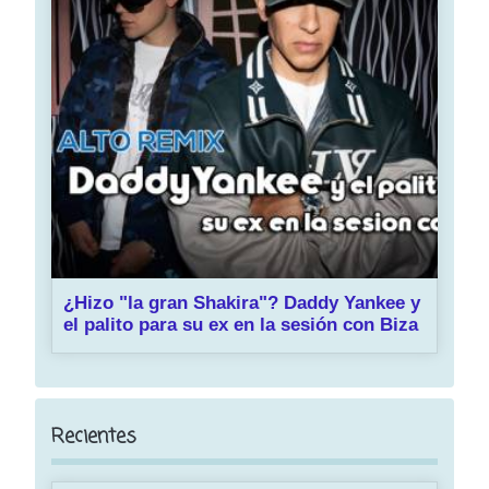
¿Hizo "la gran Shakira"? Daddy Yankee y
el palito para su ex en la sesión con Biza
Recientes