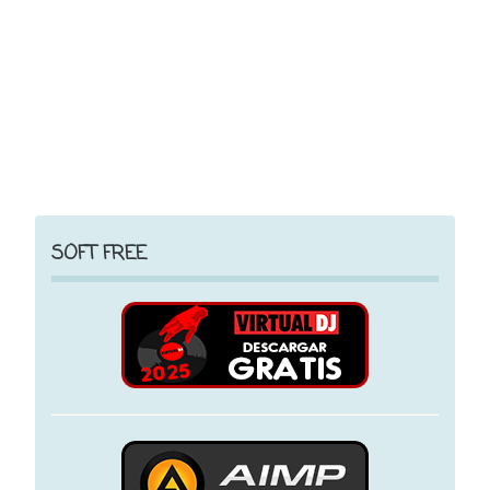
SOFT FREE