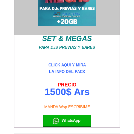
SET & MEGAS
PARA DJS PREVIAS Y BARES
CLICK AQUI Y MIRA
LA INFO DEL PACK
PRECIO
1500$ Ars
MANDA Wsp ESCRIBIME
WhatsApp