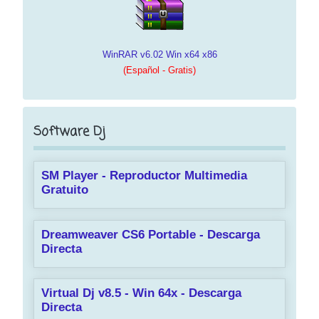
WinRAR v6.02 Win x64 x86
(Español - Gratis)
Software Dj
SM Player - Reproductor Multimedia
Gratuito
Dreamweaver CS6 Portable - Descarga
Directa
Virtual Dj v8.5 - Win 64x - Descarga
Directa