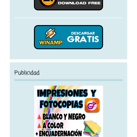
Publicidad