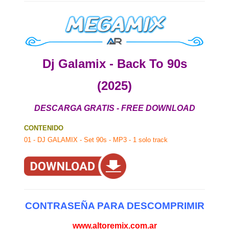
Dj Galamix - Back To 90s
(2025)
DESCARGA GRATIS - FREE DOWNLOAD
CONTENIDO
01 - DJ GALAMIX - Set 90s - MP3 - 1 solo track
CONTRASEÑA PARA DESCOMPRIMIR
www.altoremix.com.ar