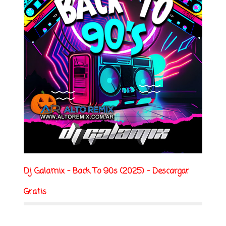
Dj Galamix - Back To 90s (2025) - Descargar
Gratis