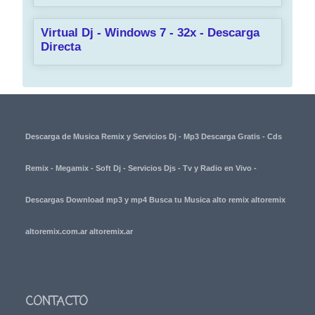
Virtual Dj - Windows 7 - 32x - Descarga
Directa
Descarga de Musica Remix y Servicios Dj - Mp3 Descarga Gratis - Cds
Remix - Megamix - Soft Dj - Servicios Djs - Tv y Radio en Vivo -
Descargas Download mp3 y mp4 Busca tu Musica alto remix altoremix
altoremix.com.ar altoremix.ar
CONTACTO