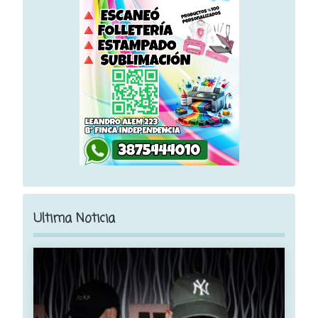
Ultima Noticia