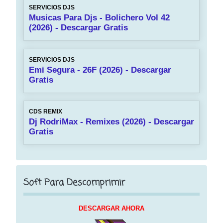
SERVICIOS DJS
Musicas Para Djs - Bolichero Vol 42
(2026) - Descargar Gratis
SERVICIOS DJS
Emi Segura - 26F (2026) - Descargar
Gratis
CDS REMIX
Dj RodriMax - Remixes (2026) - Descargar
Gratis
Soft Para Descomprimir
DESCARGAR AHORA