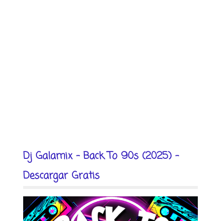
Dj Galamix - Back To 90s (2025) -
Descargar Gratis