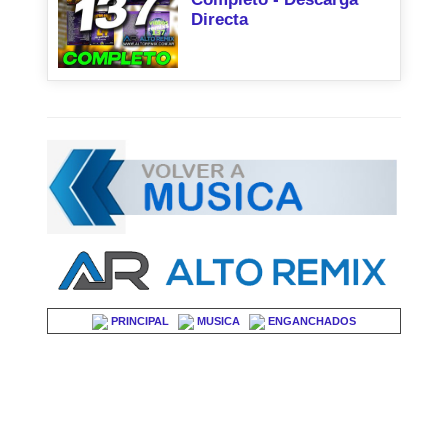
Directa
PRINCIPAL
MUSICA
ENGANCHADOS