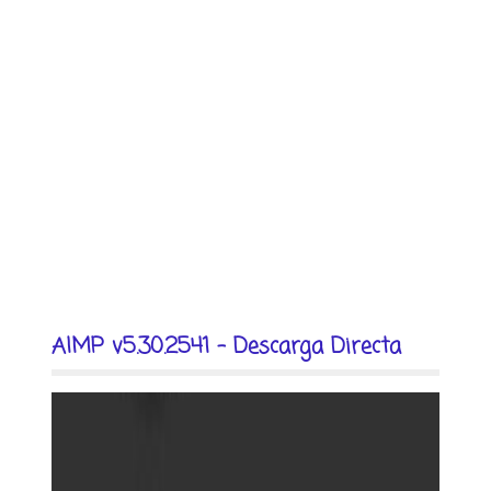
AIMP v5.30.2541 - Descarga Directa