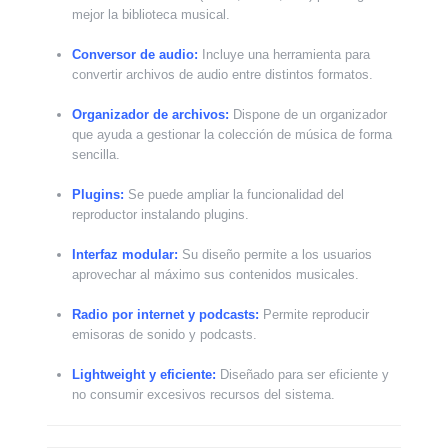
mejor la biblioteca musical.
Conversor de audio:
Incluye una herramienta para
convertir archivos de audio entre distintos formatos.
Organizador de archivos:
Dispone de un organizador
que ayuda a gestionar la colección de música de forma
sencilla.
Plugins:
Se puede ampliar la funcionalidad del
reproductor instalando plugins.
Interfaz modular:
Su diseño permite a los usuarios
aprovechar al máximo sus contenidos musicales.
Radio por internet y podcasts:
Permite reproducir
emisoras de sonido y podcasts.
Lightweight y eficiente:
Diseñado para ser eficiente y
no consumir excesivos recursos del sistema.