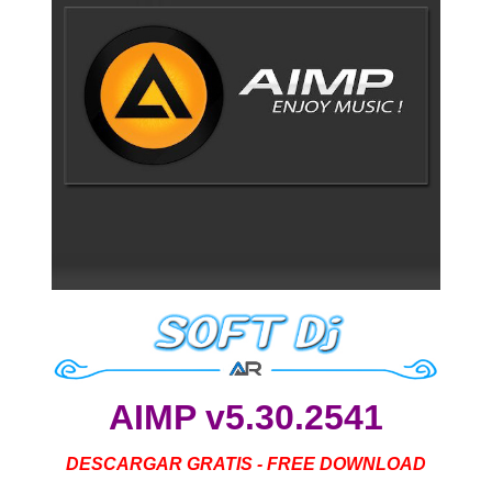
AIMP v5.30.2541
DESCARGAR GRATIS - FREE DOWNLOAD