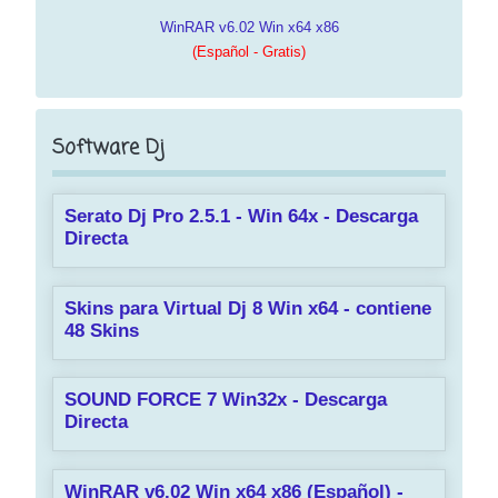
WinRAR v6.02 Win x64 x86
(Español - Gratis)
Software Dj
Serato Dj Pro 2.5.1 - Win 64x - Descarga
Directa
Skins para Virtual Dj 8 Win x64 - contiene
48 Skins
SOUND FORCE 7 Win32x - Descarga
Directa
WinRAR v6.02 Win x64 x86 (Español) -