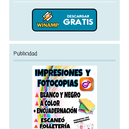
Publicidad