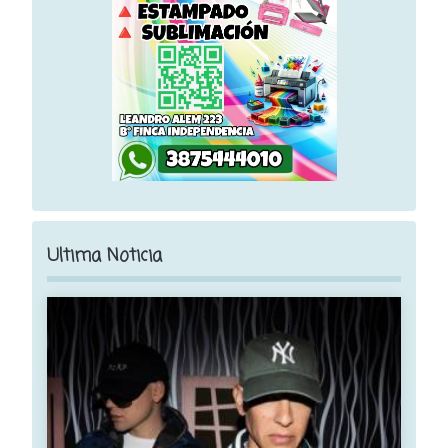
Ultima Noticia