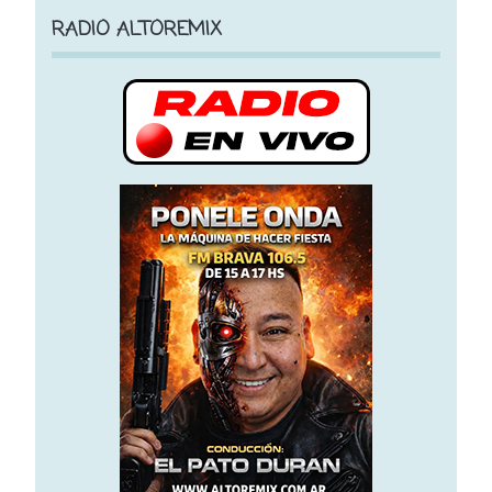
RADIO ALTOREMIX