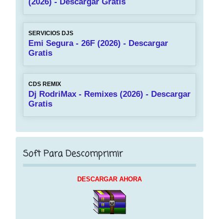
(2026) - Descargar Gratis
SERVICIOS DJS
Emi Segura - 26F (2026) - Descargar
Gratis
CDS REMIX
Dj RodriMax - Remixes (2026) - Descargar
Gratis
Soft Para Descomprimir
DESCARGAR AHORA