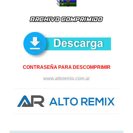
CONTRASEÑA PARA DESCOMPRIMIR
www.altoremix.com.ar