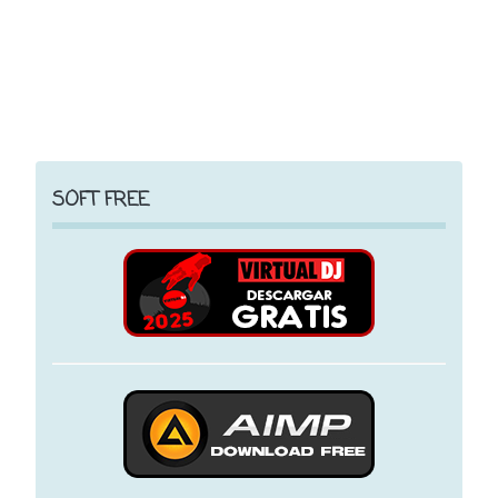
SOFT FREE