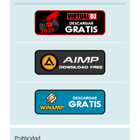
Publicidad