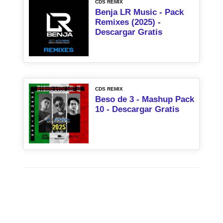
CDS REMIX
Benja LR Music - Pack
Remixes (2025) -
Descargar Gratis
CDS REMIX
Beso de 3 - Mashup Pack
10 - Descargar Gratis