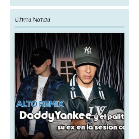
Ultima Noticia