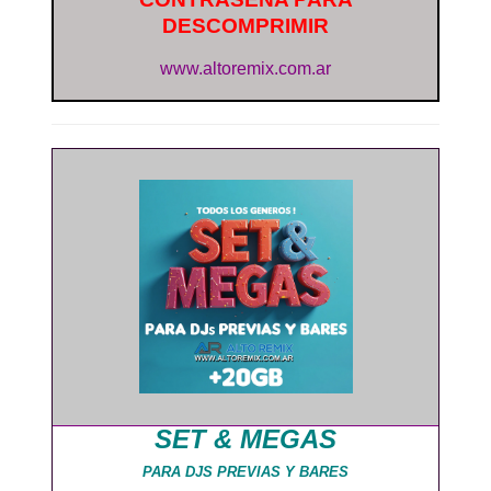
DESCOMPRIMIR
www.altoremix.com.ar
SET & MEGAS
PARA DJS PREVIAS Y BARES