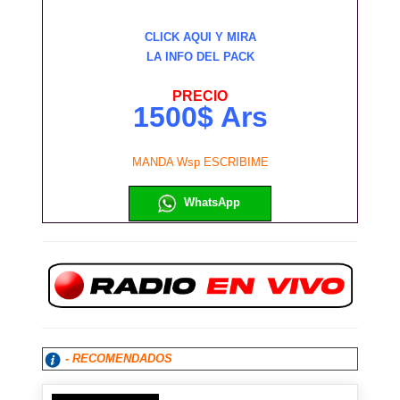
CLICK AQUI Y MIRA
LA INFO DEL PACK
PRECIO
1500$ Ars
MANDA Wsp ESCRIBIME
WhatsApp
- RECOMENDADOS