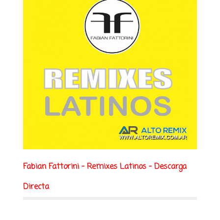
Fabian Fattorini - Remixes Latinos - Descarga
Directa