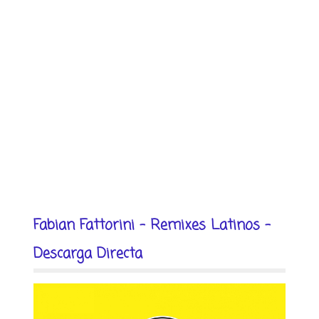
Fabian Fattorini - Remixes Latinos -
Descarga Directa