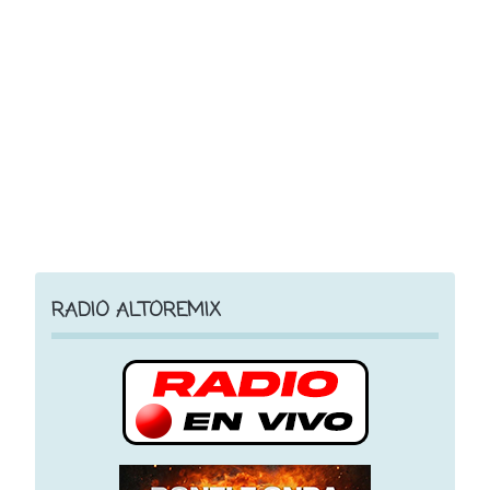
RADIO ALTOREMIX