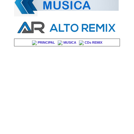
PRINCIPAL
MUSICA
CDs REMIX