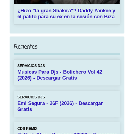
¿Hizo "la gran Shakira"? Daddy Yankee y
el palito para su ex en la sesión con Biza
Recientes
SERVICIOS DJS
Musicas Para Djs - Bolichero Vol 42
(2026) - Descargar Gratis
SERVICIOS DJS
Emi Segura - 26F (2026) - Descargar
Gratis
CDS REMIX