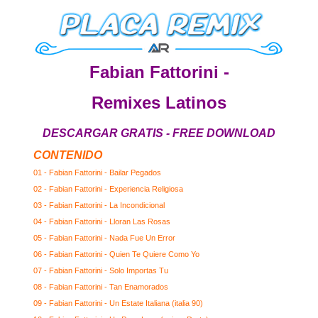
Fabian Fattorini -
Remixes Latinos
DESCARGAR GRATIS - FREE DOWNLOAD
CONTENIDO
01 - Fabian Fattorini - Bailar Pegados
02 - Fabian Fattorini - Experiencia Religiosa
03 - Fabian Fattorini - La Incondicional
04 - Fabian Fattorini - Lloran Las Rosas
05 - Fabian Fattorini - Nada Fue Un Error
06 - Fabian Fattorini - Quien Te Quiere Como Yo
07 - Fabian Fattorini - Solo Importas Tu
08 - Fabian Fattorini - Tan Enamorados
09 - Fabian Fattorini - Un Estate Italiana (italia 90)