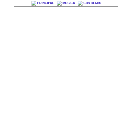
PRINCIPAL
MUSICA
CDs REMIX