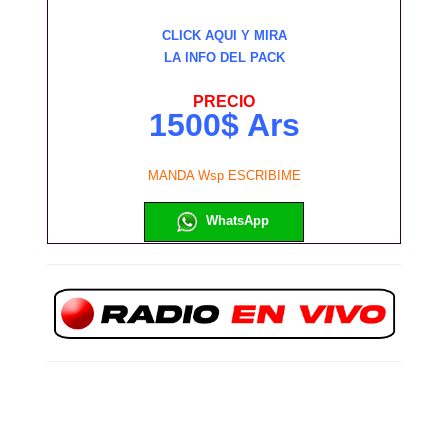
CLICK AQUI Y MIRA
LA INFO DEL PACK
PRECIO
1500$ Ars
MANDA Wsp ESCRIBIME
WhatsApp