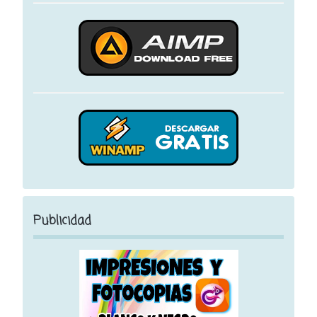
Publicidad