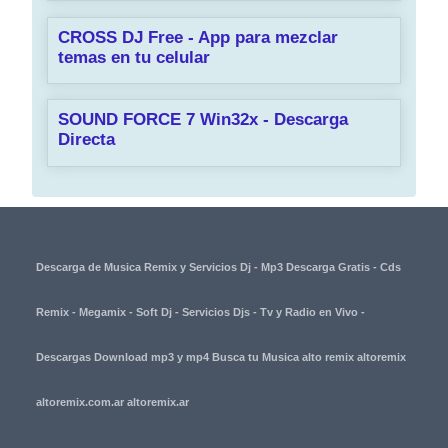
CROSS DJ Free - App para mezclar
temas en tu celular
SOUND FORCE 7 Win32x - Descarga
Directa
Descarga de Musica Remix y Servicios Dj - Mp3 Descarga Gratis - Cds
Remix - Megamix - Soft Dj - Servicios Djs - Tv y Radio en Vivo -
Descargas Download mp3 y mp4 Busca tu Musica alto remix altoremix
altoremix.com.ar altoremix.ar