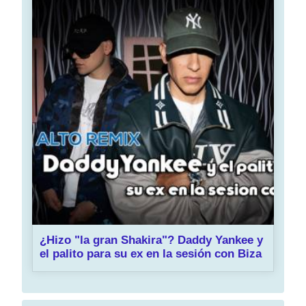
¿Hizo "la gran Shakira"? Daddy Yankee y
el palito para su ex en la sesión con Biza