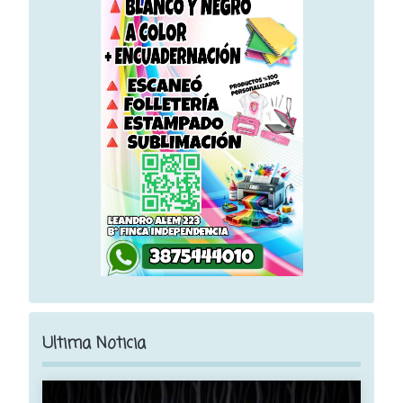
Ultima Noticia