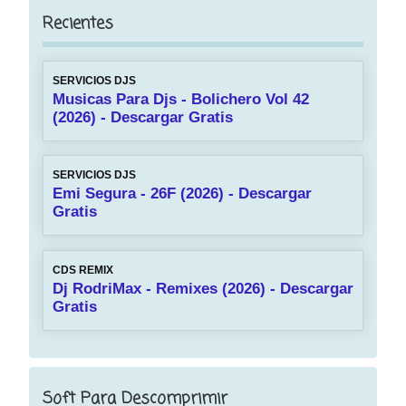
Recientes
SERVICIOS DJS
Musicas Para Djs - Bolichero Vol 42
(2026) - Descargar Gratis
SERVICIOS DJS
Emi Segura - 26F (2026) - Descargar
Gratis
CDS REMIX
Dj RodriMax - Remixes (2026) - Descargar
Gratis
Soft Para Descomprimir