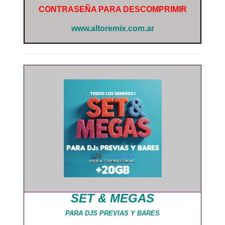
CONTRASEÑA PARA DESCOMPRIMIR
www.altoremix.com.ar
SET & MEGAS
PARA DJS PREVIAS Y BARES