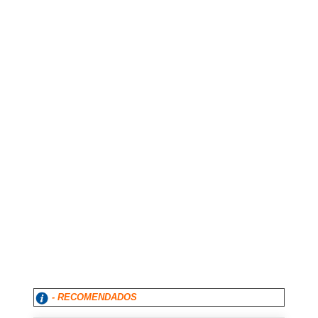
- RECOMENDADOS