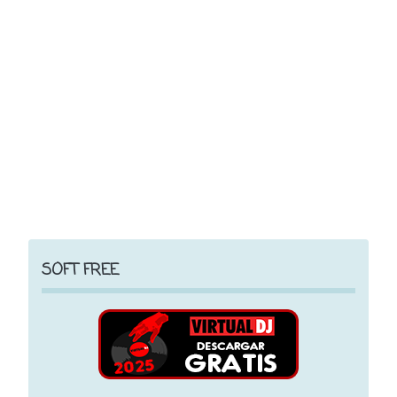
SOFT FREE