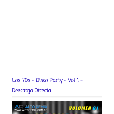
Los 70s - Disco Party - Vol. 1 -
Descarga Directa