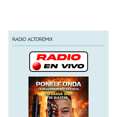
RADIO ALTOREMIX