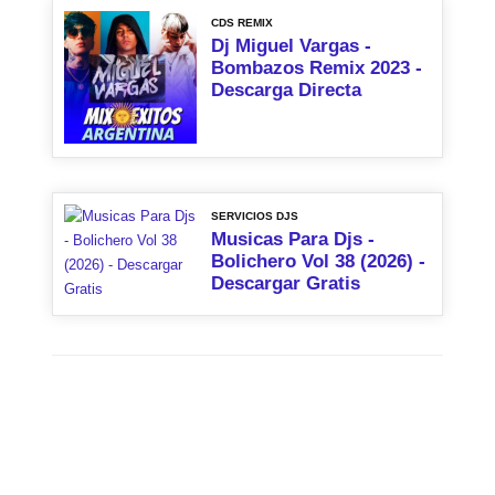
CDS REMIX
Dj Miguel Vargas -
Bombazos Remix 2023 -
Descarga Directa
SERVICIOS DJS
Musicas Para Djs -
Bolichero Vol 38 (2026) -
Descargar Gratis