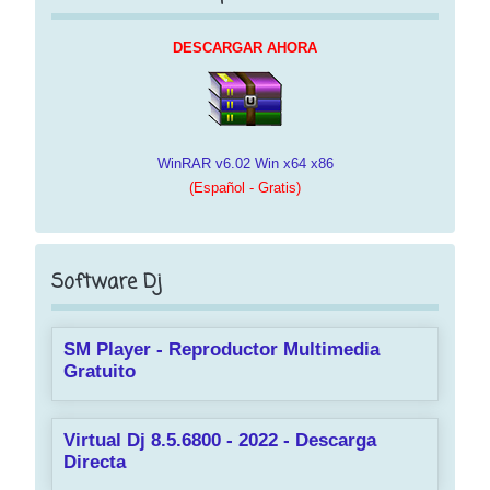
DESCARGAR AHORA
WinRAR v6.02 Win x64 x86
(Español - Gratis)
Software Dj
SM Player - Reproductor Multimedia
Gratuito
Virtual Dj 8.5.6800 - 2022 - Descarga
Directa