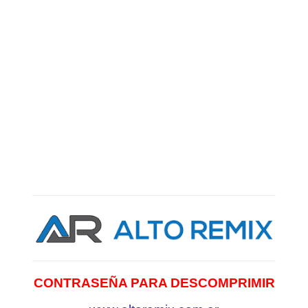
CONTRASEÑA PARA DESCOMPRIMIR