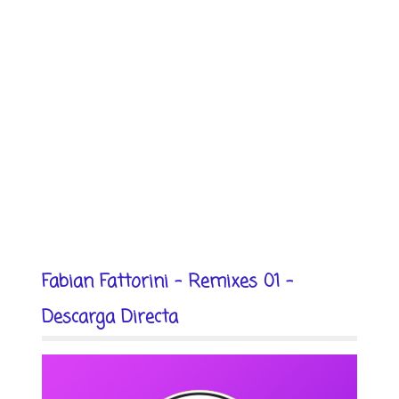
Fabian Fattorini - Remixes 01 -
Descarga Directa