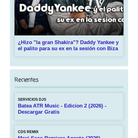
¿Hizo "la gran Shakira"? Daddy Yankee y
el palito para su ex en la sesión con Biza
Recientes
SERVICIOS DJS
Batea ATR Music - Edicion 2 (2026) -
Descargar Gratis
CDS REMIX