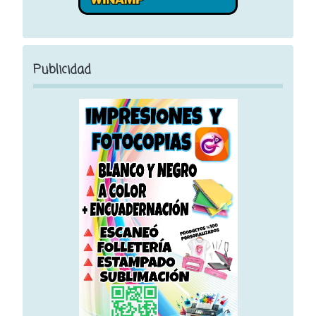
Publicidad