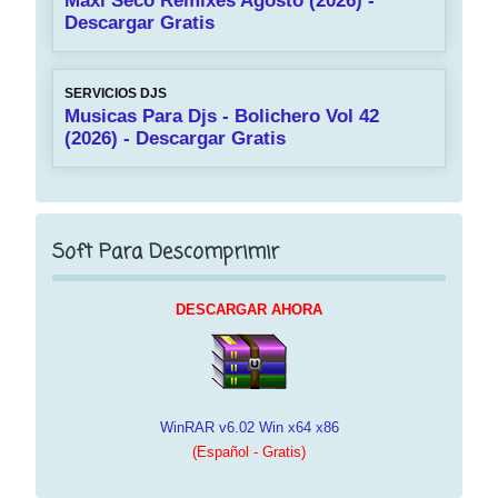
Maxi Seco Remixes Agosto (2026) -
Descargar Gratis
SERVICIOS DJS
Musicas Para Djs - Bolichero Vol 42
(2026) - Descargar Gratis
Soft Para Descomprimir
DESCARGAR AHORA
WinRAR v6.02 Win x64 x86
(Español - Gratis)