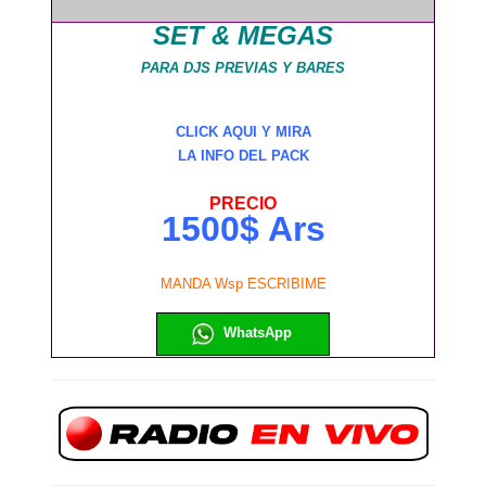
SET & MEGAS
PARA DJS PREVIAS Y BARES
CLICK AQUI Y MIRA
LA INFO DEL PACK
PRECIO
1500$ Ars
MANDA Wsp ESCRIBIME
WhatsApp