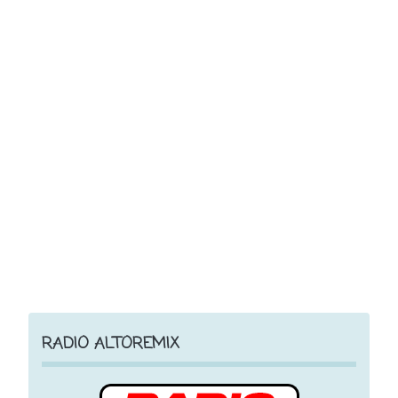
RADIO ALTOREMIX