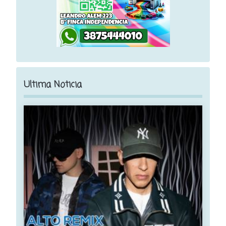
Ultima Noticia