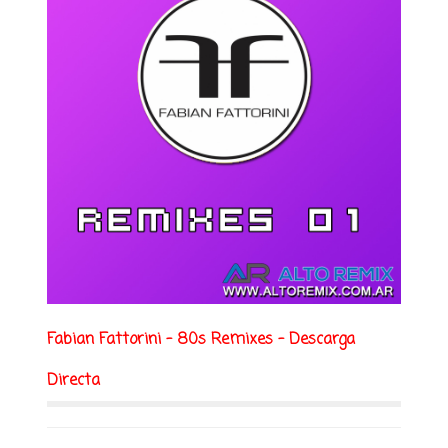
Fabian Fattorini - 80s Remixes - Descarga
Directa