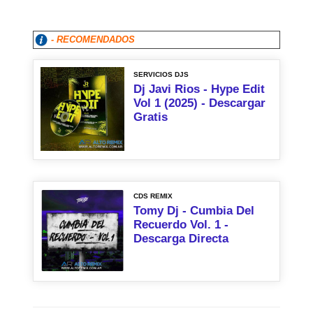
- RECOMENDADOS
SERVICIOS DJS
Dj Javi Rios - Hype Edit
Vol 1 (2025) - Descargar
Gratis
CDS REMIX
Tomy Dj - Cumbia Del
Recuerdo Vol. 1 -
Descarga Directa