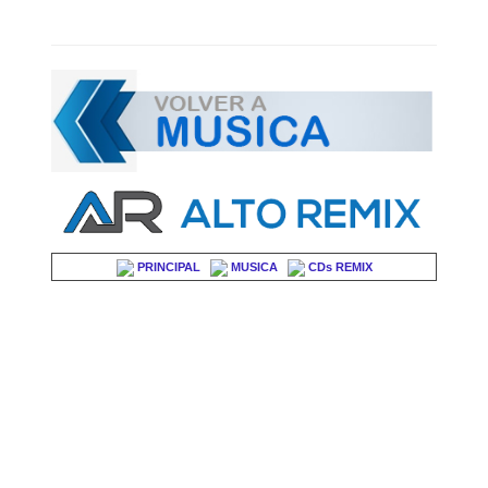
PRINCIPAL
MUSICA
CDs REMIX