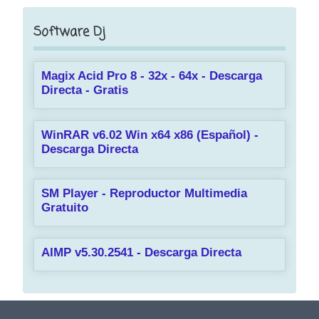
Software Dj
Magix Acid Pro 8 - 32x - 64x - Descarga
Directa - Gratis
WinRAR v6.02 Win x64 x86 (Español) -
Descarga Directa
SM Player - Reproductor Multimedia
Gratuito
AIMP v5.30.2541 - Descarga Directa