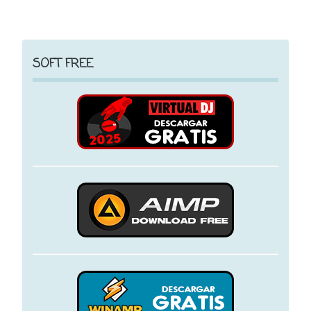
SOFT FREE