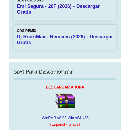
SERVICIOS DJS
Emi Segura - 26F (2026) - Descargar
Gratis
CDS REMIX
Dj RodriMax - Remixes (2026) - Descargar
Gratis
Soft Para Descomprimir
DESCARGAR AHORA
WinRAR v6.02 Win x64 x86
(Español - Gratis)