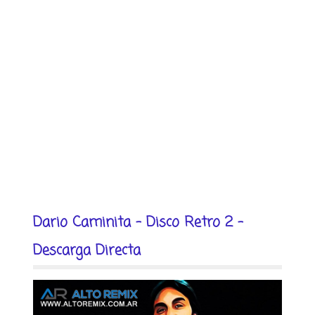
Dario Caminita - Disco Retro 2 -
Descarga Directa