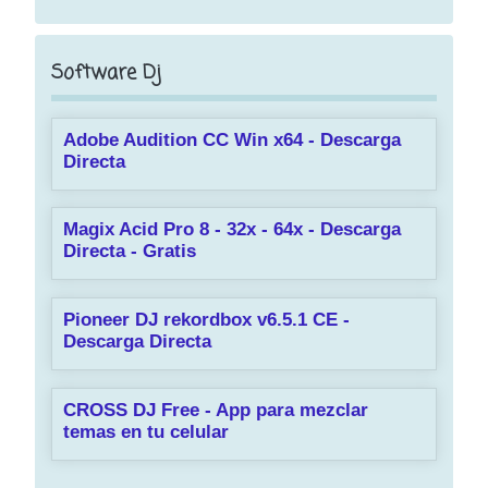
Software Dj
Adobe Audition CC Win x64 - Descarga
Directa
Magix Acid Pro 8 - 32x - 64x - Descarga
Directa - Gratis
Pioneer DJ rekordbox v6.5.1 CE -
Descarga Directa
CROSS DJ Free - App para mezclar
temas en tu celular