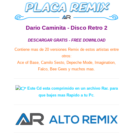
Dario Caminita - Disco Retro 2
DESCARGAR GRATIS - FREE DOWNLOAD
Contiene mas de 20 versiones Remix de estos artistas entre
otros:
Ace of Base, Camilo Sesto, Depeche Mode, Imagination,
Falco, Bee Gees y muchos mas.
Este Cd esta comprimido en un archivo Rar. para
que bajes mas Rapido a tu Pc
.