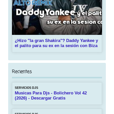
¿Hizo "la gran Shakira"? Daddy Yankee y
el palito para su ex en la sesión con Biza
Recientes
SERVICIOS DJS
Musicas Para Djs - Bolichero Vol 42
(2026) - Descargar Gratis