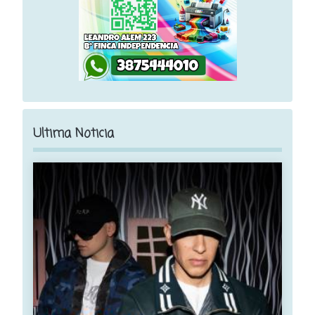
Ultima Noticia