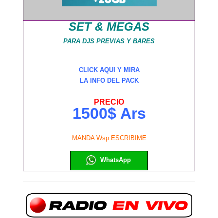
SET & MEGAS
PARA DJS PREVIAS Y BARES
CLICK AQUI Y MIRA
LA INFO DEL PACK
PRECIO
1500$ Ars
MANDA Wsp ESCRIBIME
WhatsApp