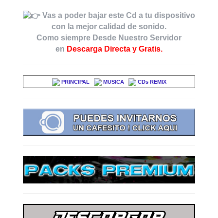
Vas a poder bajar este Cd a tu dispositivo
con la mejor calidad de sonido.
Como siempre Desde Nuestro Servidor
en
Descarga Directa y Gratis.
PRINCIPAL
MUSICA
CDs REMIX