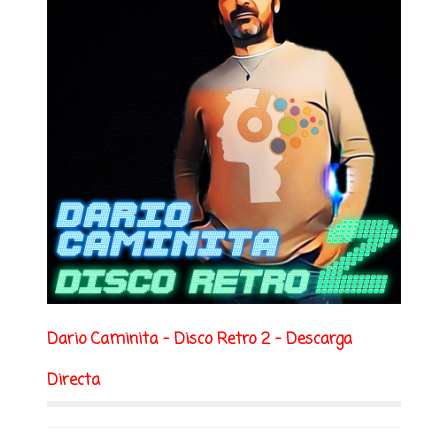
Dario Caminita - Disco Retro 2 - Descarga
Directa