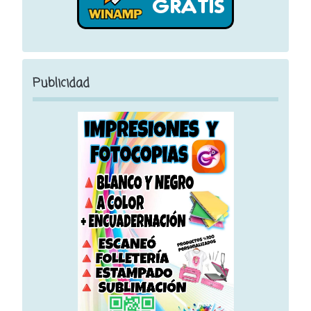
Publicidad