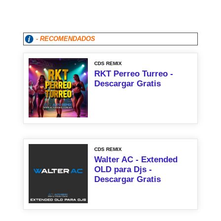
- RECOMENDADOS
CDS REMIX
RKT Perreo Turreo -
Descargar Gratis
CDS REMIX
Walter AC - Extended
OLD para Djs -
Descargar Gratis