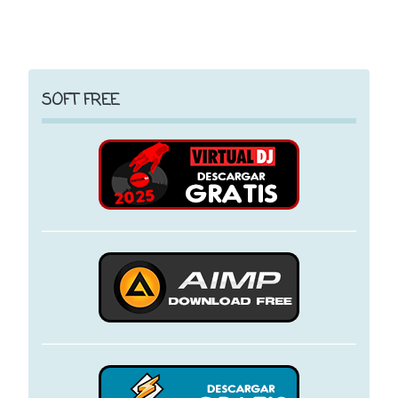
SOFT FREE