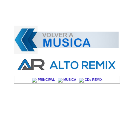
PRINCIPAL
MUSICA
CDs REMIX