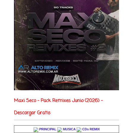
Maxi Seco - Pack Remixes Junio (2026) -
Descargar Gratis
PRINCIPAL
MUSICA
CDs REMIX