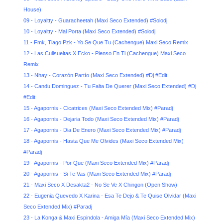
House)
09 - Loyaltty - Guaracheetah (Maxi Seco Extended) #Solodj
10 - Loyaltty - Mal Porta (Maxi Seco Extended) #Solodj
11 - Fmk, Tiago Pzk - Yo Se Que Tu (Cachengue) Maxi Seco Remix
12 - Las Culisueltas X Ecko - Pienso En Ti (Cachengue) Maxi Seco
Remix
13 - Nhay - Corazón Partío (Maxi Seco Extended) #Dj #Edit
14 - Candu Dominguez - Tu Falta De Querer (Maxi Seco Extended) #Dj
#Edit
15 - Agapornis - Cicatrices (Maxi Seco Extended Mix) #Paradj
16 - Agapornis - Dejaria Todo (Maxi Seco Extended Mix) #Paradj
17 - Agapornis - Dia De Enero (Maxi Seco Extended Mix) #Paradj
18 - Agapornis - Hasta Que Me Olvides (Maxi Seco Extended Mix)
#Paradj
19 - Agapornis - Por Que (Maxi Seco Extended Mix) #Paradj
20 - Agapornis - Si Te Vas (Maxi Seco Extended Mix) #Paradj
21 - Maxi Seco X Desakta2 - No Se Ve X Chingon (Open Show)
22 - Eugenia Quevedo X Karina - Esa Te Dejo & Te Quise Olvidar (Maxi
Seco Extended Mix) #Paradj
23 - La Konga & Maxi Espindola - Amiga Mía (Maxi Seco Extended Mix)