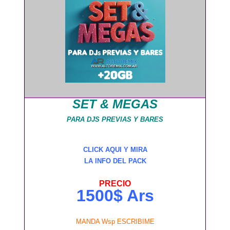
SET & MEGAS
PARA DJS PREVIAS Y BARES
CLICK AQUI Y MIRA
LA INFO DEL PACK
PRECIO
1500$ Ars
MANDA Wsp ESCRIBIME