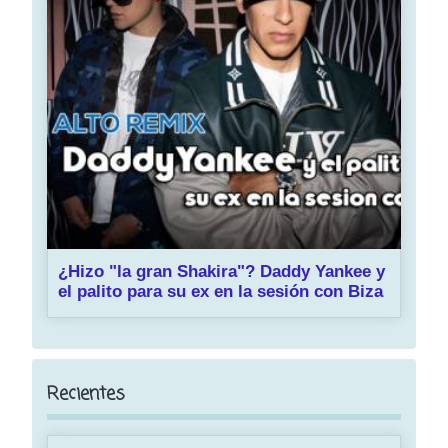
¿Hizo "la gran Shakira"? Daddy Yankee y
el palito para su ex en la sesión con Biza
Recientes