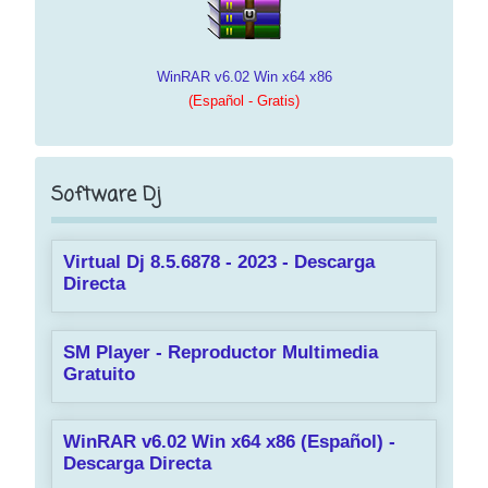
WinRAR v6.02 Win x64 x86
(Español - Gratis)
Software Dj
Virtual Dj 8.5.6878 - 2023 - Descarga
Directa
SM Player - Reproductor Multimedia
Gratuito
WinRAR v6.02 Win x64 x86 (Español) -
Descarga Directa