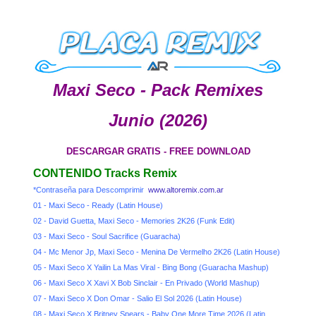
Maxi Seco - Pack Remixes
Junio (2026)
DESCARGAR GRATIS - FREE DOWNLOAD
CONTENIDO Tracks Remix
*Contraseña para Descomprimir
www.altoremix.com.ar
01 - Maxi Seco - Ready (Latin House)
02 - David Guetta, Maxi Seco - Memories 2K26 (Funk Edit)
03 - Maxi Seco - Soul Sacrifice (Guaracha)
04 - Mc Menor Jp, Maxi Seco - Menina De Vermelho 2K26 (Latin House)
05 - Maxi Seco X Yailin La Mas Viral - Bing Bong (Guaracha Mashup)
06 - Maxi Seco X Xavi X Bob Sinclair - En Privado (World Mashup)
07 - Maxi Seco X Don Omar - Salio El Sol 2026 (Latin House)
08 - Maxi Seco X Britney Spears - Baby One More Time 2026 (Latin