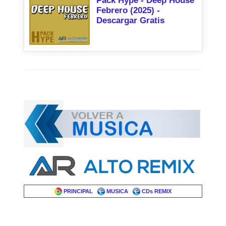
Pack Hype - Deep House
Febrero (2025) -
Descargar Gratis
PRINCIPAL
MUSICA
CDs REMIX