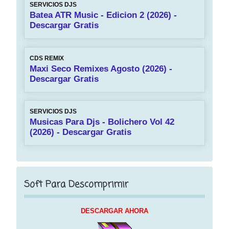
SERVICIOS DJS
Batea ATR Music - Edicion 2 (2026) -
Descargar Gratis
CDS REMIX
Maxi Seco Remixes Agosto (2026) -
Descargar Gratis
SERVICIOS DJS
Musicas Para Djs - Bolichero Vol 42
(2026) - Descargar Gratis
Soft Para Descomprimir
DESCARGAR AHORA