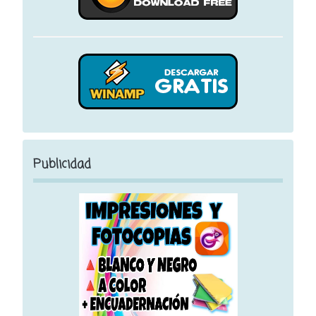
Publicidad