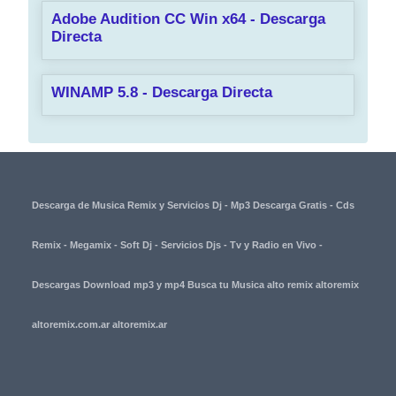
Adobe Audition CC Win x64 - Descarga
Directa
WINAMP 5.8 - Descarga Directa
Descarga de Musica Remix y Servicios Dj - Mp3 Descarga Gratis - Cds
Remix - Megamix - Soft Dj - Servicios Djs - Tv y Radio en Vivo -
Descargas Download mp3 y mp4 Busca tu Musica alto remix altoremix
altoremix.com.ar altoremix.ar