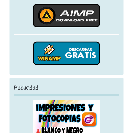
Publicidad