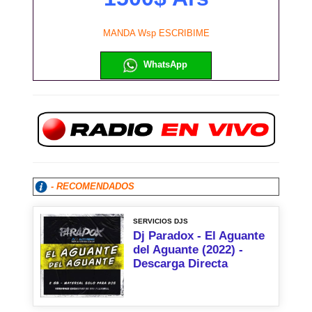
MANDA Wsp ESCRIBIME
WhatsApp
- RECOMENDADOS
SERVICIOS DJS
Dj Paradox - El Aguante
del Aguante (2022) -
Descarga Directa