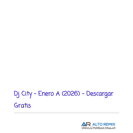
Dj City - Enero A (2026) - Descargar
Gratis