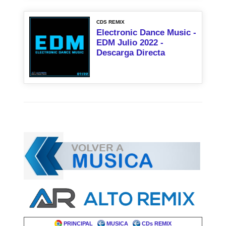
CDS REMIX
Electronic Dance Music -
EDM Julio 2022 -
Descarga Directa
PRINCIPAL
MUSICA
CDs REMIX