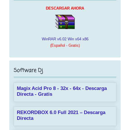
DESCARGAR AHORA
WinRAR v6.02 Win x64 x86
(Español - Gratis)
Software Dj
Magix Acid Pro 8 - 32x - 64x - Descarga
Directa - Gratis
REKORDBOX 6.0 Full 2021 – Descarga
Directa