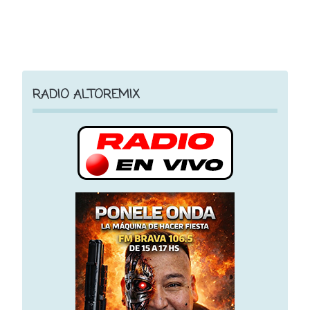
RADIO ALTOREMIX