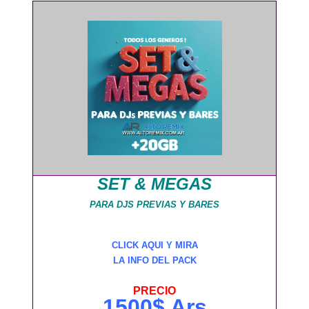
SET & MEGAS
PARA DJS PREVIAS Y BARES
CLICK AQUI Y MIRA
LA INFO DEL PACK
PRECIO
1500$ Ars