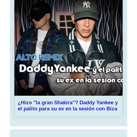
¿Hizo "la gran Shakira"? Daddy Yankee y
el palito para su ex en la sesión con Biza