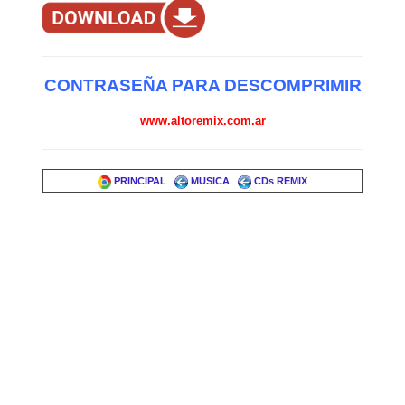
CONTRASEÑA PARA DESCOMPRIMIR
www.altoremix.com.ar
PRINCIPAL
MUSICA
CDs REMIX