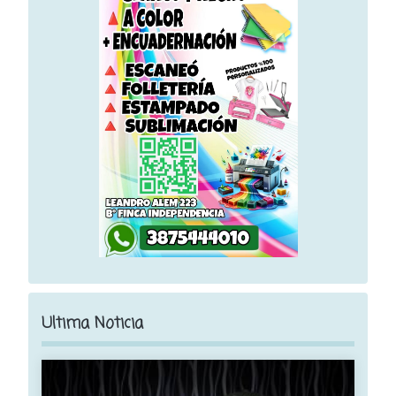
Ultima Noticia