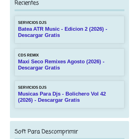
Recientes
SERVICIOS DJS
Batea ATR Music - Edicion 2 (2026) -
Descargar Gratis
CDS REMIX
Maxi Seco Remixes Agosto (2026) -
Descargar Gratis
SERVICIOS DJS
Musicas Para Djs - Bolichero Vol 42
(2026) - Descargar Gratis
Soft Para Descomprimir