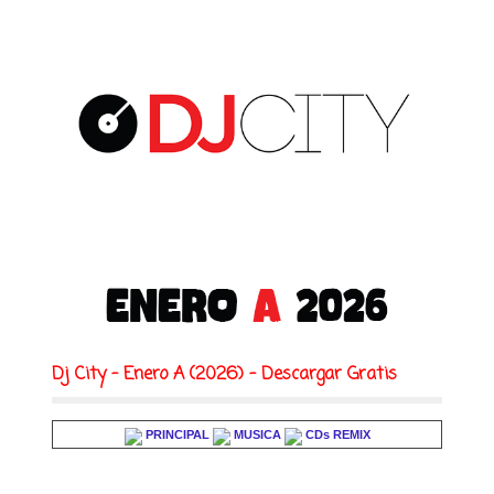
Dj City - Enero A (2026) - Descargar Gratis
PRINCIPAL
MUSICA
CDs REMIX