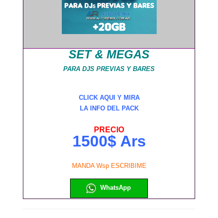
SET & MEGAS
PARA DJS PREVIAS Y BARES
CLICK AQUI Y MIRA
LA INFO DEL PACK
PRECIO
1500$ Ars
MANDA Wsp ESCRIBIME
WhatsApp