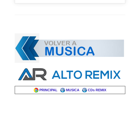
PRINCIPAL
MUSICA
CDs REMIX