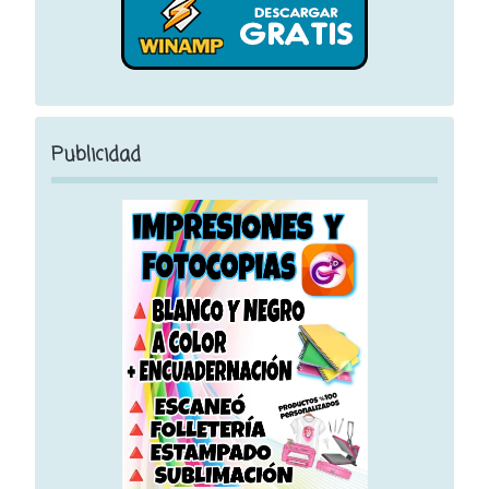
Publicidad