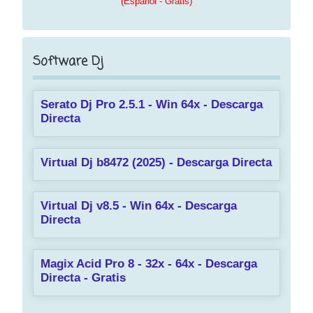
(Español - Gratis)
Software Dj
Serato Dj Pro 2.5.1 - Win 64x - Descarga
Directa
Virtual Dj b8472 (2025) - Descarga Directa
Virtual Dj v8.5 - Win 64x - Descarga
Directa
Magix Acid Pro 8 - 32x - 64x - Descarga
Directa - Gratis