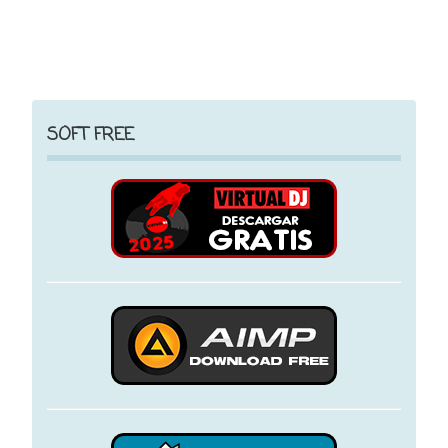
SOFT FREE