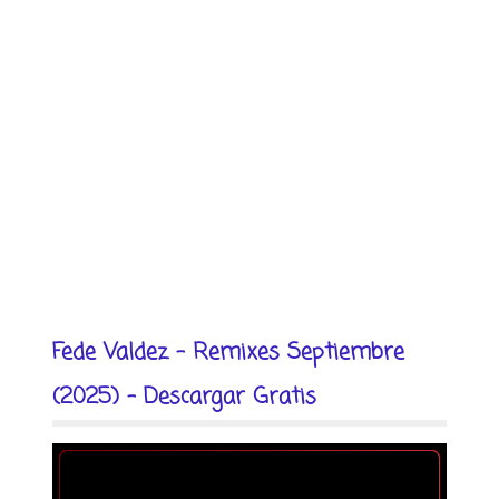
Fede Valdez - Remixes Septiembre
(2025) - Descargar Gratis