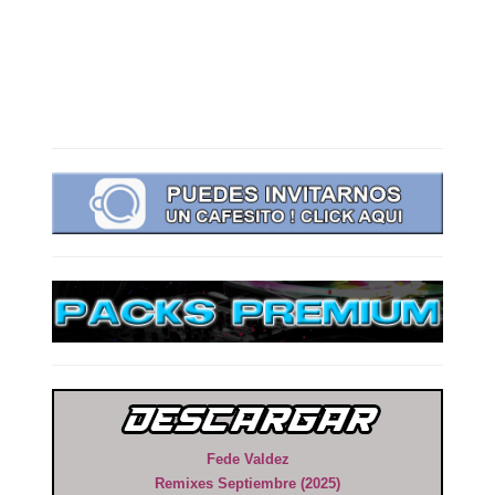
Fede Valdez
Remixes Septiembre (2025)