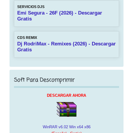
SERVICIOS DJS
Emi Segura - 26F (2026) - Descargar
Gratis
CDS REMIX
Dj RodriMax - Remixes (2026) - Descargar
Gratis
Soft Para Descomprimir
DESCARGAR AHORA
WinRAR v6.02 Win x64 x86