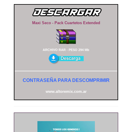
Maxi Seco - Pack Cuartetos Extended
ARCHIVO RAR - PESO 294 Mb
CONTRASEÑA PARA DESCOMPRIMIR
www.altoremix.com.ar