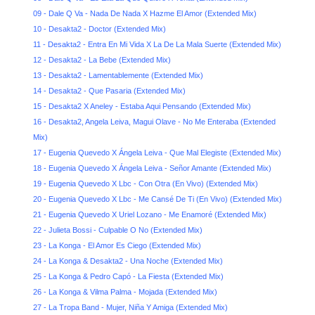
09 - Dale Q Va - Nada De Nada X Hazme El Amor (Extended Mix)
10 - Desakta2 - Doctor (Extended Mix)
11 - Desakta2 - Entra En Mi Vida X La De La Mala Suerte (Extended Mix)
12 - Desakta2 - La Bebe (Extended Mix)
13 - Desakta2 - Lamentablemente (Extended Mix)
14 - Desakta2 - Que Pasaria (Extended Mix)
15 - Desakta2 X Aneley - Estaba Aqui Pensando (Extended Mix)
16 - Desakta2, Angela Leiva, Magui Olave - No Me Enteraba (Extended
Mix)
17 - Eugenia Quevedo X Ángela Leiva - Que Mal Elegiste (Extended Mix)
18 - Eugenia Quevedo X Ángela Leiva - Señor Amante (Extended Mix)
19 - Eugenia Quevedo X Lbc - Con Otra (En Vivo) (Extended Mix)
20 - Eugenia Quevedo X Lbc - Me Cansé De Ti (En Vivo) (Extended Mix)
21 - Eugenia Quevedo X Uriel Lozano - Me Enamoré (Extended Mix)
22 - Julieta Bossi - Culpable O No (Extended Mix)
23 - La Konga - El Amor Es Ciego (Extended Mix)
24 - La Konga & Desakta2 - Una Noche (Extended Mix)
25 - La Konga & Pedro Capó - La Fiesta (Extended Mix)
26 - La Konga & Vilma Palma - Mojada (Extended Mix)
27 - La Tropa Band - Mujer, Niña Y Amiga (Extended Mix)