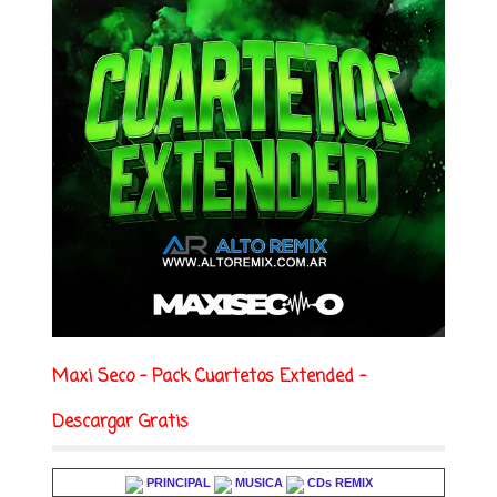
Maxi Seco - Pack Cuartetos Extended -
Descargar Gratis
PRINCIPAL
MUSICA
CDs REMIX