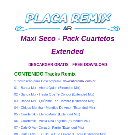
Maxi Seco - Pack Cuartetos
Extended
DESCARGAR GRATIS - FREE DOWNLOAD
CONTENIDO Tracks Remix
*Contraseña para Descomprimir
www.altoremix.com.ar
01 - Banda Mix - Ahora Quien (Extended Mix)
02 - Banda Mix - Hasta Que Te Conocí (Extended Mix)
03 - Banda Mix - Quítame Ese Hombre (Extended Mix)
04 - Chicos Mentha - Mendigo De Amor (Extended Mix)
05 - Cuartefolk - Eterno Amor (Extended Mix)
06 - Cuartefolk - Vuela Una Lagrima (Extended Mix)
07 - Dale Q Va - Corazón Partío (Extended Mix)
08 - Dale Q Va - Es Ella La Que Quiere X Tonta (Extended Mix)