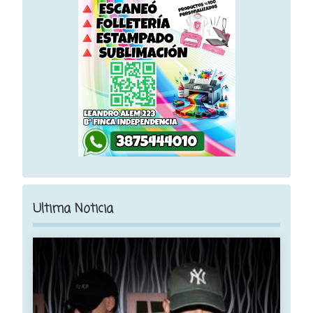
Ultima Noticia