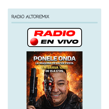
RADIO ALTOREMIX