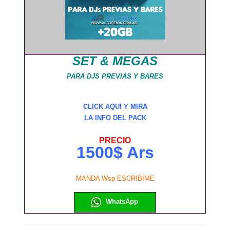
SET & MEGAS
PARA DJS PREVIAS Y BARES
CLICK AQUI Y MIRA
LA INFO DEL PACK
PRECIO
1500$ Ars
MANDA Wsp ESCRIBIME
WhatsApp