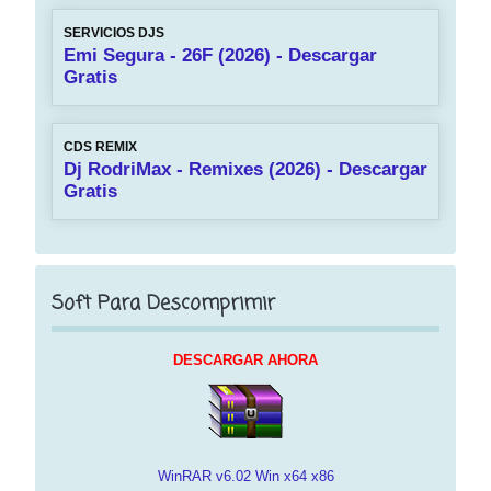
SERVICIOS DJS
Emi Segura - 26F (2026) - Descargar
Gratis
CDS REMIX
Dj RodriMax - Remixes (2026) - Descargar
Gratis
Soft Para Descomprimir
DESCARGAR AHORA
WinRAR v6.02 Win x64 x86