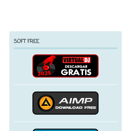
SOFT FREE