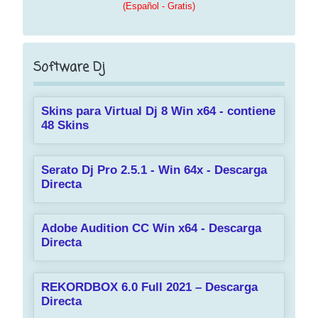
(Español - Gratis)
Software Dj
Skins para Virtual Dj 8 Win x64 - contiene
48 Skins
Serato Dj Pro 2.5.1 - Win 64x - Descarga
Directa
Adobe Audition CC Win x64 - Descarga
Directa
REKORDBOX 6.0 Full 2021 – Descarga
Directa