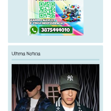
Ultima Noticia