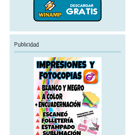
Publicidad