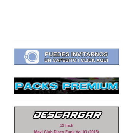
12 Inch
Maxi Club Disco Funk Vol 03 (2015)