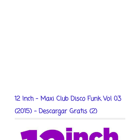
12 Inch - Maxi Club Disco Funk Vol 03
(2015) - Descargar Gratis (2)