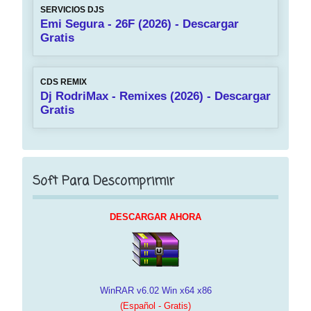
SERVICIOS DJS
Emi Segura - 26F (2026) - Descargar
Gratis
CDS REMIX
Dj RodriMax - Remixes (2026) - Descargar
Gratis
Soft Para Descomprimir
DESCARGAR AHORA
WinRAR v6.02 Win x64 x86
(Español - Gratis)