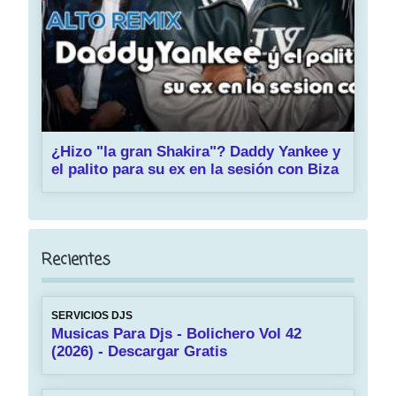
¿Hizo "la gran Shakira"? Daddy Yankee y
el palito para su ex en la sesión con Biza
Recientes
SERVICIOS DJS
Musicas Para Djs - Bolichero Vol 42
(2026) - Descargar Gratis