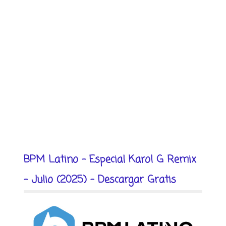
BPM Latino - Especial Karol G Remix
- Julio (2025) - Descargar Gratis