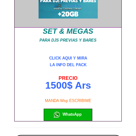
SET & MEGAS
PARA DJS PREVIAS Y BARES
CLICK AQUI Y MIRA
LA INFO DEL PACK
PRECIO
1500$ Ars
MANDA Wsp ESCRIBIME
WhatsApp