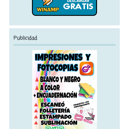
Publicidad