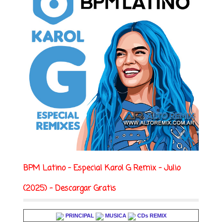
BPM Latino - Especial Karol G Remix - Julio
(2025) - Descargar Gratis
PRINCIPAL
MUSICA
CDs REMIX