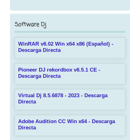
Software Dj
WinRAR v6.02 Win x64 x86 (Español) -
Descarga Directa
Pioneer DJ rekordbox v6.5.1 CE -
Descarga Directa
Virtual Dj 8.5.6878 - 2023 - Descarga
Directa
Adobe Audition CC Win x64 - Descarga
Directa