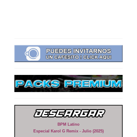
BPM Latino
Especial Karol G Remix - Julio (2025)