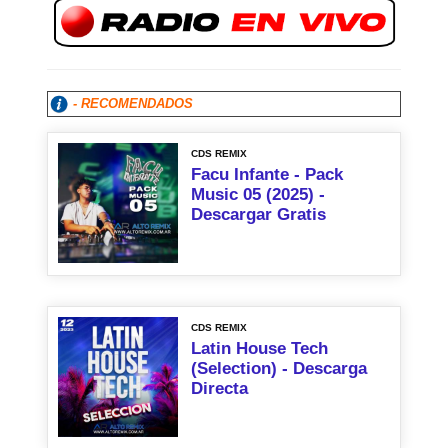
- RECOMENDADOS
CDS REMIX
Facu Infante - Pack
Music 05 (2025) -
Descargar Gratis
CDS REMIX
Latin House Tech
(Selection) - Descarga
Directa