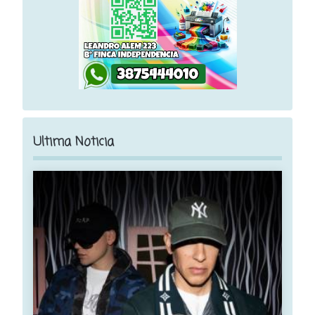
Ultima Noticia