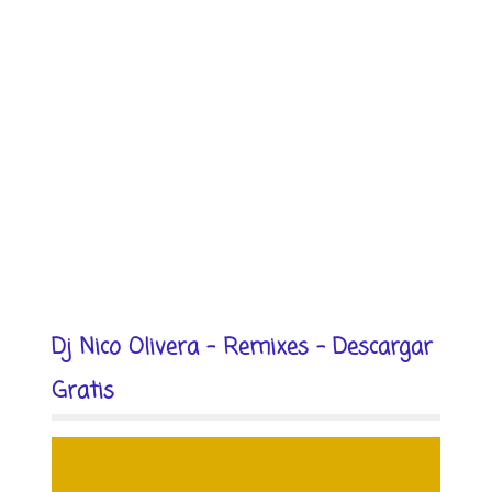
Dj Nico Olivera - Remixes - Descargar
Gratis