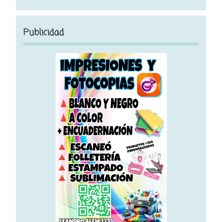
Publicidad