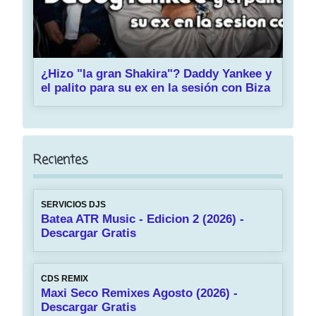
¿Hizo "la gran Shakira"? Daddy Yankee y
el palito para su ex en la sesión con Biza
Recientes
SERVICIOS DJS
Batea ATR Music - Edicion 2 (2026) -
Descargar Gratis
CDS REMIX
Maxi Seco Remixes Agosto (2026) -
Descargar Gratis