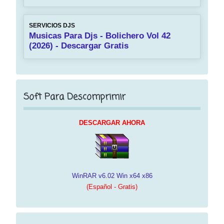
SERVICIOS DJS
Musicas Para Djs - Bolichero Vol 42
(2026) - Descargar Gratis
Soft Para Descomprimir
DESCARGAR AHORA
WinRAR v6.02 Win x64 x86
(Español - Gratis)