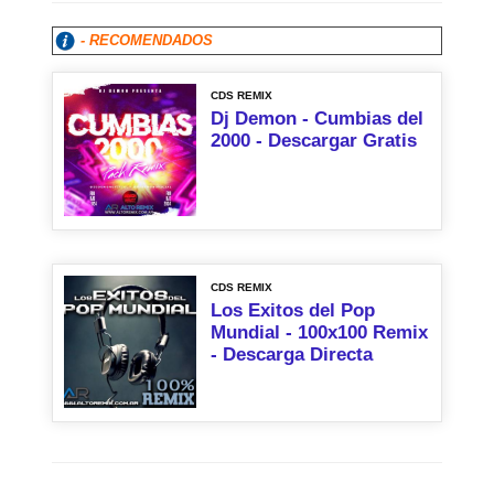
- RECOMENDADOS
CDS REMIX
Dj Demon - Cumbias del
2000 - Descargar Gratis
CDS REMIX
Los Exitos del Pop
Mundial - 100x100 Remix
- Descarga Directa