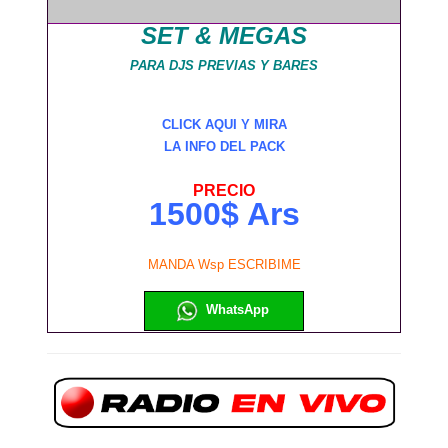
SET & MEGAS
PARA DJS PREVIAS Y BARES
CLICK AQUI Y MIRA
LA INFO DEL PACK
PRECIO
1500$ Ars
MANDA Wsp ESCRIBIME
WhatsApp