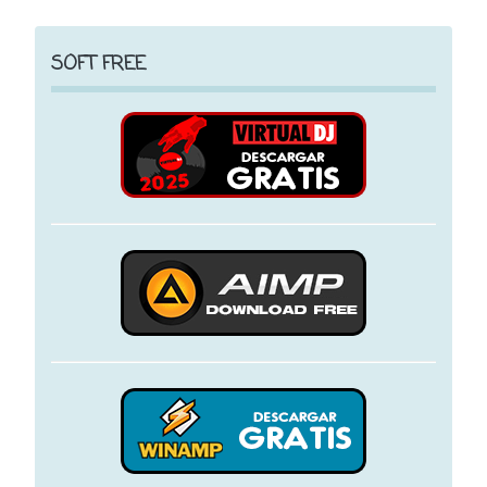
SOFT FREE