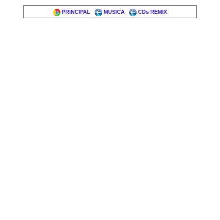
PRINCIPAL
MUSICA
CDs REMIX