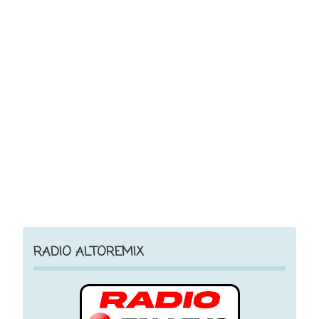
RADIO ALTOREMIX