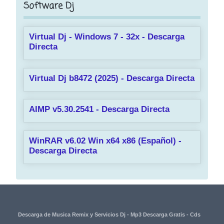
Software Dj
Virtual Dj - Windows 7 - 32x - Descarga
Directa
Virtual Dj b8472 (2025) - Descarga Directa
AIMP v5.30.2541 - Descarga Directa
WinRAR v6.02 Win x64 x86 (Español) -
Descarga Directa
Descarga de Musica Remix y Servicios Dj - Mp3 Descarga Gratis - Cds