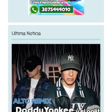
Ultima Noticia