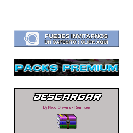
Dj Nico Olivera - Remixes