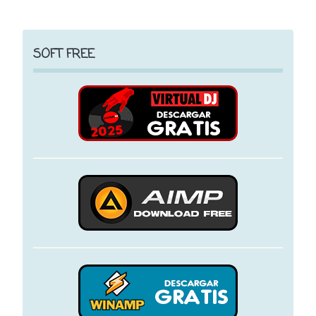
SOFT FREE