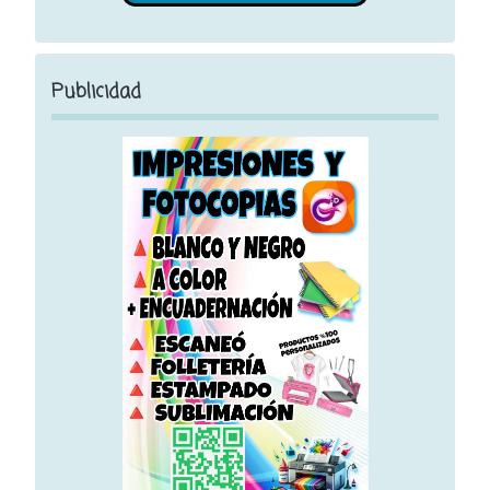
Publicidad