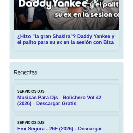
¿Hizo "la gran Shakira"? Daddy Yankee y
el palito para su ex en la sesión con Biza
Recientes
SERVICIOS DJS
Musicas Para Djs - Bolichero Vol 42
(2026) - Descargar Gratis
SERVICIOS DJS
Emi Segura - 26F (2026) - Descargar