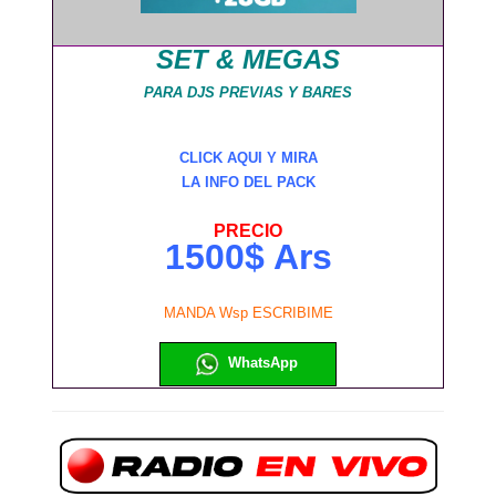
SET & MEGAS
PARA DJS PREVIAS Y BARES
CLICK AQUI Y MIRA
LA INFO DEL PACK
PRECIO
1500$ Ars
MANDA Wsp ESCRIBIME
WhatsApp