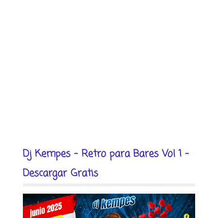
Dj Kempes - Retro para Bares Vol 1 -
Descargar Gratis