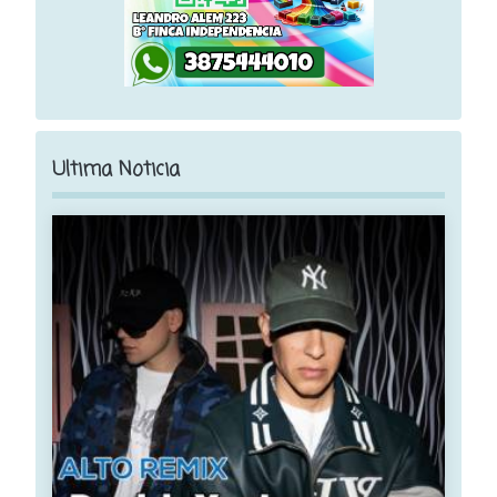
Ultima Noticia