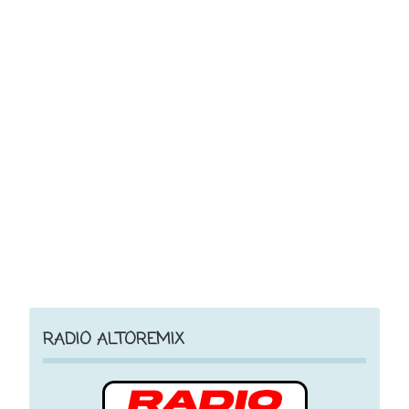
RADIO ALTOREMIX