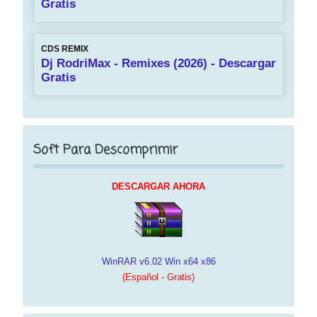
Gratis
CDS REMIX
Dj RodriMax - Remixes (2026) - Descargar
Gratis
Soft Para Descomprimir
DESCARGAR AHORA
WinRAR v6.02 Win x64 x86
(Español - Gratis)