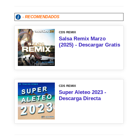
- RECOMENDADOS
CDS REMIX
Salsa Remix Marzo
(2025) - Descargar Gratis
CDS REMIX
Super Aleteo 2023 -
Descarga Directa