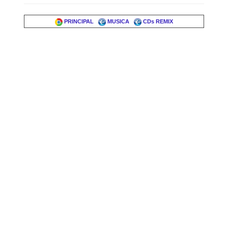
PRINCIPAL
MUSICA
CDs REMIX