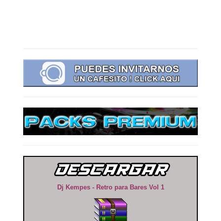
Dj Kempes - Retro para Bares Vol 1