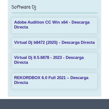
Software Dj
Adobe Audition CC Win x64 - Descarga
Directa
Virtual Dj b8472 (2025) - Descarga Directa
Virtual Dj 8.5.6878 - 2023 - Descarga
Directa
REKORDBOX 6.0 Full 2021 – Descarga
Directa