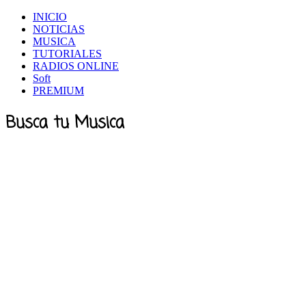
INICIO
NOTICIAS
MUSICA
TUTORIALES
RADIOS ONLINE
Soft
PREMIUM
Busca tu Musica