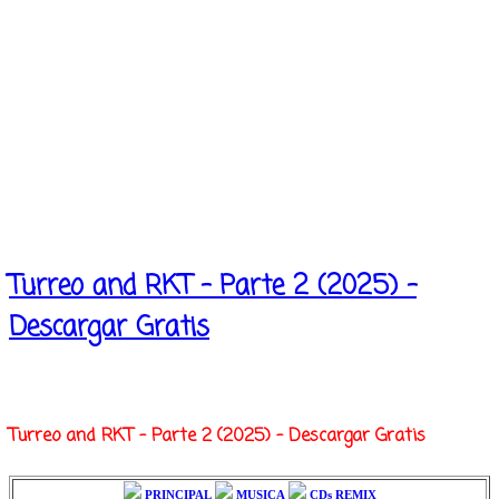
Turreo and RKT - Parte 2 (2025) -
Descargar Gratis
Turreo and RKT - Parte 2 (2025) - Descargar Gratis
PRINCIPAL
MUSICA
CDs REMIX