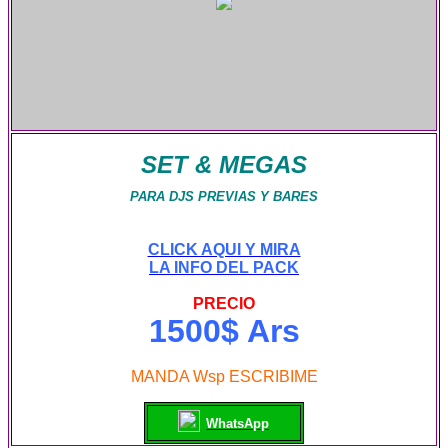
SET & MEGAS
PARA DJS PREVIAS Y BARES
CLICK AQUI Y MIRA
LA INFO DEL PACK
PRECIO
1500$ Ars
MANDA Wsp ESCRIBIME
WhatsApp