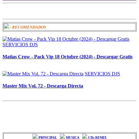
- RECOMENDADOS
SERVICIOS DJS
Matias Crow - Pack Vip 18 Octubre (2024) - Descargar Gratis
SERVICIOS DJS
Master Mix Vol. 72 - Descarga Directa
PRINCIPAL
MUSICA
CDs REMIX