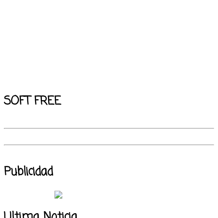
SOFT FREE
Publicidad
Ultima Noticia