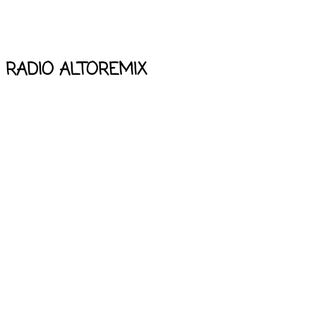
RADIO ALTOREMIX