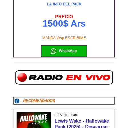
LA INFO DEL PACK
PRECIO
1500$ Ars
MANDA Wsp ESCRIBIME
WhatsApp
- RECOMENDADOS
SERVICIOS DJS
Lewis Wake - Hallowake
Pack (2025) - Descargar