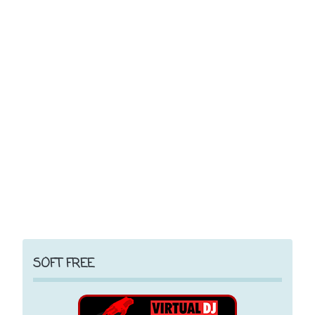
SOFT FREE