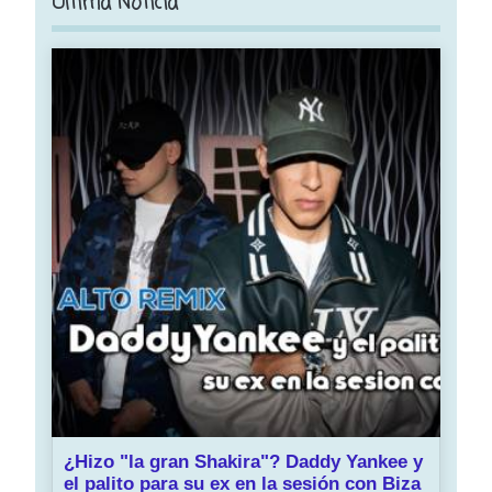
Ultima Noticia
¿Hizo "la gran Shakira"? Daddy Yankee y
el palito para su ex en la sesión con Biza