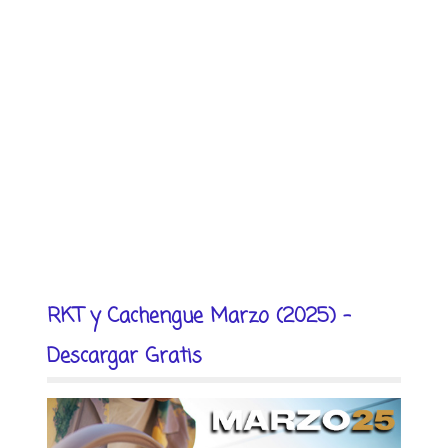
RKT y Cachengue Marzo (2025) -
Descargar Gratis