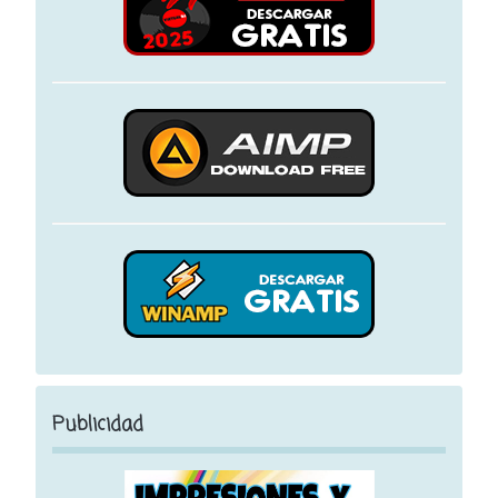
Publicidad