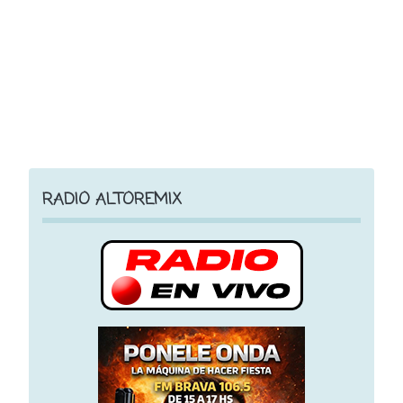
RADIO ALTOREMIX