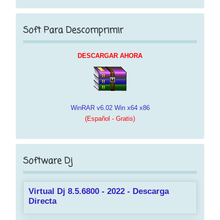
Soft Para Descomprimir
DESCARGAR AHORA
WinRAR v6.02 Win x64 x86
(Español - Gratis)
Software Dj
Virtual Dj 8.5.6800 - 2022 - Descarga
Directa