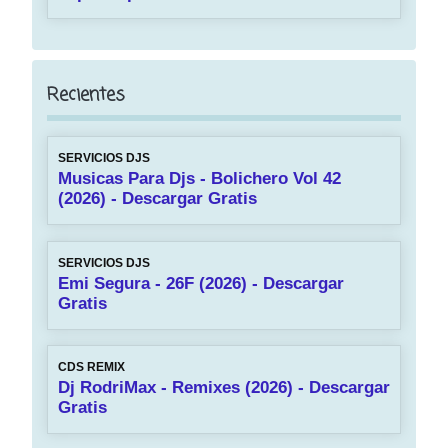
Recientes
SERVICIOS DJS
Musicas Para Djs - Bolichero Vol 42
(2026) - Descargar Gratis
SERVICIOS DJS
Emi Segura - 26F (2026) - Descargar
Gratis
CDS REMIX
Dj RodriMax - Remixes (2026) - Descargar
Gratis