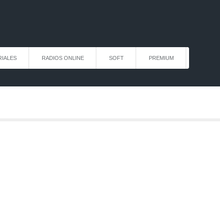
IALES
RADIOS ONLINE
SOFT
PREMIUM