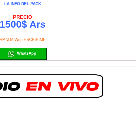
LA INFO DEL PACK
PRECIO
1500$ Ars
MANDA Wsp ESCRIBIME
WhatsApp