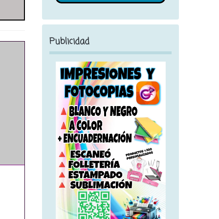
Publicidad