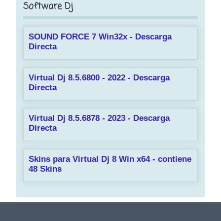
Software Dj
SOUND FORCE 7 Win32x - Descarga
Directa
Virtual Dj 8.5.6800 - 2022 - Descarga
Directa
Virtual Dj 8.5.6878 - 2023 - Descarga
Directa
Skins para Virtual Dj 8 Win x64 - contiene
48 Skins