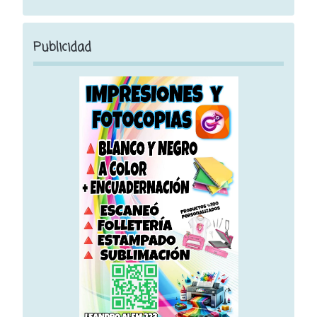
Publicidad