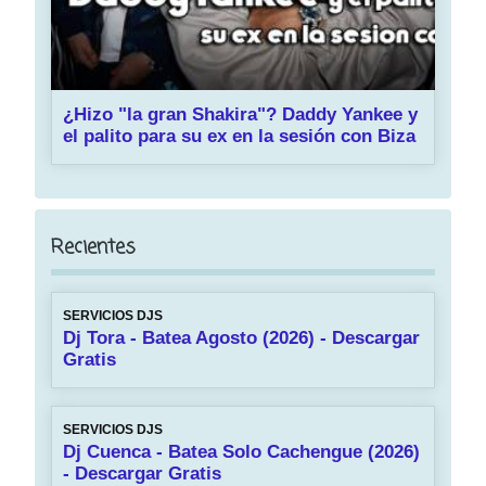
¿Hizo "la gran Shakira"? Daddy Yankee y
el palito para su ex en la sesión con Biza
Recientes
SERVICIOS DJS
Dj Tora - Batea Agosto (2026) - Descargar
Gratis
SERVICIOS DJS
Dj Cuenca - Batea Solo Cachengue (2026)
- Descargar Gratis