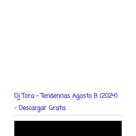
Dj Tora - Tendencias Agosto B (2024)
- Descargar Gratis