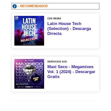
- RECOMENDADOS
CDS REMIX
Latin House Tech
(Selection) - Descarga
Directa
SERVICIOS DJS
Maxi Seco - Megamixes
Vol. 1 (2024) - Descargar
Gratis