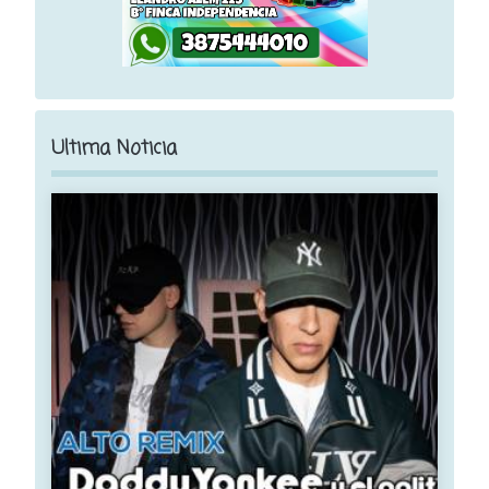
Ultima Noticia