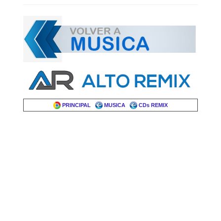
PRINCIPAL
MUSICA
CDs REMIX