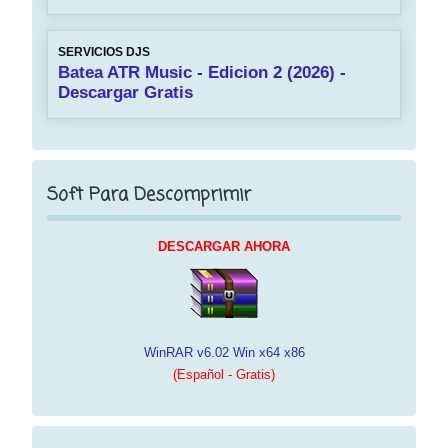
SERVICIOS DJS
Batea ATR Music - Edicion 2 (2026) -
Descargar Gratis
Soft Para Descomprimir
DESCARGAR AHORA
WinRAR v6.02 Win x64 x86
(Español - Gratis)