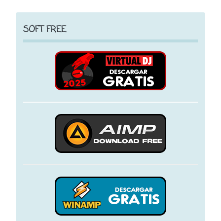
SOFT FREE