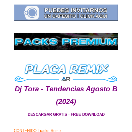
Dj Tora - Tendencias Agosto B
(2024)
DESCARGAR GRATIS - FREE DOWNLOAD
CONTENIDO Tracks Remix