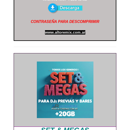
CONTRASEÑA PARA DESCOMPRIMIR
www.altoremix.com.ar