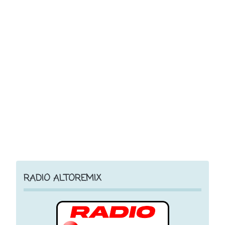
RADIO ALTOREMIX