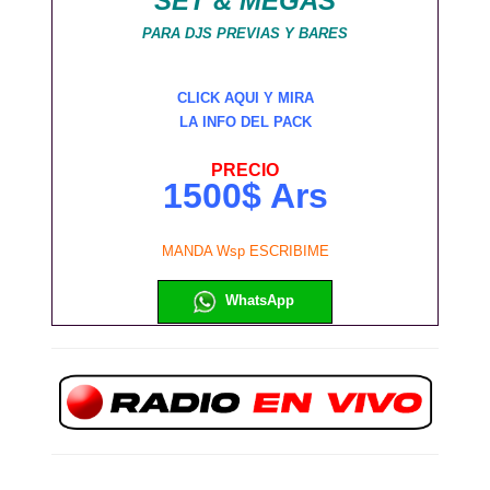
SET & MEGAS
PARA DJS PREVIAS Y BARES
CLICK AQUI Y MIRA
LA INFO DEL PACK
PRECIO
1500$ Ars
MANDA Wsp ESCRIBIME
WhatsApp