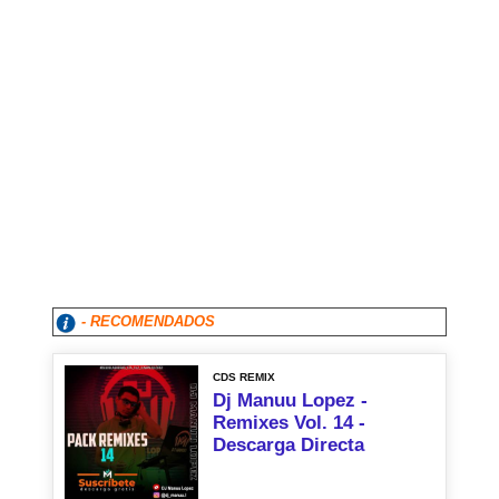
- RECOMENDADOS
CDS REMIX
Dj Manuu Lopez -
Remixes Vol. 14 -
Descarga Directa