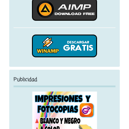
Publicidad