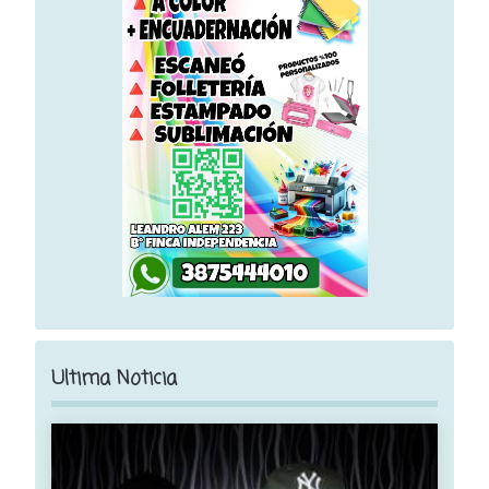
Ultima Noticia