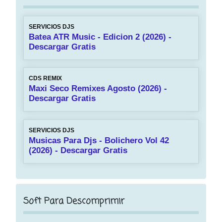
SERVICIOS DJS
Batea ATR Music - Edicion 2 (2026) -
Descargar Gratis
CDS REMIX
Maxi Seco Remixes Agosto (2026) -
Descargar Gratis
SERVICIOS DJS
Musicas Para Djs - Bolichero Vol 42
(2026) - Descargar Gratis
Soft Para Descomprimir