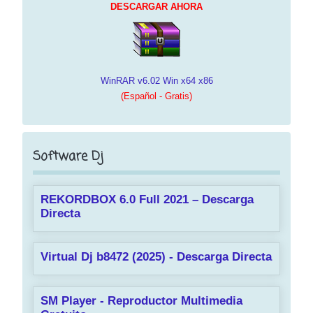
DESCARGAR AHORA
WinRAR v6.02 Win x64 x86
(Español - Gratis)
Software Dj
REKORDBOX 6.0 Full 2021 – Descarga
Directa
Virtual Dj b8472 (2025) - Descarga Directa
SM Player - Reproductor Multimedia