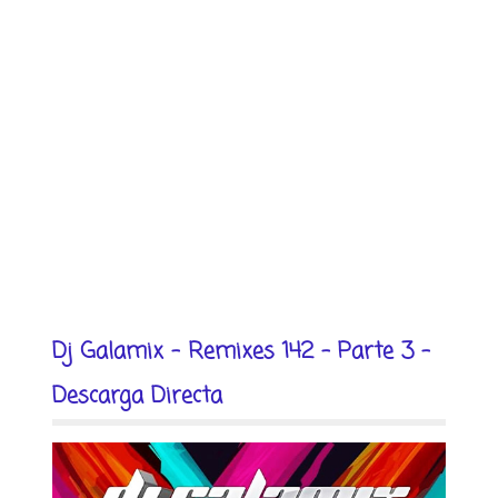
Dj Galamix - Remixes 142 - Parte 3 -
Descarga Directa