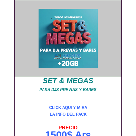
SET & MEGAS
PARA DJS PREVIAS Y BARES
CLICK AQUI Y MIRA
LA INFO DEL PACK
PRECIO
1500$ Ars