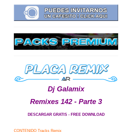
Dj Galamix
Remixes 142 - Parte 3
DESCARGAR GRATIS - FREE DOWNLOAD
CONTENIDO Tracks Remix