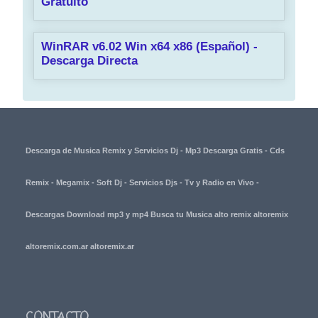
Gratuito
WinRAR v6.02 Win x64 x86 (Español) -
Descarga Directa
Descarga de Musica Remix y Servicios Dj - Mp3 Descarga Gratis - Cds
Remix - Megamix - Soft Dj - Servicios Djs - Tv y Radio en Vivo -
Descargas Download mp3 y mp4 Busca tu Musica alto remix altoremix
altoremix.com.ar altoremix.ar
CONTACTO