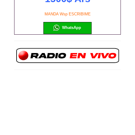
MANDA Wsp ESCRIBIME
WhatsApp