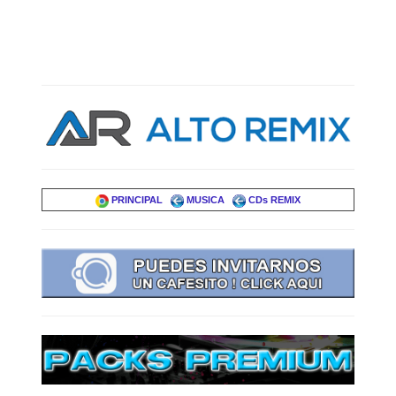
PRINCIPAL
MUSICA
CDs REMIX