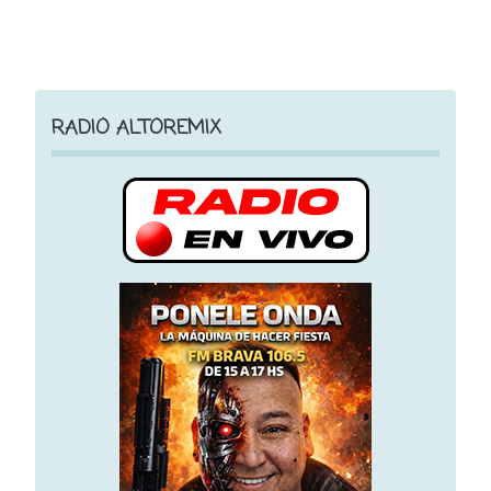
RADIO ALTOREMIX