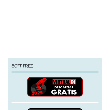
SOFT FREE