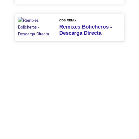
CDS REMIX
Remixes Bolicheros -
Descarga Directa