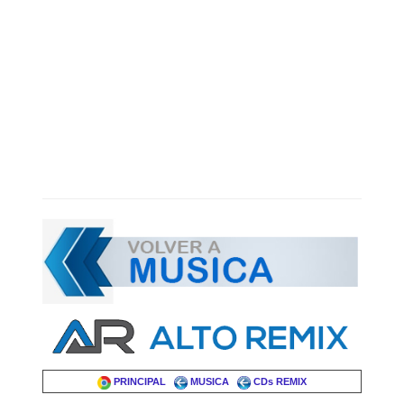
PRINCIPAL
MUSICA
CDs REMIX