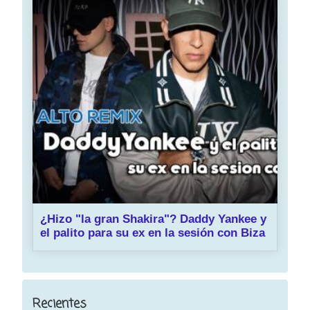
¿Hizo "la gran Shakira"? Daddy Yankee y
el palito para su ex en la sesión con Biza
Recientes