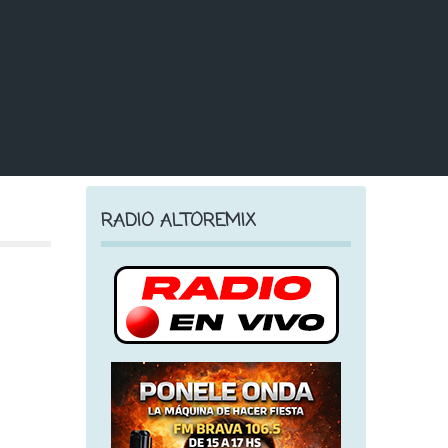
RADIO ALTOREMIX