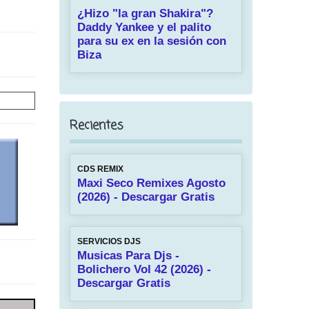
¿Hizo "la gran Shakira"?
Daddy Yankee y el palito
para su ex en la sesión con
Biza
Recientes
CDS REMIX
Maxi Seco Remixes Agosto
(2026) - Descargar Gratis
SERVICIOS DJS
Musicas Para Djs -
Bolichero Vol 42 (2026) -
Descargar Gratis