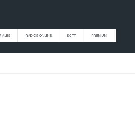
IALES
RADIOS ONLINE
SOFT
PREMIUM