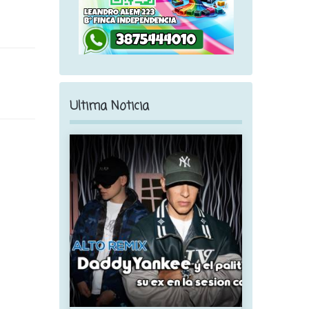
Ultima Noticia