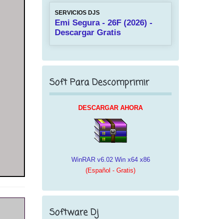
SERVICIOS DJS
Emi Segura - 26F (2026) -
Descargar Gratis
Soft Para Descomprimir
DESCARGAR AHORA
WinRAR v6.02 Win x64 x86
(Español - Gratis)
Software Dj