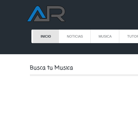
INICIO
NOTICIAS
MUSICA
TUTOR
Busca tu Musica