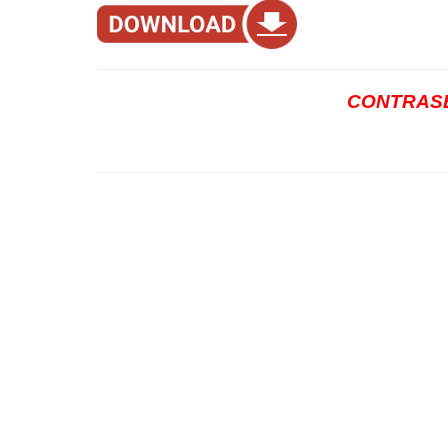
CONTRASE