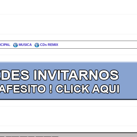
NCIPAL
MUSICA
CDs REMIX