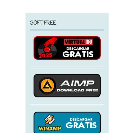
SOFT FREE