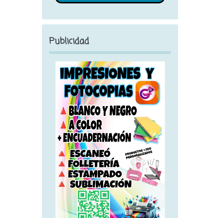
Publicidad